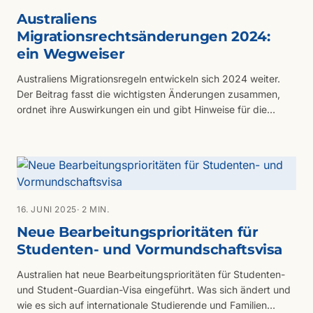
Australiens
Migrationsrechtsänderungen 2024:
ein Wegweiser
Australiens Migrationsregeln entwickeln sich 2024 weiter.
Der Beitrag fasst die wichtigsten Änderungen zusammen,
ordnet ihre Auswirkungen ein und gibt Hinweise für die
eigene Antragsplanung.
16. JUNI 2025
· 2 MIN.
Neue Bearbeitungsprioritäten für
Studenten- und Vormundschaftsvisa
Australien hat neue Bearbeitungsprioritäten für Studenten-
und Student-Guardian-Visa eingeführt. Was sich ändert und
wie es sich auf internationale Studierende und Familien