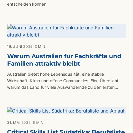
entscheiden können.
16. JUNI 2025
· 3 MIN.
Warum Australien für Fachkräfte und
Familien attraktiv bleibt
Australien bietet hohe Lebensqualität, eine stabile
Wirtschaft, Klima und offene Communities. Eine Übersicht,
warum das Land für viele Auswandernde zu den ersten
Adressen zählt.
31. MAI 2025
· 6 MIN.
Critical Skills List Südafrika: Berufsliste