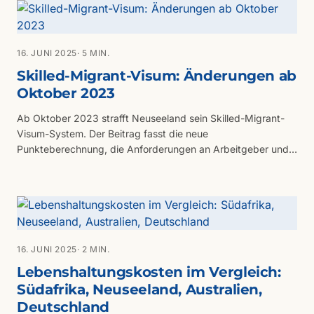
16. JUNI 2025
· 5 MIN.
Skilled-Migrant-Visum: Änderungen ab
Oktober 2023
Ab Oktober 2023 strafft Neuseeland sein Skilled-Migrant-
Visum-System. Der Beitrag fasst die neue
Punkteberechnung, die Anforderungen an Arbeitgeber und
die Auswirkungen für Fachkräfte zusammen.
16. JUNI 2025
· 2 MIN.
Lebenshaltungskosten im Vergleich:
Südafrika, Neuseeland, Australien,
Deutschland