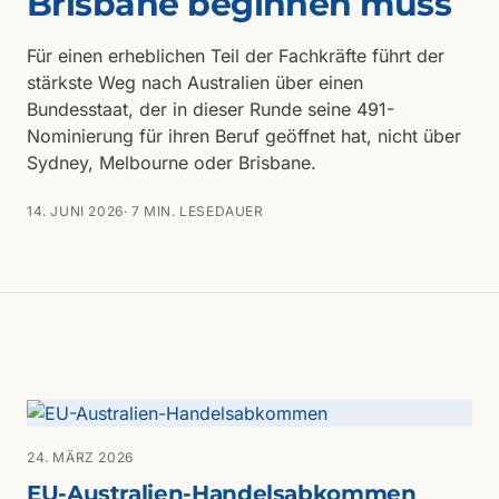
Brisbane beginnen muss
Für einen erheblichen Teil der Fachkräfte führt der
stärkste Weg nach Australien über einen
Bundesstaat, der in dieser Runde seine 491-
Nominierung für ihren Beruf geöffnet hat, nicht über
Sydney, Melbourne oder Brisbane.
14. JUNI 2026
· 7 MIN. LESEDAUER
24. MÄRZ 2026
EU-Australien-Handelsabkommen