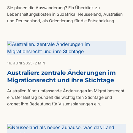
Sie planen die Auswanderung? Ein Überblick zu
Lebenshaltungskosten in Südafrika, Neuseeland, Australien
und Deutschland, als Orientierung für die Entscheidung.
16. JUNI 2025
· 2 MIN.
Australien: zentrale Änderungen im
Migrationsrecht und ihre Stichtage
Australien führt umfassende Änderungen im Migrationsrecht
ein. Der Beitrag bündelt die wichtigsten Stichtage und
ordnet ihre Bedeutung für Visumsplanungen ein.