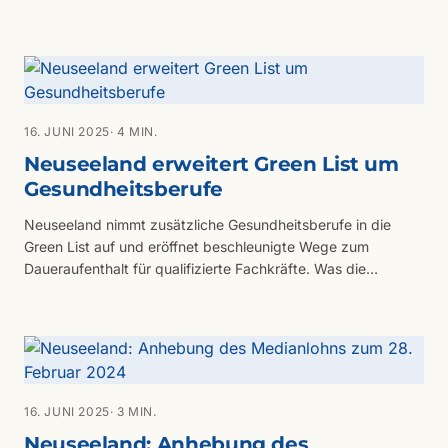
auswirkt.
16. JUNI 2025
· 4 MIN.
Neuseeland erweitert Green List um
Gesundheitsberufe
Neuseeland nimmt zusätzliche Gesundheitsberufe in die
Green List auf und eröffnet beschleunigte Wege zum
Daueraufenthalt für qualifizierte Fachkräfte. Was die
Erweiterung für Fachkräfte im Gesundheitssektor bedeutet.
16. JUNI 2025
· 3 MIN.
Neuseeland: Anhebung des