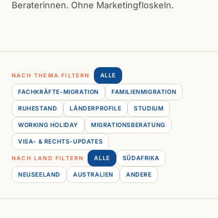
Beraterinnen. Ohne Marketingfloskeln.
ALLE
NACH THEMA FILTERN
FACHKRÄFTE-MIGRATION
FAMILIENMIGRATION
RUHESTAND
LÄNDERPROFILE
STUDIUM
WORKING HOLIDAY
MIGRATIONSBERATUNG
VISA- & RECHTS-UPDATES
ALLE
SÜDAFRIKA
NACH LAND FILTERN
NEUSEELAND
AUSTRALIEN
ANDERE