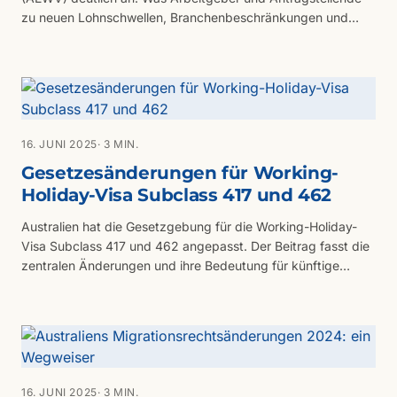
zu neuen Lohnschwellen, Branchenbeschränkungen und
Aufenthaltsobergrenzen wissen müssen.
16. JUNI 2025
· 3 MIN.
Gesetzesänderungen für Working-
Holiday-Visa Subclass 417 und 462
Australien hat die Gesetzgebung für die Working-Holiday-
Visa Subclass 417 und 462 angepasst. Der Beitrag fasst die
zentralen Änderungen und ihre Bedeutung für künftige
Antragstellende zusammen.
16. JUNI 2025
· 3 MIN.