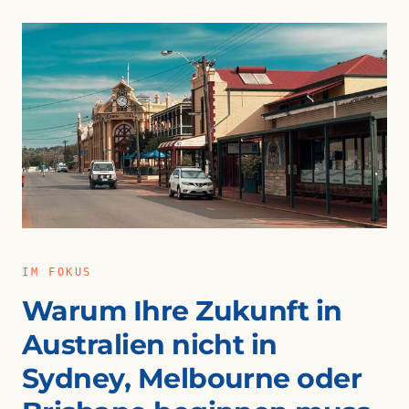
IM FOKUS
Warum Ihre Zukunft in
Australien nicht in
Sydney, Melbourne oder