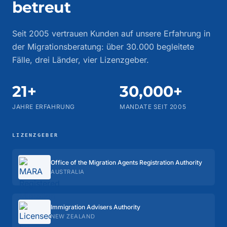
betreut
Seit 2005 vertrauen Kunden auf unsere Erfahrung in
der Migrationsberatung: über 30.000 begleitete
Fälle, drei Länder, vier Lizenzgeber.
21+
30,000+
JAHRE ERFAHRUNG
MANDATE SEIT 2005
LIZENZGEBER
Office of the Migration Agents Registration Authority
AUSTRALIA
Immigration Advisers Authority
NEW ZEALAND