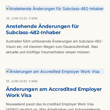
16. JUNI 2025
· 5 MIN.
Anstehende Änderungen für
Subclass-482-Inhaber
Australien führt umfassende Änderungen am Subclass-482-
Visum ein, mit klareren Wegen zum Daueraufenthalt. Was
aktuelle und künftige Visumsinhaber wissen müssen.
16. JUNI 2025
· 5 MIN.
Änderungen am Accredited Employer
Work Visa
Neuseeland passt das Accredited Employer Work Visa
(AEWV) deutlich an. Was Arbeitgeber und Antragstellende