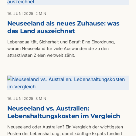
16. JUNI 2025
· 2 MIN.
Neuseeland als neues Zuhause: was
das Land auszeichnet
Lebensqualität, Sicherheit und Beruf: Eine Einordnung,
warum Neuseeland für viele Auswandernde zu den
attraktivsten Zielen weltweit zählt.
16. JUNI 2025
· 3 MIN.
Neuseeland vs. Australien:
Lebenshaltungskosten im Vergleich
Neuseeland oder Australien? Ein Vergleich der wichtigsten
Posten der Lebenshaltung, damit künftige Expats fundiert