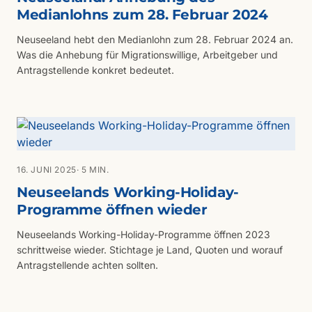
Medianlohns zum 28. Februar 2024
Neuseeland hebt den Medianlohn zum 28. Februar 2024 an.
Was die Anhebung für Migrationswillige, Arbeitgeber und
Antragstellende konkret bedeutet.
16. JUNI 2025
· 5 MIN.
Neuseelands Working-Holiday-
Programme öffnen wieder
Neuseelands Working-Holiday-Programme öffnen 2023
schrittweise wieder. Stichtage je Land, Quoten und worauf
Antragstellende achten sollten.