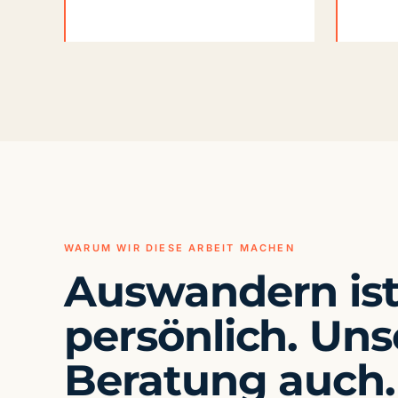
WARUM WIR DIESE ARBEIT MACHEN
Auswandern is
persönlich. Uns
Beratung auch.