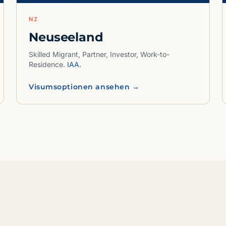
NZ
Neuseeland
Skilled Migrant, Partner, Investor, Work-to-
Residence.
IAA.
Visumsoptionen ansehen →