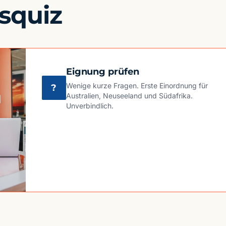
squiz
Eignung prüfen
Wenige kurze Fragen. Erste Einordnung für
?
Australien, Neuseeland und Südafrika.
Unverbindlich.