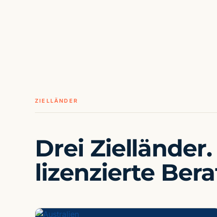
ZIELLÄNDER
Drei Zielländer.
lizenzierte Ber