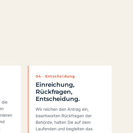
04 · Entscheidung
n
Einreichung,
Rückfragen,
Entscheidung.
 die
en
Wir reichen den Antrag ein,
inieren
beantworten Rückfragen der
und
Behörde, halten Sie auf dem
,
Laufenden und begleiten das