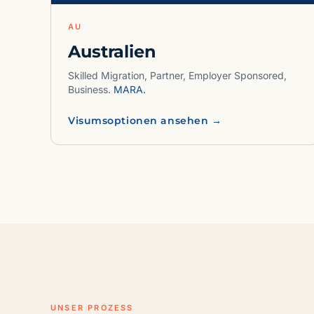
AU
Australien
Skilled Migration, Partner, Employer Sponsored,
Business.
MARA.
Visumsoptionen ansehen →
UNSER PROZESS