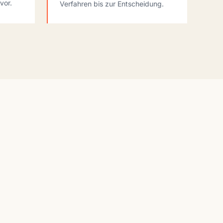
vor.
Verfahren bis zur Entscheidung.