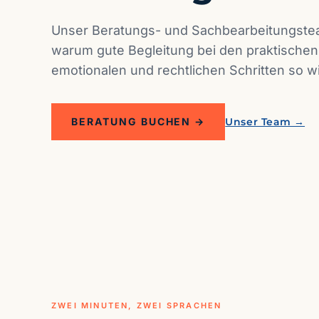
Unser Beratungs- und Sachbearbeitungstea
warum gute Begleitung bei den praktischen
emotionalen und rechtlichen Schritten so wic
BERATUNG BUCHEN →
Unser Team →
ZWEI MINUTEN, ZWEI SPRACHEN