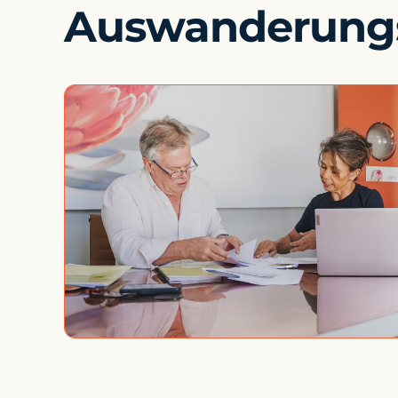
Auswanderung