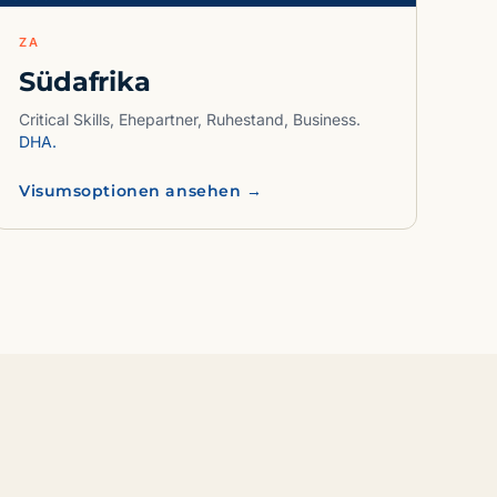
ZA
Südafrika
Critical Skills, Ehepartner, Ruhestand, Business.
DHA.
Visumsoptionen ansehen →