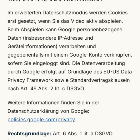
Im erweiterten Datenschutzmodus werden Cookies
erst gesetzt, wenn Sie das Video aktiv abspielen.
Beim Abspielen kann Google personenbezogene
Daten (insbesondere IP-Adresse und
Geräteinformationen) verarbeiten und
gegebenenfalls mit einem Google-Konto verknüpfen,
sofern Sie eingeloggt sind. Die Datenverarbeitung
durch Google erfolgt auf Grundlage des EU-US Data
Privacy Framework sowie Standardvertragsklauseln
nach Art. 46 Abs. 2 lit. c DSGVO.
Weitere Informationen finden Sie in der
Datenschutzerklärung von Google:
policies.google.com/privacy
.
Rechtsgrundlage:
Art. 6 Abs. 1 lit. a DSGVO