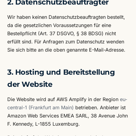
2. Datenschutzbeauftragter
Wir haben keinen Datenschutzbeauftragten bestellt,
da die gesetzlichen Voraussetzungen für eine
Bestellpflicht (Art. 37 DSGVO, § 38 BDSG) nicht
erfüllt sind. Für Anfragen zum Datenschutz wenden
Sie sich bitte an die oben genannte E-Mail-Adresse.
3. Hosting und Bereitstellung
der Website
Die Website wird auf AWS Amplify in der Region
eu-
central-1 (Frankfurt am Main)
betrieben. Anbieter ist
Amazon Web Services EMEA SARL, 38 Avenue John
F. Kennedy, L-1855 Luxemburg.