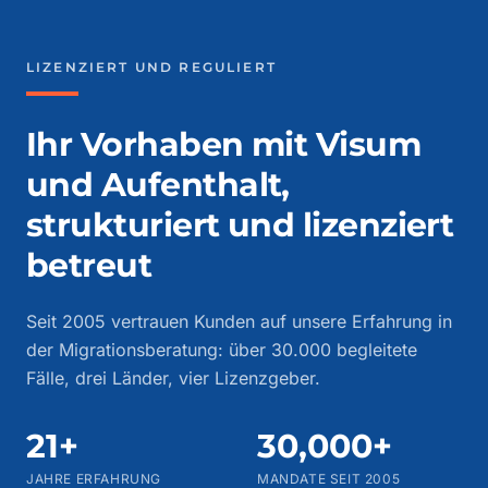
LIZENZIERT UND REGULIERT
Ihr Vorhaben mit Visum
und Aufenthalt,
strukturiert und lizenziert
betreut
Seit 2005 vertrauen Kunden auf unsere Erfahrung in
der Migrationsberatung: über 30.000 begleitete
Fälle, drei Länder, vier Lizenzgeber.
21+
30,000+
JAHRE ERFAHRUNG
MANDATE SEIT 2005