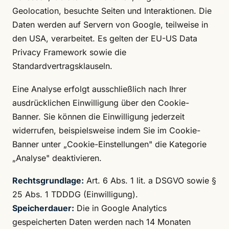
Geolocation, besuchte Seiten und Interaktionen. Die
Daten werden auf Servern von Google, teilweise in
den USA, verarbeitet. Es gelten der EU-US Data
Privacy Framework sowie die
Standardvertragsklauseln.
Eine Analyse erfolgt ausschließlich nach Ihrer
ausdrücklichen Einwilligung über den Cookie-
Banner. Sie können die Einwilligung jederzeit
widerrufen, beispielsweise indem Sie im Cookie-
Banner unter „Cookie-Einstellungen" die Kategorie
„Analyse" deaktivieren.
Rechtsgrundlage:
Art. 6 Abs. 1 lit. a DSGVO sowie §
25 Abs. 1 TDDDG (Einwilligung).
Speicherdauer:
Die in Google Analytics
gespeicherten Daten werden nach 14 Monaten