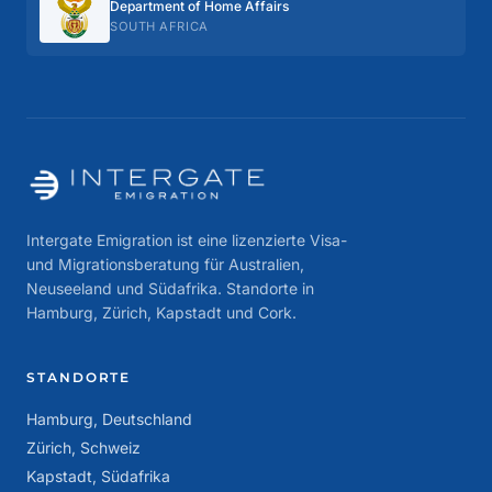
Department of Home Affairs
SOUTH AFRICA
Intergate Emigration ist eine lizenzierte Visa-
und Migrationsberatung für Australien,
Neuseeland und Südafrika. Standorte in
Hamburg, Zürich, Kapstadt und Cork.
STANDORTE
Hamburg, Deutschland
Zürich, Schweiz
Kapstadt, Südafrika