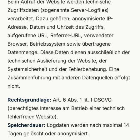
Beim Aufruf der Website werden technische
Zugriffsdaten (sogenannte Server-Logfiles)
verarbeitet. Dazu gehören: anonymisierte IP-
Adresse, Datum und Uhrzeit des Zugriffs,
aufgerufene URL, Referrer-URL, verwendeter
Browser, Betriebssystem sowie übertragene
Datenmenge. Diese Daten dienen ausschließlich der
technischen Auslieferung der Website, der
Systemsicherheit und der Fehlerbehebung. Eine
Zusammenführung mit anderen Datenquellen erfolgt
nicht.
Rechtsgrundlage:
Art. 6 Abs. 1 lit. f DSGVO
(berechtigtes Interesse am Betrieb einer technisch
fehlerfreien Website).
Speicherdauer:
Logdaten werden nach maximal 14
Tagen gelöscht oder anonymisiert.