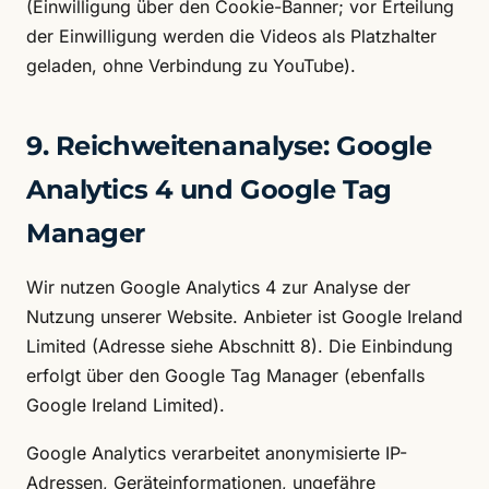
(Einwilligung über den Cookie-Banner; vor Erteilung
der Einwilligung werden die Videos als Platzhalter
geladen, ohne Verbindung zu YouTube).
9. Reichweitenanalyse: Google
Analytics 4 und Google Tag
Manager
Wir nutzen Google Analytics 4 zur Analyse der
Nutzung unserer Website. Anbieter ist Google Ireland
Limited (Adresse siehe Abschnitt 8). Die Einbindung
erfolgt über den Google Tag Manager (ebenfalls
Google Ireland Limited).
Google Analytics verarbeitet anonymisierte IP-
Adressen, Geräteinformationen, ungefähre