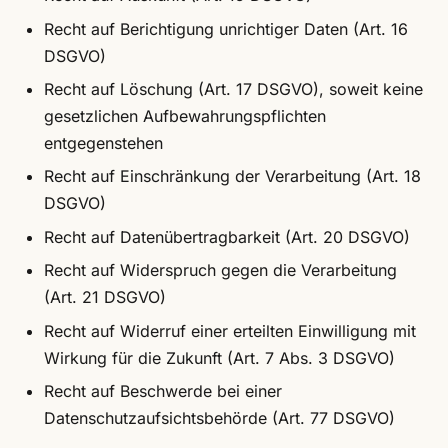
Recht auf Berichtigung unrichtiger Daten (Art. 16
DSGVO)
Recht auf Löschung (Art. 17 DSGVO), soweit keine
gesetzlichen Aufbewahrungspflichten
entgegenstehen
Recht auf Einschränkung der Verarbeitung (Art. 18
DSGVO)
Recht auf Datenübertragbarkeit (Art. 20 DSGVO)
Recht auf Widerspruch gegen die Verarbeitung
(Art. 21 DSGVO)
Recht auf Widerruf einer erteilten Einwilligung mit
Wirkung für die Zukunft (Art. 7 Abs. 3 DSGVO)
Recht auf Beschwerde bei einer
Datenschutzaufsichtsbehörde (Art. 77 DSGVO)