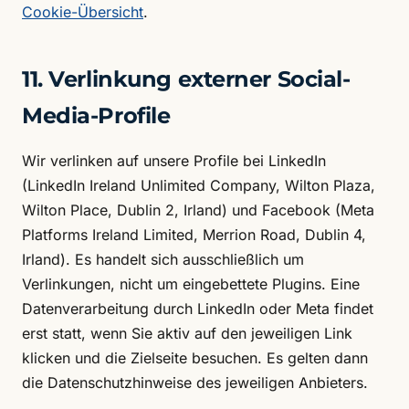
Cookie-Übersicht
.
11. Verlinkung externer Social-
Media-Profile
Wir verlinken auf unsere Profile bei LinkedIn
(LinkedIn Ireland Unlimited Company, Wilton Plaza,
Wilton Place, Dublin 2, Irland) und Facebook (Meta
Platforms Ireland Limited, Merrion Road, Dublin 4,
Irland). Es handelt sich ausschließlich um
Verlinkungen, nicht um eingebettete Plugins. Eine
Datenverarbeitung durch LinkedIn oder Meta findet
erst statt, wenn Sie aktiv auf den jeweiligen Link
klicken und die Zielseite besuchen. Es gelten dann
die Datenschutzhinweise des jeweiligen Anbieters.