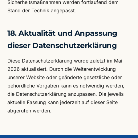
Sicherheitsmaßnahmen werden fortlaufend dem
Stand der Technik angepasst.
18. Aktualität und Anpassung
dieser Datenschutzerklärung
Diese Datenschutzerklärung wurde zuletzt im Mai
2026 aktualisiert. Durch die Weiterentwicklung
unserer Website oder geänderte gesetzliche oder
behördliche Vorgaben kann es notwendig werden,
die Datenschutzerklärung anzupassen. Die jeweils
aktuelle Fassung kann jederzeit auf dieser Seite
abgerufen werden.