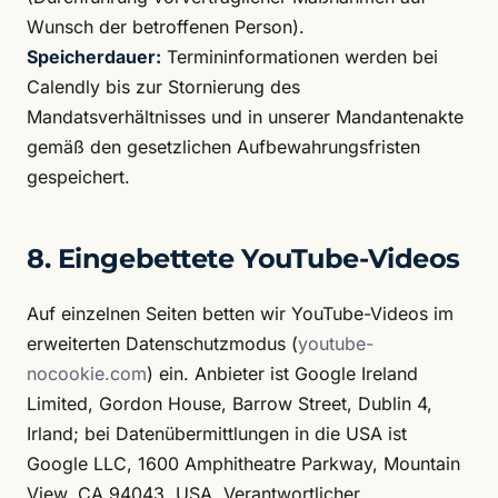
Wunsch der betroffenen Person).
Speicherdauer:
Termininformationen werden bei
Calendly bis zur Stornierung des
Mandatsverhältnisses und in unserer Mandantenakte
gemäß den gesetzlichen Aufbewahrungsfristen
gespeichert.
8. Eingebettete YouTube-Videos
Auf einzelnen Seiten betten wir YouTube-Videos im
erweiterten Datenschutzmodus (
youtube-
nocookie.com
) ein. Anbieter ist Google Ireland
Limited, Gordon House, Barrow Street, Dublin 4,
Irland; bei Datenübermittlungen in die USA ist
Google LLC, 1600 Amphitheatre Parkway, Mountain
View, CA 94043, USA, Verantwortlicher.