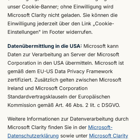
unser Cookie-Banner; ohne Einwilligung wird
Microsoft Clarity nicht geladen. Sie können die
Einwilligung jederzeit über den Link „Cookie-
Einstellungen" im Footer widerrufen.
Datenübermittlung in die USA:
Microsoft kann
Daten zur Verarbeitung an Server der Microsoft
Corporation in den USA übermitteln. Microsoft ist
gemäß dem EU-US Data Privacy Framework
zertifiziert. Zusätzlich gelten zwischen Microsoft
Ireland und Microsoft Corporation
Standardvertragsklauseln der Europäischen
Kommission gemäß Art. 46 Abs. 2 lit. c DSGVO.
Weitere Informationen zur Datenverarbeitung durch
Microsoft Clarity finden Sie in der
Microsoft-
Datenschutzerklärung
sowie unter
Microsoft Clarity