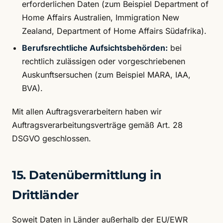
erforderlichen Daten (zum Beispiel Department of
Home Affairs Australien, Immigration New
Zealand, Department of Home Affairs Südafrika).
Berufsrechtliche Aufsichtsbehörden:
bei
rechtlich zulässigen oder vorgeschriebenen
Auskunftsersuchen (zum Beispiel MARA, IAA,
BVA).
Mit allen Auftragsverarbeitern haben wir
Auftragsverarbeitungsverträge gemäß Art. 28
DSGVO geschlossen.
15. Datenübermittlung in
Drittländer
Soweit Daten in Länder außerhalb der EU/EWR