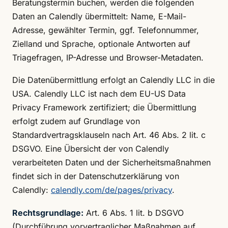
Beratungstermin buchen, werden die folgenden
Daten an Calendly übermittelt: Name, E-Mail-
Adresse, gewählter Termin, ggf. Telefonnummer,
Zielland und Sprache, optionale Antworten auf
Triagefragen, IP-Adresse und Browser-Metadaten.
Die Datenübermittlung erfolgt an Calendly LLC in die
USA. Calendly LLC ist nach dem EU-US Data
Privacy Framework zertifiziert; die Übermittlung
erfolgt zudem auf Grundlage von
Standardvertragsklauseln nach Art. 46 Abs. 2 lit. c
DSGVO. Eine Übersicht der von Calendly
verarbeiteten Daten und der Sicherheitsmaßnahmen
findet sich in der Datenschutzerklärung von
Calendly:
calendly.com/de/pages/privacy
.
Rechtsgrundlage:
Art. 6 Abs. 1 lit. b DSGVO
(Durchführung vorvertraglicher Maßnahmen auf