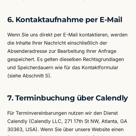
6. Kontaktaufnahme per E-Mail
Wenn Sie uns direkt per E-Mail kontaktieren, werden
die Inhalte Ihrer Nachricht einschließlich der
Absenderadresse zur Bearbeitung Ihrer Anfrage
gespeichert. Es gelten dieselben Rechtsgrundlagen
und Speicherdauern wie für das Kontaktformular
(siehe Abschnitt 5).
7. Terminbuchung über Calendly
Für Terminvereinbarungen nutzen wir den Dienst
Calendly (Calendly LLC, 271 17th St NW, Atlanta, GA
30363, USA). Wenn Sie über unsere Website einen