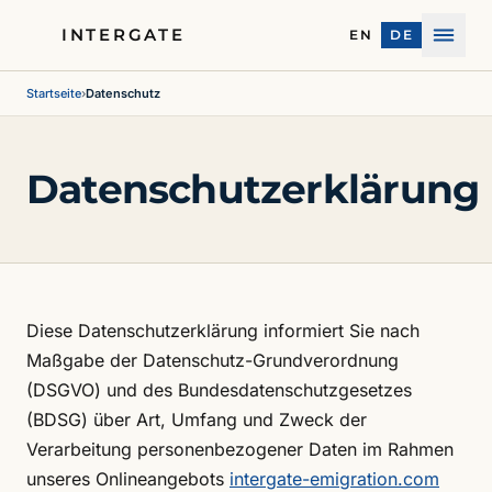
INTERGATE
EN
DE
Menü
Startseite
›
Datenschutz
Datenschutzerklärung
Diese Datenschutzerklärung informiert Sie nach
Maßgabe der Datenschutz-Grundverordnung
(DSGVO) und des Bundesdatenschutzgesetzes
(BDSG) über Art, Umfang und Zweck der
Verarbeitung personenbezogener Daten im Rahmen
unseres Onlineangebots
intergate-emigration.com