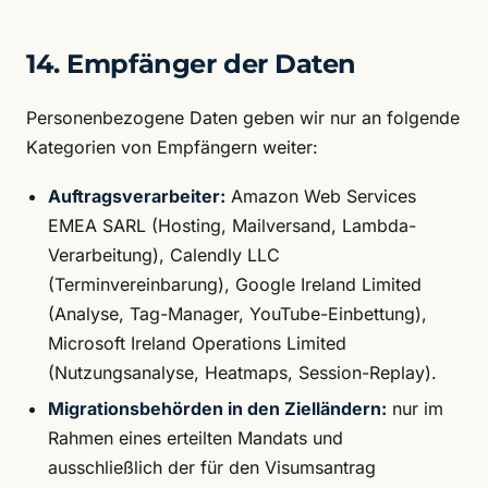
14. Empfänger der Daten
Personenbezogene Daten geben wir nur an folgende
Kategorien von Empfängern weiter:
Auftragsverarbeiter:
Amazon Web Services
EMEA SARL (Hosting, Mailversand, Lambda-
Verarbeitung), Calendly LLC
(Terminvereinbarung), Google Ireland Limited
(Analyse, Tag-Manager, YouTube-Einbettung),
Microsoft Ireland Operations Limited
(Nutzungsanalyse, Heatmaps, Session-Replay).
Migrationsbehörden in den Zielländern:
nur im
Rahmen eines erteilten Mandats und
ausschließlich der für den Visumsantrag