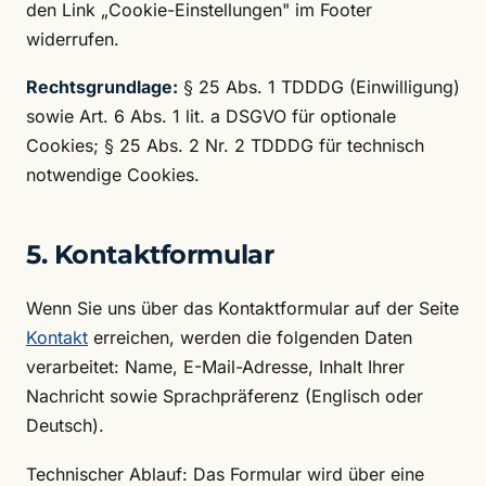
den Link „Cookie-Einstellungen" im Footer
widerrufen.
Rechtsgrundlage:
§ 25 Abs. 1 TDDDG (Einwilligung)
sowie Art. 6 Abs. 1 lit. a DSGVO für optionale
Cookies; § 25 Abs. 2 Nr. 2 TDDDG für technisch
notwendige Cookies.
5. Kontaktformular
Wenn Sie uns über das Kontaktformular auf der Seite
Kontakt
erreichen, werden die folgenden Daten
verarbeitet: Name, E-Mail-Adresse, Inhalt Ihrer
Nachricht sowie Sprachpräferenz (Englisch oder
Deutsch).
Technischer Ablauf: Das Formular wird über eine