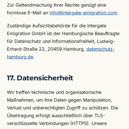
Zur Geltendmachung Ihrer Rechte genügt eine
formlose E-Mail an
info@intergate-emigration.com
.
Zuständige Aufsichtsbehörde für die Intergate
Emigration GmbH ist der Hamburgische Beauftragte
für Datenschutz und Informationsfreiheit, Ludwig-
Erhard-Straße 22, 20459 Hamburg,
datenschutz-
hamburg.de
.
17. Datensicherheit
Wir treffen technische und organisatorische
Maßnahmen, um Ihre Daten gegen Manipulation,
Verlust und unberechtigten Zugriff zu schützen. Die
Übertragung erfolgt ausschließlich über TLS-
verschlüsselte Verbindungen (HTTPS). Unsere