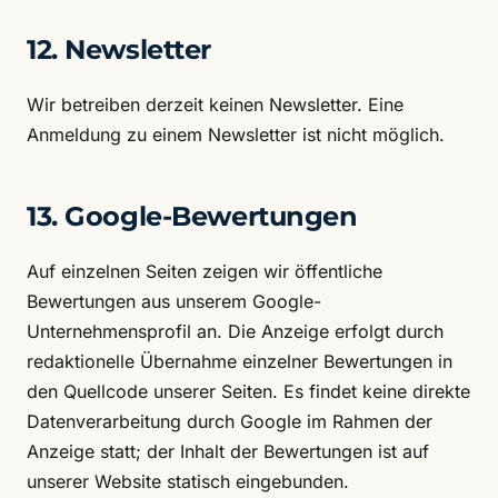
12. Newsletter
Wir betreiben derzeit keinen Newsletter. Eine
Anmeldung zu einem Newsletter ist nicht möglich.
13. Google-Bewertungen
Auf einzelnen Seiten zeigen wir öffentliche
Bewertungen aus unserem Google-
Unternehmensprofil an. Die Anzeige erfolgt durch
redaktionelle Übernahme einzelner Bewertungen in
den Quellcode unserer Seiten. Es findet keine direkte
Datenverarbeitung durch Google im Rahmen der
Anzeige statt; der Inhalt der Bewertungen ist auf
unserer Website statisch eingebunden.