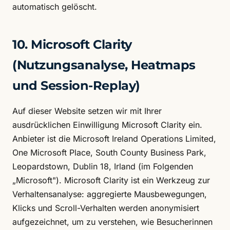
automatisch gelöscht.
10. Microsoft Clarity
(Nutzungsanalyse, Heatmaps
und Session-Replay)
Auf dieser Website setzen wir mit Ihrer
ausdrücklichen Einwilligung Microsoft Clarity ein.
Anbieter ist die Microsoft Ireland Operations Limited,
One Microsoft Place, South County Business Park,
Leopardstown, Dublin 18, Irland (im Folgenden
„Microsoft"). Microsoft Clarity ist ein Werkzeug zur
Verhaltensanalyse: aggregierte Mausbewegungen,
Klicks und Scroll-Verhalten werden anonymisiert
aufgezeichnet, um zu verstehen, wie Besucherinnen