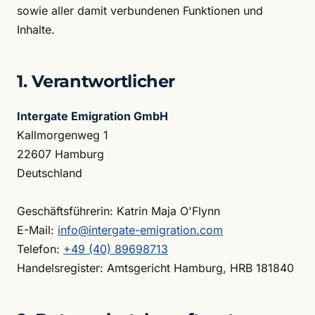
sowie aller damit verbundenen Funktionen und
Inhalte.
1. Verantwortlicher
Intergate Emigration GmbH
Kallmorgenweg 1
22607 Hamburg
Deutschland
Geschäftsführerin: Katrin Maja O'Flynn
E-Mail:
info@intergate-emigration.com
Telefon:
+49 (40) 89698713
Handelsregister: Amtsgericht Hamburg, HRB 181840