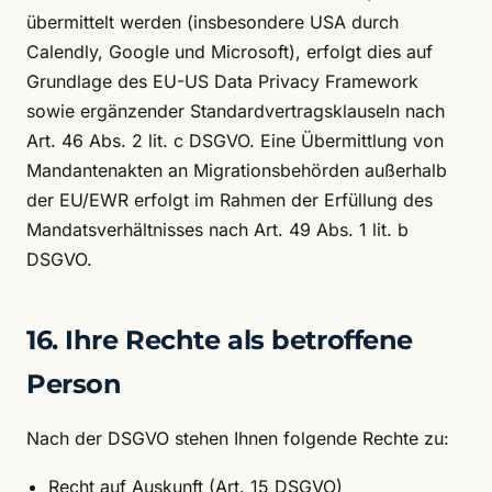
übermittelt werden (insbesondere USA durch
Calendly, Google und Microsoft), erfolgt dies auf
Grundlage des EU-US Data Privacy Framework
sowie ergänzender Standardvertragsklauseln nach
Art. 46 Abs. 2 lit. c DSGVO. Eine Übermittlung von
Mandantenakten an Migrationsbehörden außerhalb
der EU/EWR erfolgt im Rahmen der Erfüllung des
Mandatsverhältnisses nach Art. 49 Abs. 1 lit. b
DSGVO.
16. Ihre Rechte als betroffene
Person
Nach der DSGVO stehen Ihnen folgende Rechte zu:
Recht auf Auskunft (Art. 15 DSGVO)