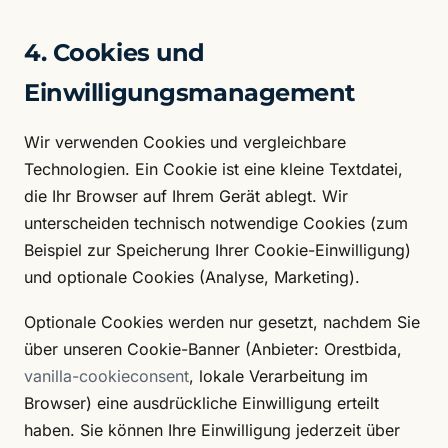
4. Cookies und
Einwilligungsmanagement
Wir verwenden Cookies und vergleichbare
Technologien. Ein Cookie ist eine kleine Textdatei,
die Ihr Browser auf Ihrem Gerät ablegt. Wir
unterscheiden technisch notwendige Cookies (zum
Beispiel zur Speicherung Ihrer Cookie-Einwilligung)
und optionale Cookies (Analyse, Marketing).
Optionale Cookies werden nur gesetzt, nachdem Sie
über unseren Cookie-Banner (Anbieter: Orestbida,
vanilla-cookieconsent
, lokale Verarbeitung im
Browser) eine ausdrückliche Einwilligung erteilt
haben. Sie können Ihre Einwilligung jederzeit über