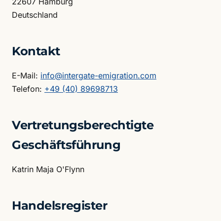
22607 Hamburg
Deutschland
Kontakt
E-Mail:
info@intergate-emigration.com
Telefon:
+49 (40) 89698713
Vertretungsberechtigte
Geschäftsführung
Katrin Maja O'Flynn
Handelsregister