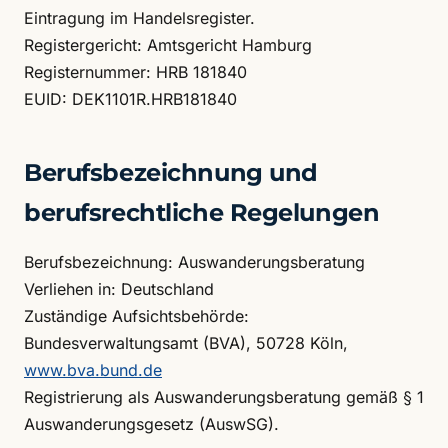
Eintragung im Handelsregister.
Registergericht: Amtsgericht Hamburg
Registernummer: HRB 181840
EUID: DEK1101R.HRB181840
Berufsbezeichnung und
berufsrechtliche Regelungen
Berufsbezeichnung: Auswanderungsberatung
Verliehen in: Deutschland
Zuständige Aufsichtsbehörde:
Bundesverwaltungsamt (BVA), 50728 Köln,
www.bva.bund.de
Registrierung als Auswanderungsberatung gemäß § 1
Auswanderungsgesetz (AuswSG).