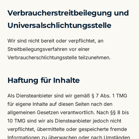
Verbraucherstreitbeilegung und
Universalschlichtungsstelle
Wir sind nicht bereit oder verpflichtet, an
Streitbeilegungsverfahren vor einer
Verbraucherschlichtungsstelle teilzunehmen.
Haftung für Inhalte
Als Diensteanbieter sind wir gemäß § 7 Abs. 1 TMG
für eigene Inhalte auf diesen Seiten nach den
allgemeinen Gesetzen verantwortlich. Nach §§ 8 bis
10 TMG sind wir als Diensteanbieter jedoch nicht
verpflichtet, übermittelte oder gespeicherte fremde
Informationen zu überwachen oder nach Umständen