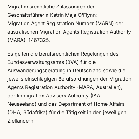
Migrationsrechtliche Zulassungen der
Geschäftsführerin Katrin Maja O'Flynn:
Migration Agent Registration Number (MARN) der
australischen Migration Agents Registration Authority
(MARA): 1467325.
Es gelten die berufsrechtlichen Regelungen des
Bundesverwaltungsamts (BVA) für die
Auswanderungsberatung in Deutschland sowie die
jeweils einschlägigen Berufsordnungen der Migration
Agents Registration Authority (MARA, Australien),
der Immigration Advisers Authority (IAA,
Neuseeland) und des Department of Home Affairs
(DHA, Südafrika) für die Tätigkeit in den jeweiligen
Zielländern.