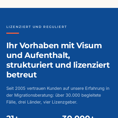
LIZENZIERT UND REGULIERT
Ihr Vorhaben mit Visum
und Aufenthalt,
strukturiert und lizenziert
betreut
Seit 2005 vertrauen Kunden auf unsere Erfahrung in
der Migrationsberatung: über 30.000 begleitete
Fälle, drei Länder, vier Lizenzgeber.