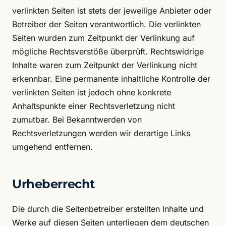
verlinkten Seiten ist stets der jeweilige Anbieter oder
Betreiber der Seiten verantwortlich. Die verlinkten
Seiten wurden zum Zeitpunkt der Verlinkung auf
mögliche Rechtsverstöße überprüft. Rechtswidrige
Inhalte waren zum Zeitpunkt der Verlinkung nicht
erkennbar. Eine permanente inhaltliche Kontrolle der
verlinkten Seiten ist jedoch ohne konkrete
Anhaltspunkte einer Rechtsverletzung nicht
zumutbar. Bei Bekanntwerden von
Rechtsverletzungen werden wir derartige Links
umgehend entfernen.
Urheberrecht
Die durch die Seitenbetreiber erstellten Inhalte und
Werke auf diesen Seiten unterliegen dem deutschen