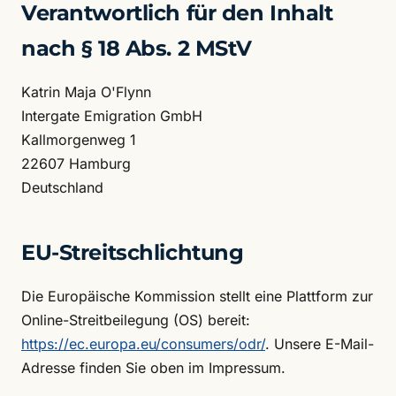
Verantwortlich für den Inhalt
nach § 18 Abs. 2 MStV
Katrin Maja O'Flynn
Intergate Emigration GmbH
Kallmorgenweg 1
22607 Hamburg
Deutschland
EU-Streitschlichtung
Die Europäische Kommission stellt eine Plattform zur
Online-Streitbeilegung (OS) bereit:
https://ec.europa.eu/consumers/odr/
. Unsere E-Mail-
Adresse finden Sie oben im Impressum.