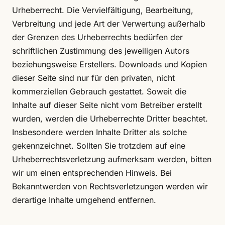
Urheberrecht. Die Vervielfältigung, Bearbeitung,
Verbreitung und jede Art der Verwertung außerhalb
der Grenzen des Urheberrechts bedürfen der
schriftlichen Zustimmung des jeweiligen Autors
beziehungsweise Erstellers. Downloads und Kopien
dieser Seite sind nur für den privaten, nicht
kommerziellen Gebrauch gestattet. Soweit die
Inhalte auf dieser Seite nicht vom Betreiber erstellt
wurden, werden die Urheberrechte Dritter beachtet.
Insbesondere werden Inhalte Dritter als solche
gekennzeichnet. Sollten Sie trotzdem auf eine
Urheberrechtsverletzung aufmerksam werden, bitten
wir um einen entsprechenden Hinweis. Bei
Bekanntwerden von Rechtsverletzungen werden wir
derartige Inhalte umgehend entfernen.