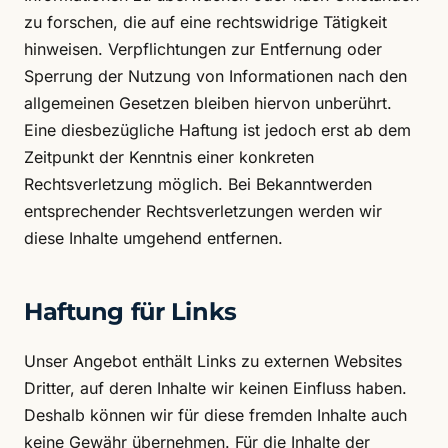
zu forschen, die auf eine rechtswidrige Tätigkeit
hinweisen. Verpflichtungen zur Entfernung oder
Sperrung der Nutzung von Informationen nach den
allgemeinen Gesetzen bleiben hiervon unberührt.
Eine diesbezügliche Haftung ist jedoch erst ab dem
Zeitpunkt der Kenntnis einer konkreten
Rechtsverletzung möglich. Bei Bekanntwerden
entsprechender Rechtsverletzungen werden wir
diese Inhalte umgehend entfernen.
Haftung für Links
Unser Angebot enthält Links zu externen Websites
Dritter, auf deren Inhalte wir keinen Einfluss haben.
Deshalb können wir für diese fremden Inhalte auch
keine Gewähr übernehmen. Für die Inhalte der