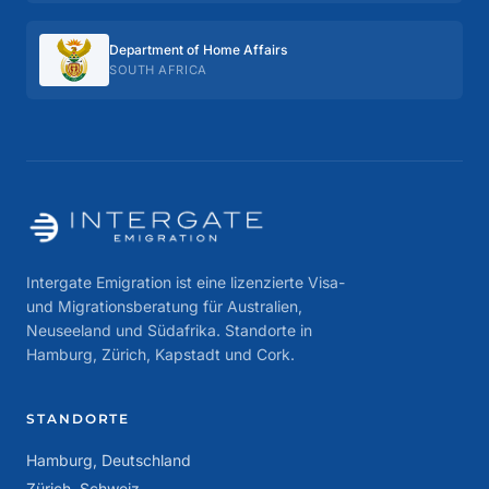
Department of Home Affairs
SOUTH AFRICA
Intergate Emigration ist eine lizenzierte Visa-
und Migrationsberatung für Australien,
Neuseeland und Südafrika. Standorte in
Hamburg, Zürich, Kapstadt und Cork.
STANDORTE
Hamburg, Deutschland
Zürich, Schweiz