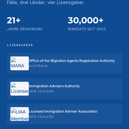
Fälle, drei Länder, vier Lizenzgeber.
21+
30,000+
JAHRE ERFAHRUNG
MANDATE SEIT 2005
LIZENZGEBER
Office of the Migration Agents Registration Authority
AUSTRALIA
Immigration Advisers Authority
NEW ZEALAND
Licensed Immigration Adviser Association
NEW ZEALAND