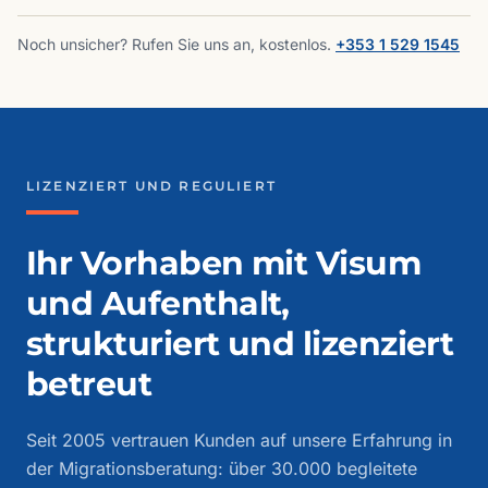
Noch unsicher? Rufen Sie uns an, kostenlos.
+353 1 529 1545
LIZENZIERT UND REGULIERT
Ihr Vorhaben mit Visum
und Aufenthalt,
strukturiert und lizenziert
betreut
Seit 2005 vertrauen Kunden auf unsere Erfahrung in
der Migrationsberatung: über 30.000 begleitete