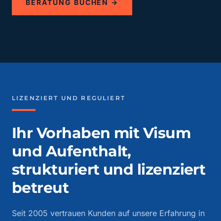
BERATUNG BUCHEN →
LIZENZIERT UND REGULIERT
Ihr Vorhaben mit Visum
und Aufenthalt,
strukturiert und lizenziert
betreut
Seit 2005 vertrauen Kunden auf unsere Erfahrung in