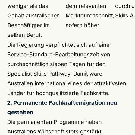
weniger als das
dem relevanten
durch 
Gehalt australischer
Marktdurchschnitt,
Skills A
Beschäftigter im
sofern höher.
selben Beruf.
Die Regierung verpflichtet sich auf eine
Service-Standard-Bearbeitungszeit von
durchschnittlich sieben Tagen für den
Specialist Skills Pathway. Damit wäre
Australien international eines der attraktivsten
Länder für hochqualifizierte Fachkräfte.
2. Permanente Fachkräftemigration neu
gestalten
Die permanenten Programme haben
Australiens Wirtschaft stets gestärkt.