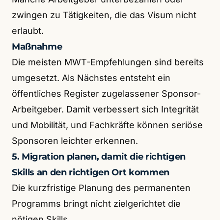
zwingen zu Tätigkeiten, die das Visum nicht
erlaubt.
Maßnahme
Die meisten MWT-Empfehlungen sind bereits
umgesetzt. Als Nächstes entsteht ein
öffentliches Register zugelassener Sponsor-
Arbeitgeber. Damit verbessert sich Integrität
und Mobilität, und Fachkräfte können seriöse
Sponsoren leichter erkennen.
5. Migration planen, damit die richtigen
Skills an den richtigen Ort kommen
Die kurzfristige Planung des permanenten
Programms bringt nicht zielgerichtet die
nötigen Skills.