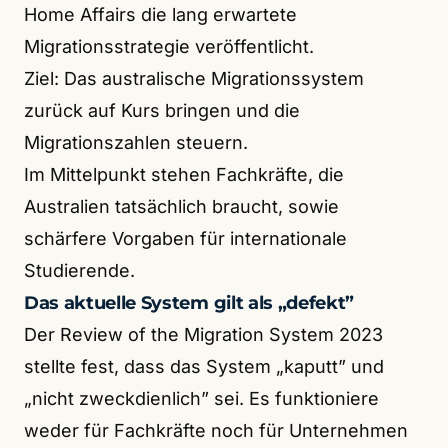
Home Affairs die lang erwartete
Migrationsstrategie veröffentlicht.
Ziel: Das australische Migrationssystem
zurück auf Kurs bringen und die
Migrationszahlen steuern.
Im Mittelpunkt stehen Fachkräfte, die
Australien tatsächlich braucht, sowie
schärfere Vorgaben für internationale
Studierende.
Das aktuelle System gilt als „defekt”
Der Review of the Migration System 2023
stellte fest, dass das System „kaputt” und
„nicht zweckdienlich” sei. Es funktioniere
weder für Fachkräfte noch für Unternehmen