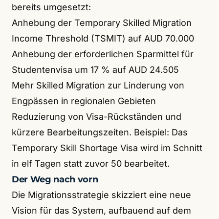
bereits umgesetzt:
Anhebung der Temporary Skilled Migration
Income Threshold (TSMIT) auf AUD 70.000
Anhebung der erforderlichen Sparmittel für
Studentenvisa um 17 % auf AUD 24.505
Mehr Skilled Migration zur Linderung von
Engpässen in regionalen Gebieten
Reduzierung von Visa-Rückständen und
kürzere Bearbeitungszeiten. Beispiel: Das
Temporary Skill Shortage Visa wird im Schnitt
in elf Tagen statt zuvor 50 bearbeitet.
Der Weg nach vorn
Die Migrationsstrategie skizziert eine neue
Vision für das System, aufbauend auf dem