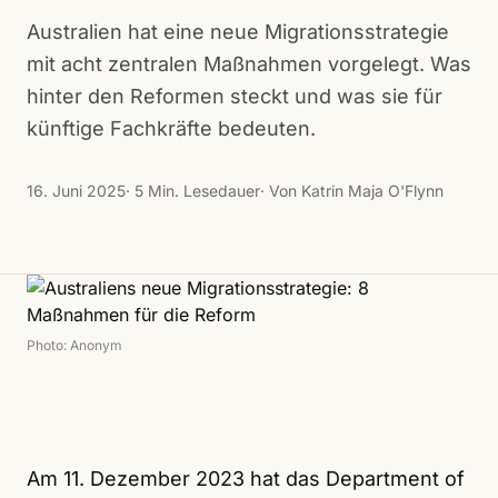
Australien hat eine neue Migrationsstrategie
mit acht zentralen Maßnahmen vorgelegt. Was
hinter den Reformen steckt und was sie für
künftige Fachkräfte bedeuten.
16. Juni 2025
· 5 Min. Lesedauer
· Von Katrin Maja O'Flynn
Photo: Anonym
Am 11. Dezember 2023 hat das Department of