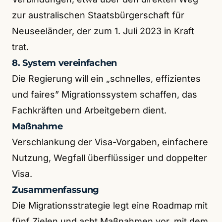
zur australischen Staatsbürgerschaft für
Neuseeländer, der zum 1. Juli 2023 in Kraft
trat.
8. System vereinfachen
Die Regierung will ein „schnelles, effizientes
und faires” Migrationssystem schaffen, das
Fachkräften und Arbeitgebern dient.
Maßnahme
Verschlankung der Visa-Vorgaben, einfachere
Nutzung, Wegfall überflüssiger und doppelter
Visa.
Zusammenfassung
Die Migrationsstrategie legt eine Roadmap mit
fünf Zielen und acht Maßnahmen vor, mit dem