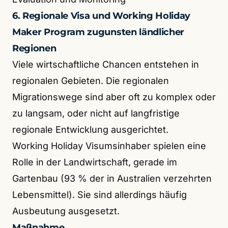
6. Regionale Visa und Working Holiday
Maker Program zugunsten ländlicher
Regionen
Viele wirtschaftliche Chancen entstehen in
regionalen Gebieten. Die regionalen
Migrationswege sind aber oft zu komplex oder
zu langsam, oder nicht auf langfristige
regionale Entwicklung ausgerichtet.
Working Holiday Visumsinhaber spielen eine
Rolle in der Landwirtschaft, gerade im
Gartenbau (93 % der in Australien verzehrten
Lebensmittel). Sie sind allerdings häufig
Ausbeutung ausgesetzt.
Maßnahme