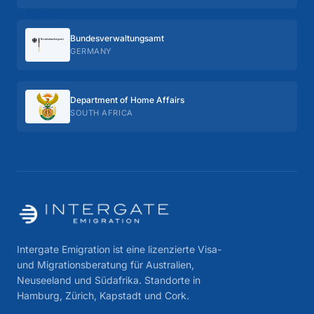
Bundes­verwaltungs­amt
GERMANY
Department of Home Affairs
SOUTH AFRICA
Intergate Emigration ist eine lizenzierte Visa-
und Migrationsberatung für Australien,
Neuseeland und Südafrika. Standorte in
Hamburg, Zürich, Kapstadt und Cork.