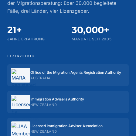
der Migrationsberatung: über 30.000 begleitete
Fälle, drei Länder, vier Lizenzgeber.
21+
30,000+
JAHRE ERFAHRUNG
MANDATE SEIT 2005
LIZENZGEBER
Office of the Migration Agents Registration Authority
AUSTRALIA
Immigration Advisers Authority
NEW ZEALAND
Licensed Immigration Adviser Association
NEW ZEALAND