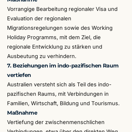
Vorrangige Bearbeitung regionaler Visa und
Evaluation der regionalen
Migrationsregelungen sowie des Working
Holiday Programms, mit dem Ziel, die
regionale Entwicklung zu stärken und
Ausbeutung zu verhindern.
7. Beziehungen im indo-pazifischen Raum
vertiefen
Australien versteht sich als Teil des indo-
pazifischen Raums, mit Verbindungen in
Familien, Wirtschaft, Bildung und Tourismus.
Maßnahme
Vertiefung der zwischenmenschlichen
Verbindungen, etwa über den direkten Weg