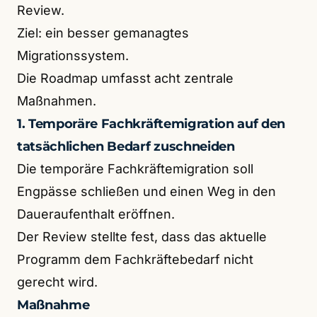
Review.
Ziel: ein besser gemanagtes
Migrationssystem.
Die Roadmap umfasst acht zentrale
Maßnahmen.
1. Temporäre Fachkräftemigration auf den
tatsächlichen Bedarf zuschneiden
Die temporäre Fachkräftemigration soll
Engpässe schließen und einen Weg in den
Daueraufenthalt eröffnen.
Der Review stellte fest, dass das aktuelle
Programm dem Fachkräftebedarf nicht
gerecht wird.
Maßnahme