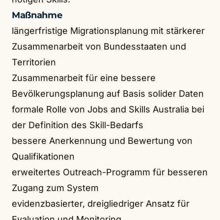
Maßnahme
längerfristige Migrationsplanung mit stärkerer
Zusammenarbeit von Bundesstaaten und
Territorien
Zusammenarbeit für eine bessere
Bevölkerungsplanung auf Basis solider Daten
formale Rolle von Jobs and Skills Australia bei
der Definition des Skill-Bedarfs
bessere Anerkennung und Bewertung von
Qualifikationen
erweitertes Outreach-Programm für besseren
Zugang zum System
evidenzbasierter, dreigliedriger Ansatz für
Evaluation und Monitoring