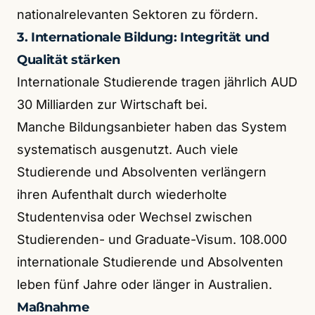
nationalrelevanten Sektoren zu fördern.
3. Internationale Bildung: Integrität und
Qualität stärken
Internationale Studierende tragen jährlich AUD
30 Milliarden zur Wirtschaft bei.
Manche Bildungsanbieter haben das System
systematisch ausgenutzt. Auch viele
Studierende und Absolventen verlängern
ihren Aufenthalt durch wiederholte
Studentenvisa oder Wechsel zwischen
Studierenden- und Graduate-Visum. 108.000
internationale Studierende und Absolventen
leben fünf Jahre oder länger in Australien.
Maßnahme