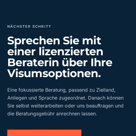
NÄCHSTER SCHRITT
Sprechen Sie mit
einer lizenzierten
Beraterin über Ihre
Visumsoptionen.
Eine fokussierte Beratung, passend zu Zielland,
Anliegen und Sprache zugeordnet. Danach können
Sie selbst weiterarbeiten oder uns beauftragen und
die Beratungsgebühr anrechnen lassen.