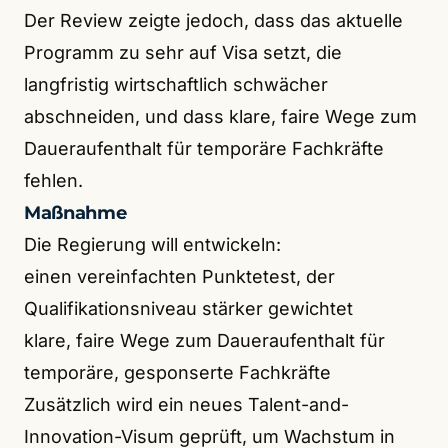
Der Review zeigte jedoch, dass das aktuelle
Programm zu sehr auf Visa setzt, die
langfristig wirtschaftlich schwächer
abschneiden, und dass klare, faire Wege zum
Daueraufenthalt für temporäre Fachkräfte
fehlen.
Maßnahme
Die Regierung will entwickeln:
einen vereinfachten Punktetest, der
Qualifikationsniveau stärker gewichtet
klare, faire Wege zum Daueraufenthalt für
temporäre, gesponserte Fachkräfte
Zusätzlich wird ein neues Talent-and-
Innovation-Visum geprüft, um Wachstum in