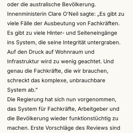
oder die australische Bevölkerung.
Innenministerin Clare O’Neil sagte: „Es gibt zu
viele Fälle der Ausbeutung von Fachkräften.
Es gibt zu viele Hinter- und Seiteneingänge
ins System, die seine Integrität untergraben.
Auf den Druck auf Wohnraum und
Infrastruktur wird zu wenig geachtet. Und
genau die Fachkräfte, die wir brauchen,
schreckt das komplexe, unbrauchbare
System ab.”
Die Regierung hat sich nun vorgenommen,
das System für Fachkräfte, Arbeitgeber und
die Bevölkerung wieder funktionstüchtig zu
machen. Erste Vorschläge des Reviews sind