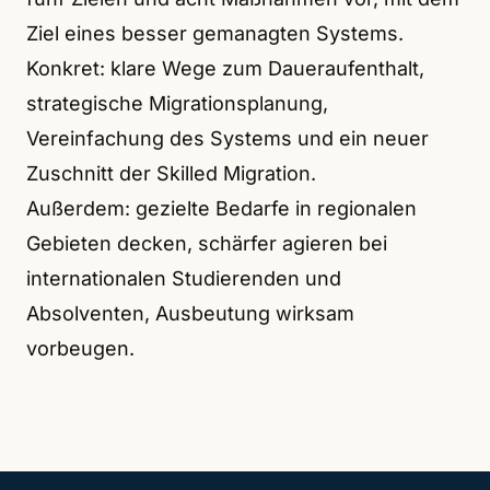
Ziel eines besser gemanagten Systems.
Konkret: klare Wege zum Daueraufenthalt,
strategische Migrationsplanung,
Vereinfachung des Systems und ein neuer
Zuschnitt der Skilled Migration.
Außerdem: gezielte Bedarfe in regionalen
Gebieten decken, schärfer agieren bei
internationalen Studierenden und
Absolventen, Ausbeutung wirksam
vorbeugen.