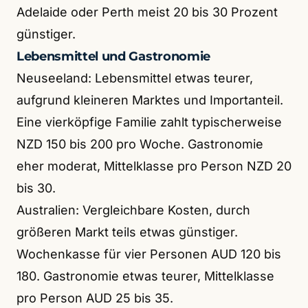
Adelaide oder Perth meist 20 bis 30 Prozent
günstiger.
Lebensmittel und Gastronomie
Neuseeland: Lebensmittel etwas teurer,
aufgrund kleineren Marktes und Importanteil.
Eine vierköpfige Familie zahlt typischerweise
NZD 150 bis 200 pro Woche. Gastronomie
eher moderat, Mittelklasse pro Person NZD 20
bis 30.
Australien: Vergleichbare Kosten, durch
größeren Markt teils etwas günstiger.
Wochenkasse für vier Personen AUD 120 bis
180. Gastronomie etwas teurer, Mittelklasse
pro Person AUD 25 bis 35.