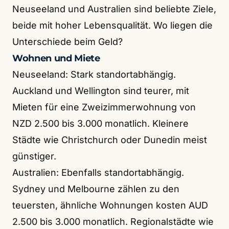
Neuseeland und Australien sind beliebte Ziele,
beide mit hoher Lebensqualität. Wo liegen die
Unterschiede beim Geld?
Wohnen und Miete
Neuseeland: Stark standortabhängig.
Auckland und Wellington sind teurer, mit
Mieten für eine Zweizimmerwohnung von
NZD 2.500 bis 3.000 monatlich. Kleinere
Städte wie Christchurch oder Dunedin meist
günstiger.
Australien: Ebenfalls standortabhängig.
Sydney und Melbourne zählen zu den
teuersten, ähnliche Wohnungen kosten AUD
2.500 bis 3.000 monatlich. Regionalstädte wie