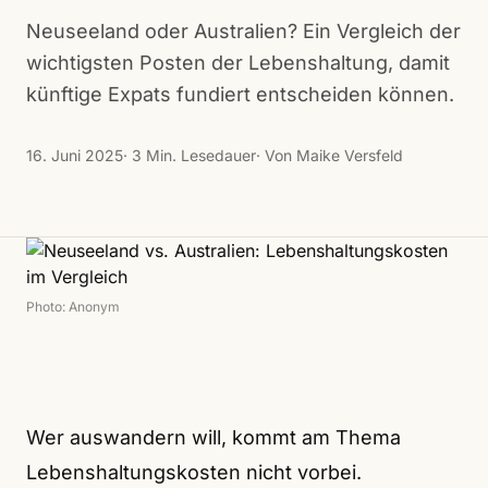
Neuseeland oder Australien? Ein Vergleich der
wichtigsten Posten der Lebenshaltung, damit
künftige Expats fundiert entscheiden können.
16. Juni 2025
· 3 Min. Lesedauer
· Von Maike Versfeld
Photo: Anonym
Wer auswandern will, kommt am Thema
Lebenshaltungskosten nicht vorbei.