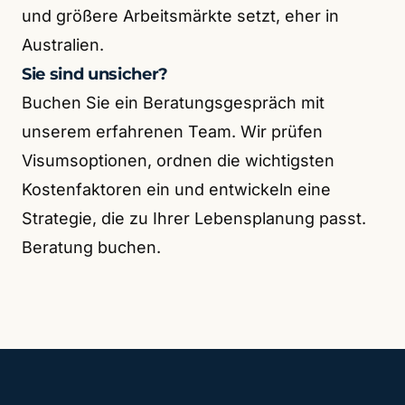
und größere Arbeitsmärkte setzt, eher in
Australien.
Sie sind unsicher?
Buchen Sie ein Beratungsgespräch mit
unserem erfahrenen Team. Wir prüfen
Visumsoptionen, ordnen die wichtigsten
Kostenfaktoren ein und entwickeln eine
Strategie, die zu Ihrer Lebensplanung passt.
Beratung buchen.