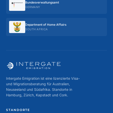
Bundes­verwaltungs­amt
GERMANY
Department of Home Affairs
SOUTH AFRICA
Intergate Emigration ist eine lizenzierte Visa-
und Migrationsberatung für Australien,
Neuseeland und Südafrika. Standorte in
Hamburg, Zürich, Kapstadt und Cork.
STANDORTE