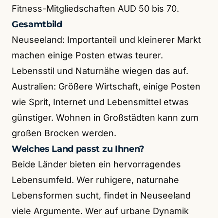
Fitness-Mitgliedschaften AUD 50 bis 70.
Gesamtbild
Neuseeland: Importanteil und kleinerer Markt
machen einige Posten etwas teurer.
Lebensstil und Naturnähe wiegen das auf.
Australien: Größere Wirtschaft, einige Posten
wie Sprit, Internet und Lebensmittel etwas
günstiger. Wohnen in Großstädten kann zum
großen Brocken werden.
Welches Land passt zu Ihnen?
Beide Länder bieten ein hervorragendes
Lebensumfeld. Wer ruhigere, naturnahe
Lebensformen sucht, findet in Neuseeland
viele Argumente. Wer auf urbane Dynamik