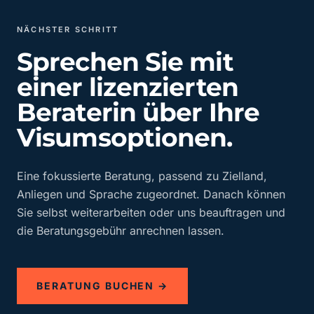
NÄCHSTER SCHRITT
Sprechen Sie mit
einer lizenzierten
Beraterin über Ihre
Visumsoptionen.
Eine fokussierte Beratung, passend zu Zielland,
Anliegen und Sprache zugeordnet. Danach können
Sie selbst weiterarbeiten oder uns beauftragen und
die Beratungsgebühr anrechnen lassen.
BERATUNG BUCHEN →