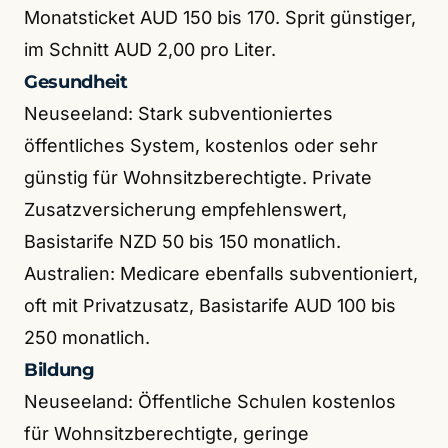
Monatsticket AUD 150 bis 170. Sprit günstiger,
im Schnitt AUD 2,00 pro Liter.
Gesundheit
Neuseeland: Stark subventioniertes
öffentliches System, kostenlos oder sehr
günstig für Wohnsitzberechtigte. Private
Zusatzversicherung empfehlenswert,
Basistarife NZD 50 bis 150 monatlich.
Australien: Medicare ebenfalls subventioniert,
oft mit Privatzusatz, Basistarife AUD 100 bis
250 monatlich.
Bildung
Neuseeland: Öffentliche Schulen kostenlos
für Wohnsitzberechtigte, geringe