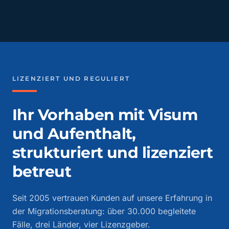
LIZENZIERT UND REGULIERT
Ihr Vorhaben mit Visum
und Aufenthalt,
strukturiert und lizenziert
betreut
Seit 2005 vertrauen Kunden auf unsere Erfahrung in
der Migrationsberatung: über 30.000 begleitete
Fälle, drei Länder, vier Lizenzgeber.