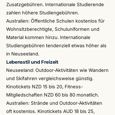
Zusatzgebühren. Internationale Studierende
zahlen höhere Studiengebühren.
Australien: Öffentliche Schulen kostenlos für
Wohnsitzberechtigte, Schuluniformen und
Material kommen hinzu. Internationale
Studiengebühren tendenziell etwas höher als
in Neuseeland.
Lebensstil und Freizeit
Neuseeland: Outdoor-Aktivitäten wie Wandern
und Skifahren vergleichsweise günstig.
Kinotickets NZD 15 bis 20, Fitness-
Mitgliedschaften NZD 60 bis 80 monatlich.
Australien: Strände und Outdoor-Aktivitäten
oft kostenlos. Kinotickets AUD 18 bis 25,