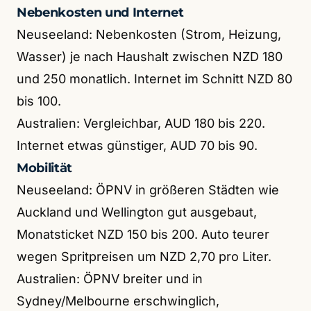
Nebenkosten und Internet
Neuseeland: Nebenkosten (Strom, Heizung,
Wasser) je nach Haushalt zwischen NZD 180
und 250 monatlich. Internet im Schnitt NZD 80
bis 100.
Australien: Vergleichbar, AUD 180 bis 220.
Internet etwas günstiger, AUD 70 bis 90.
Mobilität
Neuseeland: ÖPNV in größeren Städten wie
Auckland und Wellington gut ausgebaut,
Monatsticket NZD 150 bis 200. Auto teurer
wegen Spritpreisen um NZD 2,70 pro Liter.
Australien: ÖPNV breiter und in
Sydney/Melbourne erschwinglich,