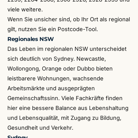
viele weitere.
Wenn Sie unsicher sind, ob Ihr Ort als regional
gilt, nutzen Sie ein Postcode-Tool.
Regionales NSW
Das Leben im regionalen NSW unterscheidet
sich deutlich von Sydney. Newcastle,
Wollongong, Orange oder Dubbo bieten
leistbarere Wohnungen, wachsende
Arbeitsmärkte und ausgeprägten
Gemeinschaftssinn. Viele Fachkräfte finden
hier eine bessere Balance aus Lebenshaltung
und Lebensqualität, mit Zugang zu Bildung,
Gesundheit und Verkehr.
Sydney