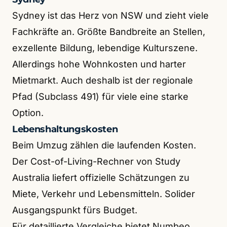
Sydney ist das Herz von NSW und zieht viele
Fachkräfte an. Größte Bandbreite an Stellen,
exzellente Bildung, lebendige Kulturszene.
Allerdings hohe Wohnkosten und harter
Mietmarkt. Auch deshalb ist der regionale
Pfad (Subclass 491) für viele eine starke
Option.
Lebenshaltungskosten
Beim Umzug zählen die laufenden Kosten.
Der Cost-of-Living-Rechner von Study
Australia liefert offizielle Schätzungen zu
Miete, Verkehr und Lebensmitteln. Solider
Ausgangspunkt fürs Budget.
Für detaillierte Vergleiche bietet Numbeo