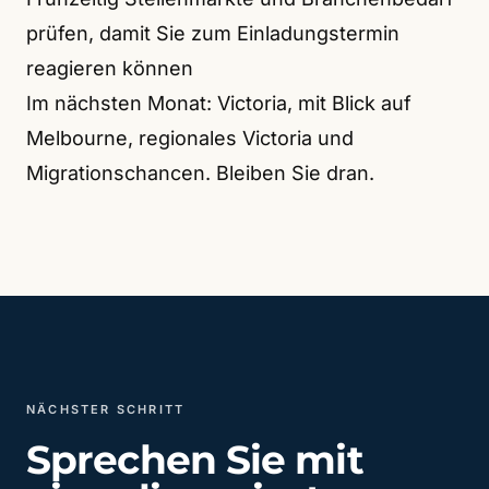
prüfen, damit Sie zum Einladungstermin
reagieren können
Im nächsten Monat: Victoria, mit Blick auf
Melbourne, regionales Victoria und
Migrationschancen. Bleiben Sie dran.
NÄCHSTER SCHRITT
Sprechen Sie mit