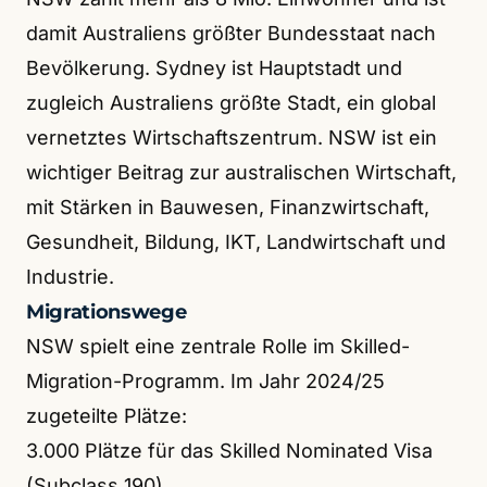
damit Australiens größter Bundesstaat nach
Bevölkerung. Sydney ist Hauptstadt und
zugleich Australiens größte Stadt, ein global
vernetztes Wirtschaftszentrum. NSW ist ein
wichtiger Beitrag zur australischen Wirtschaft,
mit Stärken in Bauwesen, Finanzwirtschaft,
Gesundheit, Bildung, IKT, Landwirtschaft und
Industrie.
Migrationswege
NSW spielt eine zentrale Rolle im Skilled-
Migration-Programm. Im Jahr 2024/25
zugeteilte Plätze:
3.000 Plätze für das Skilled Nominated Visa
(Subclass 190)