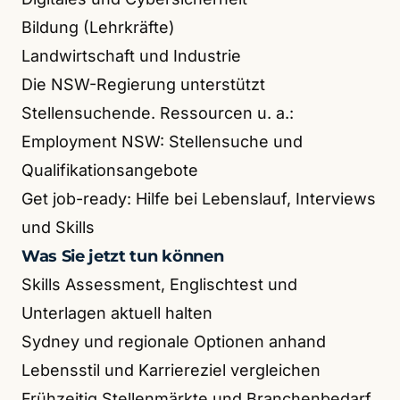
Bildung (Lehrkräfte)
Landwirtschaft und Industrie
Die NSW-Regierung unterstützt
Stellensuchende. Ressourcen u. a.:
Employment NSW: Stellensuche und
Qualifikationsangebote
Get job-ready: Hilfe bei Lebenslauf, Interviews
und Skills
Was Sie jetzt tun können
Skills Assessment, Englischtest und
Unterlagen aktuell halten
Sydney und regionale Optionen anhand
Lebensstil und Karriereziel vergleichen
Frühzeitig Stellenmärkte und Branchenbedarf