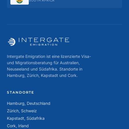
SOUTH AFRICA
Intergate Emigration ist eine lizenzierte Visa-
und Migrationsberatung für Australien,
Neuseeland und Südafrika. Standorte in
Hamburg, Zürich, Kapstadt und Cork.
STANDORTE
Hamburg, Deutschland
Zürich, Schweiz
Kapstadt, Südafrika
Cork, Irland