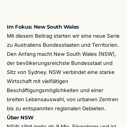
Im Fokus: New South Wales
Mit diesem Beitrag starten wir eine neue Serie
zu Australiens Bundesstaaten und Territorien.
Den Anfang macht New South Wales (NSW),
der bevölkerungsreichste Bundesstaat und
Sitz von Sydney. NSW verbindet eine starke
Wirtschaft mit vielfältigen
Beschäftigungsmöglichkeiten und einer
breiten Lebensauswahl, von urbanen Zentren
bis zu entspannten regionalen Gebieten.
Über NSW
NSW zählt mehr als 8 Mio. Einwohner und ist