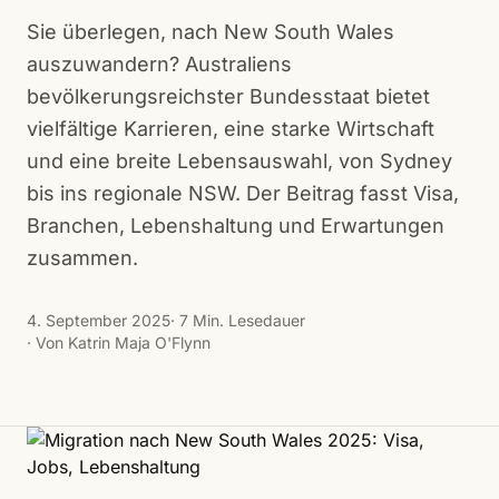
Sie überlegen, nach New South Wales
auszuwandern? Australiens
bevölkerungsreichster Bundesstaat bietet
vielfältige Karrieren, eine starke Wirtschaft
und eine breite Lebensauswahl, von Sydney
bis ins regionale NSW. Der Beitrag fasst Visa,
Branchen, Lebenshaltung und Erwartungen
zusammen.
4. September 2025
· 7 Min. Lesedauer
· Von Katrin Maja O'Flynn