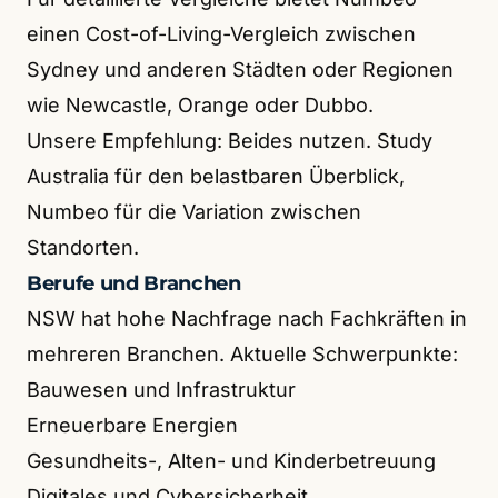
einen Cost-of-Living-Vergleich zwischen
Sydney und anderen Städten oder Regionen
wie Newcastle, Orange oder Dubbo.
Unsere Empfehlung: Beides nutzen. Study
Australia für den belastbaren Überblick,
Numbeo für die Variation zwischen
Standorten.
Berufe und Branchen
NSW hat hohe Nachfrage nach Fachkräften in
mehreren Branchen. Aktuelle Schwerpunkte:
Bauwesen und Infrastruktur
Erneuerbare Energien
Gesundheits-, Alten- und Kinderbetreuung
Digitales und Cybersicherheit