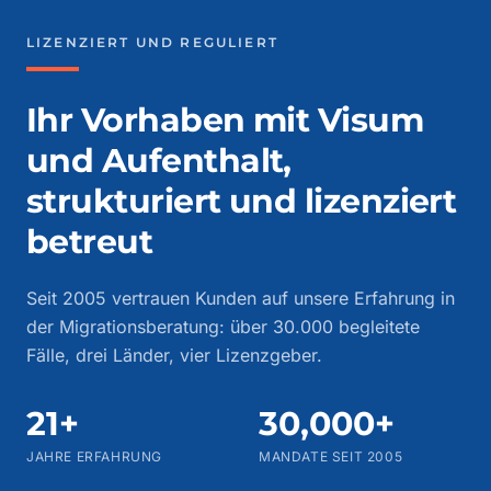
LIZENZIERT UND REGULIERT
Ihr Vorhaben mit Visum
und Aufenthalt,
strukturiert und lizenziert
betreut
Seit 2005 vertrauen Kunden auf unsere Erfahrung in
der Migrationsberatung: über 30.000 begleitete
Fälle, drei Länder, vier Lizenzgeber.
21+
30,000+
JAHRE ERFAHRUNG
MANDATE SEIT 2005