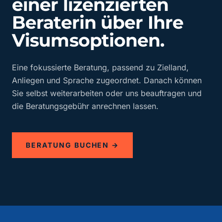
einer lizenzierten
Beraterin über Ihre
Visumsoptionen.
Eine fokussierte Beratung, passend zu Zielland,
Anliegen und Sprache zugeordnet. Danach können
Sie selbst weiterarbeiten oder uns beauftragen und
die Beratungsgebühr anrechnen lassen.
BERATUNG BUCHEN →