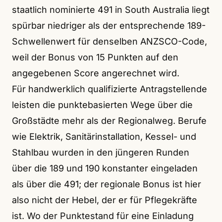
staatlich nominierte 491 in South Australia liegt
spürbar niedriger als der entsprechende 189-
Schwellenwert für denselben ANZSCO-Code,
weil der Bonus von 15 Punkten auf den
angegebenen Score angerechnet wird.
Für handwerklich qualifizierte Antragstellende
leisten die punktebasierten Wege über die
Großstädte mehr als der Regionalweg. Berufe
wie Elektrik, Sanitärinstallation, Kessel- und
Stahlbau wurden in den jüngeren Runden
über die 189 und 190 konstanter eingeladen
als über die 491; der regionale Bonus ist hier
also nicht der Hebel, der er für Pflegekräfte
ist. Wo der Punktestand für eine Einladung