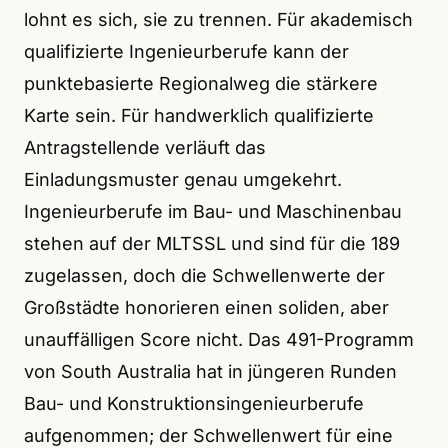
lohnt es sich, sie zu trennen. Für akademisch
qualifizierte Ingenieurberufe kann der
punktebasierte Regionalweg die stärkere
Karte sein. Für handwerklich qualifizierte
Antragstellende verläuft das
Einladungsmuster genau umgekehrt.
Ingenieurberufe im Bau- und Maschinenbau
stehen auf der MLTSSL und sind für die 189
zugelassen, doch die Schwellenwerte der
Großstädte honorieren einen soliden, aber
unauffälligen Score nicht. Das 491-Programm
von South Australia hat in jüngeren Runden
Bau- und Konstruktionsingenieurberufe
aufgenommen; der Schwellenwert für eine