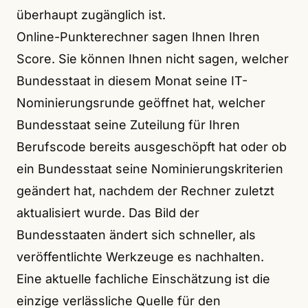
überhaupt zugänglich ist.
Online-Punkterechner sagen Ihnen Ihren
Score. Sie können Ihnen nicht sagen, welcher
Bundesstaat in diesem Monat seine IT-
Nominierungsrunde geöffnet hat, welcher
Bundesstaat seine Zuteilung für Ihren
Berufscode bereits ausgeschöpft hat oder ob
ein Bundesstaat seine Nominierungskriterien
geändert hat, nachdem der Rechner zuletzt
aktualisiert wurde. Das Bild der
Bundesstaaten ändert sich schneller, als
veröffentlichte Werkzeuge es nachhalten.
Eine aktuelle fachliche Einschätzung ist die
einzige verlässliche Quelle für den