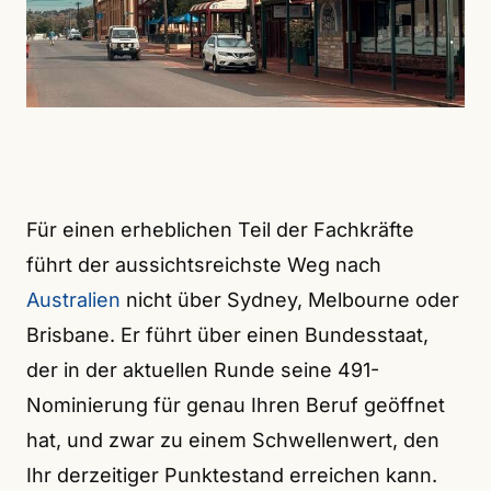
Für einen erheblichen Teil der Fachkräfte
führt der aussichtsreichste Weg nach
Australien
nicht über Sydney, Melbourne oder
Brisbane. Er führt über einen Bundesstaat,
der in der aktuellen Runde seine 491-
Nominierung für genau Ihren Beruf geöffnet
hat, und zwar zu einem Schwellenwert, den
Ihr derzeitiger Punktestand erreichen kann.