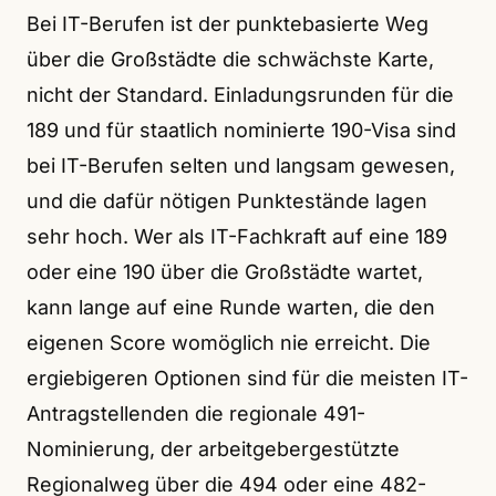
Bei IT-Berufen ist der punktebasierte Weg
über die Großstädte die schwächste Karte,
nicht der Standard. Einladungsrunden für die
189 und für staatlich nominierte 190-Visa sind
bei IT-Berufen selten und langsam gewesen,
und die dafür nötigen Punktestände lagen
sehr hoch. Wer als IT-Fachkraft auf eine 189
oder eine 190 über die Großstädte wartet,
kann lange auf eine Runde warten, die den
eigenen Score womöglich nie erreicht. Die
ergiebigeren Optionen sind für die meisten IT-
Antragstellenden die regionale 491-
Nominierung, der arbeitgebergestützte
Regionalweg über die 494 oder eine 482-