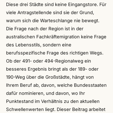
Diese drei Städte sind keine Eingangstore. Für
viele Antragstellende sind sie der Grund,
warum sich die Warteschlange nie bewegt.
Die Frage nach der Region ist in der
australischen Fachkräftemigration keine Frage
des Lebensstils, sondern eine
berufsspezifische Frage des richtigen Wegs.
Ob der 491- oder 494-Regionalweg ein
besseres Ergebnis bringt als der 189- oder
190-Weg über die Großstädte, hängt von
Ihrem Beruf ab, davon, welche Bundesstaaten
dafür nominieren, und davon, wo Ihr
Punktestand im Verhältnis zu den aktuellen
Schwellenwerten liegt. Dieser Beitrag arbeitet