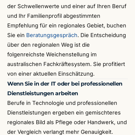
der Schwellenwerte und einer auf Ihren Beruf
und Ihr Familienprofil abgestimmten
Empfehlung für ein regionales Gebiet, buchen
Sie ein
Beratungsgespräch
. Die Entscheidung
über den regionalen Weg ist die
folgenreichste Weichenstellung im
australischen Fachkräftesystem. Sie profitiert
von einer aktuellen Einschätzung.
Wenn Sie in der IT oder bei professionellen
Dienstleistungen arbeiten
Berufe in Technologie und professionellen
Dienstleistungen ergeben ein gemischteres
regionales Bild als Pflege oder Handwerk, und
der Vergleich verlangt mehr Genauigkeit.