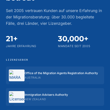
Seit 2005 vertrauen Kunden auf unsere Erfahrung in
der Migrationsberatung: über 30.000 begleitete
Fälle, drei Länder, vier Lizenzgeber.
21+
30,000+
JAHRE ERFAHRUNG
MANDATE SEIT 2005
LIZENZGEBER
Office of the Migration Agents Registration Authority
AUSTRALIA
Immigration Advisers Authority
NEW ZEALAND