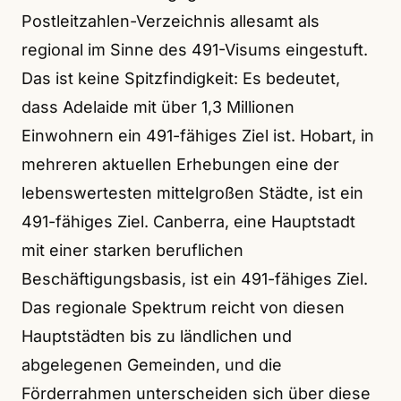
Postleitzahlen-Verzeichnis allesamt als
regional im Sinne des 491-Visums eingestuft.
Das ist keine Spitzfindigkeit: Es bedeutet,
dass Adelaide mit über 1,3 Millionen
Einwohnern ein 491-fähiges Ziel ist. Hobart, in
mehreren aktuellen Erhebungen eine der
lebenswertesten mittelgroßen Städte, ist ein
491-fähiges Ziel. Canberra, eine Hauptstadt
mit einer starken beruflichen
Beschäftigungsbasis, ist ein 491-fähiges Ziel.
Das regionale Spektrum reicht von diesen
Hauptstädten bis zu ländlichen und
abgelegenen Gemeinden, und die
Förderrahmen unterscheiden sich über diese