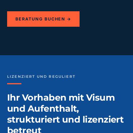
BERATUNG BUCHEN →
LIZENZIERT UND REGULIERT
Ihr Vorhaben mit Visum
und Aufenthalt,
strukturiert und lizenziert
betreut