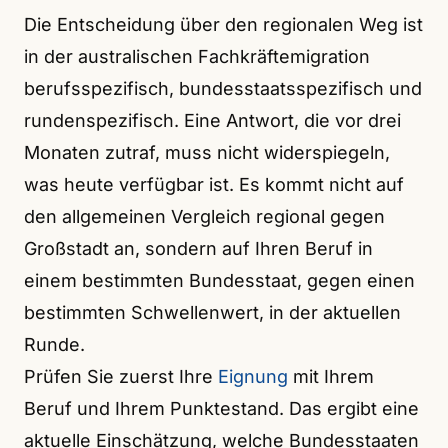
Die Entscheidung über den regionalen Weg ist
in der australischen Fachkräftemigration
berufsspezifisch, bundesstaatsspezifisch und
rundenspezifisch. Eine Antwort, die vor drei
Monaten zutraf, muss nicht widerspiegeln,
was heute verfügbar ist. Es kommt nicht auf
den allgemeinen Vergleich regional gegen
Großstadt an, sondern auf Ihren Beruf in
einem bestimmten Bundesstaat, gegen einen
bestimmten Schwellenwert, in der aktuellen
Runde.
Prüfen Sie zuerst Ihre
Eignung
mit Ihrem
Beruf und Ihrem Punktestand. Das ergibt eine
aktuelle Einschätzung, welche Bundesstaaten