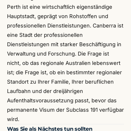
Perth ist eine wirtschaftlich eigenständige
Hauptstadt, geprägt von Rohstoffen und
professionellen Dienstleistungen. Canberra ist
eine Stadt der professionellen
Dienstleistungen mit starker Beschäftigung in
Verwaltung und Forschung. Die Frage ist
nicht, ob das regionale Australien lebenswert
ist; die Frage ist, ob ein bestimmter regionaler
Standort zu Ihrer Familie, Ihrer beruflichen
Laufbahn und der dreijährigen
Aufenthaltsvoraussetzung passt, bevor das
permanente Visum der Subclass 191 verfügbar
wird.
Was Sie als Nächstes tun sollten