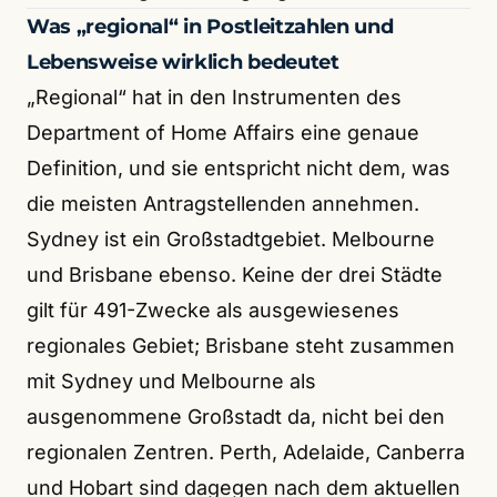
Was „regional“ in Postleitzahlen und
Lebensweise wirklich bedeutet
„Regional“ hat in den Instrumenten des
Department of Home Affairs eine genaue
Definition, und sie entspricht nicht dem, was
die meisten Antragstellenden annehmen.
Sydney ist ein Großstadtgebiet. Melbourne
und Brisbane ebenso. Keine der drei Städte
gilt für 491-Zwecke als ausgewiesenes
regionales Gebiet; Brisbane steht zusammen
mit Sydney und Melbourne als
ausgenommene Großstadt da, nicht bei den
regionalen Zentren. Perth, Adelaide, Canberra
und Hobart sind dagegen nach dem aktuellen