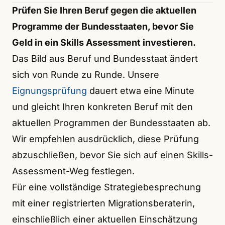
Prüfen Sie Ihren Beruf gegen die aktuellen
Programme der Bundesstaaten, bevor Sie
Geld in ein Skills Assessment investieren.
Das Bild aus Beruf und Bundesstaat ändert
sich von Runde zu Runde. Unsere
Eignungsprüfung
dauert etwa eine Minute
und gleicht Ihren konkreten Beruf mit den
aktuellen Programmen der Bundesstaaten ab.
Wir empfehlen ausdrücklich, diese Prüfung
abzuschließen, bevor Sie sich auf einen Skills-
Assessment-Weg festlegen.
Für eine vollständige Strategiebesprechung
mit einer registrierten Migrationsberaterin,
einschließlich einer aktuellen Einschätzung