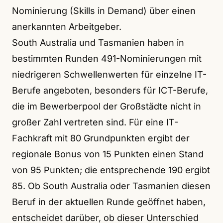
Nominierung (Skills in Demand) über einen
anerkannten Arbeitgeber.
South Australia und Tasmanien haben in
bestimmten Runden 491-Nominierungen mit
niedrigeren Schwellenwerten für einzelne IT-
Berufe angeboten, besonders für ICT-Berufe,
die im Bewerberpool der Großstädte nicht in
großer Zahl vertreten sind. Für eine IT-
Fachkraft mit 80 Grundpunkten ergibt der
regionale Bonus von 15 Punkten einen Stand
von 95 Punkten; die entsprechende 190 ergibt
85. Ob South Australia oder Tasmanien diesen
Beruf in der aktuellen Runde geöffnet haben,
entscheidet darüber, ob dieser Unterschied