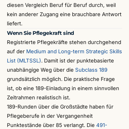
diesen Vergleich Beruf für Beruf durch, weil
kein anderer Zugang eine brauchbare Antwort
liefert.
Wenn Sie Pflegekraft sind
Registrierte Pflegekräfte stehen durchgehend
auf der
Medium and Long-term Strategic Skills
List (MLTSSL)
. Damit ist der punktebasierte
unabhängige Weg über die
Subclass 189
grundsätzlich möglich. Die praktische Frage
ist, ob eine 189-Einladung in einem sinnvollen
Zeitrahmen realistisch ist.
189-Runden über die Großstädte haben für
Pflegeberufe in der Vergangenheit
Punktestände über 85 verlangt. Die
491-