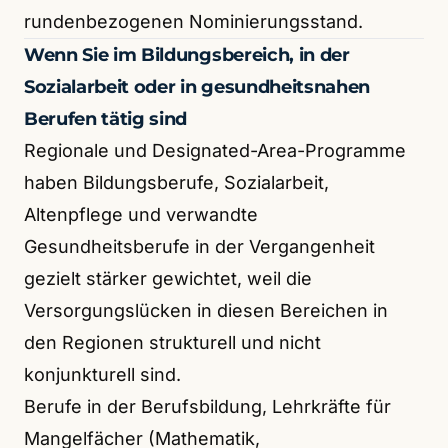
rundenbezogenen Nominierungsstand.
Wenn Sie im Bildungsbereich, in der
Sozialarbeit oder in gesundheitsnahen
Berufen tätig sind
Regionale und Designated-Area-Programme
haben Bildungsberufe, Sozialarbeit,
Altenpflege und verwandte
Gesundheitsberufe in der Vergangenheit
gezielt stärker gewichtet, weil die
Versorgungslücken in diesen Bereichen in
den Regionen strukturell und nicht
konjunkturell sind.
Berufe in der Berufsbildung, Lehrkräfte für
Mangelfächer (Mathematik,