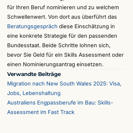
für Ihren Beruf nominieren und zu welchem
Schwellenwert. Von dort aus überführt das
Beratungsgespräch
diese Einschätzung in
eine konkrete Strategie für den passenden
Bundesstaat. Beide Schritte lohnen sich,
bevor Sie Geld für ein Skills Assessment oder
einen Nominierungsantrag einsetzen.
Verwandte Beiträge
Migration nach New South Wales 2025: Visa,
Jobs, Lebenshaltung
Australiens Engpassberufe im Bau: Skills-
Assessment im Fast Track