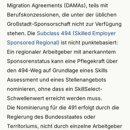
Migration Agreements (DAMAs), teils mit
Berufskonzessionen, die unter der üblichen
Großstadt-Sponsorschaft nicht zur Verfügung
stehen. Die
Subclass 494 (Skilled Employer
Sponsored Regional)
ist nicht punktebasiert:
Ein regionaler Arbeitgeber mit anerkanntem
Sponsorenstatus kann eine Pflegekraft über
den 494-Weg auf Grundlage eines Skills
Assessment und eines Stellenangebots
nominieren, ohne dass ein SkillSelect-
Schwellenwert erreicht werden muss.
Die Nominierung für die 491 erfolgt durch die
Regierung des Bundesstaates oder
Territoriums, nicht durch einzelne Arbeitgeber