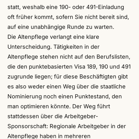
statt, weshalb eine 190- oder 491-Einladung
oft früher kommt, sofern Sie nicht bereit sind,
auf eine unabhängige Runde zu warten.
Die Altenpflege verlangt eine klare
Unterscheidung. Tätigkeiten in der
Altenpflege stehen nicht auf den Berufslisten,
die den punktebasierten Visa 189, 190 und 491
zugrunde liegen; für diese Beschäftigten gibt
es also weder einen Weg über die staatliche
Nominierung noch einen Punktestand, den
man optimieren könnte. Der Weg führt
stattdessen über die Arbeitgeber-
Sponsorschaft: Regionale Arbeitgeber in der
Altenpflege haben in mehreren