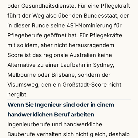
oder Gesundheitsdienste. Für eine Pflegekraft
führt der Weg also über den Bundesstaat, der
in dieser Runde seine 491-Nominierung für
Pflegeberufe geöffnet hat. Für Pflegekräfte
mit solidem, aber nicht herausragendem
Score ist das regionale Australien keine
Alternative zu einer Laufbahn in Sydney,
Melbourne oder Brisbane, sondern der
Visumsweg, den ein Großstadt-Score nicht
hergibt.
Wenn Sie Ingenieur sind oder in einem
handwerklichen Beruf arbeiten
Ingenieurberufe und handwerkliche
Bauberufe verhalten sich nicht gleich, deshalb