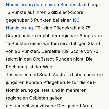
Nominierung durch einen Bundesstaat
bringt
15 Punkte auf Ihren SkillSelect-Score,
gegenüber 5 Punkten bei einer
190-
Nominierung
. Für eine Pflegekraft mit 75
Grundpunkten ergibt der regionale Bonus von
15 Punkten einen wettbewerbsfähigen Stand
von 90 Punkten. Derselbe 189-Score von 75
reicht in den Großstadt-Runden nicht. Die
Rechnung ist der Weg.
Tasmanien und South Australia haben beide in
jüngeren Runden Pflegeberufe für die 491-
Nominierung gelistet, und in mehreren
regionalen Gebieten gelten
gesundheitsspezifische Designated Area