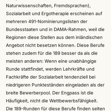
Naturwissenschaften, Fremdsprachen),
Sozialarbeit und Ergotherapie erscheinen auf
mehreren 491-Nominierungslisten der
Bundesstaaten und in DAMA-Rahmen, weil die
Regionen diese Stellen aus dem inländischen
Angebot nicht besetzen können. Diese Berufe
stehen zudem für die 189 besser da als die
meisten anderen: Wenn eine unabhängige
Runde stattfindet, werden Lehrkräfte und
Fachkräfte der Sozialarbeit tendenziell bei
niedrigeren Punkteständen eingeladen als der
breite Bewerberpool. Der Engpass ist die
Häufigkeit, nicht die Wettbewerbsfähigkeit.
Die 189-Runden für diese Berufe finden selten