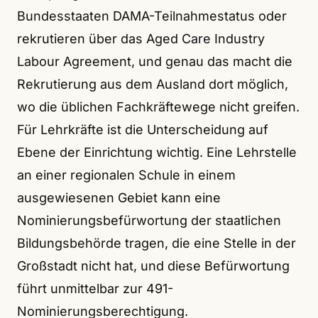
Bundesstaaten DAMA-Teilnahmestatus oder
rekrutieren über das Aged Care Industry
Labour Agreement, und genau das macht die
Rekrutierung aus dem Ausland dort möglich,
wo die üblichen Fachkräftewege nicht greifen.
Für Lehrkräfte ist die Unterscheidung auf
Ebene der Einrichtung wichtig. Eine Lehrstelle
an einer regionalen Schule in einem
ausgewiesenen Gebiet kann eine
Nominierungsbefürwortung der staatlichen
Bildungsbehörde tragen, die eine Stelle in der
Großstadt nicht hat, und diese Befürwortung
führt unmittelbar zur 491-
Nominierungsberechtigung.