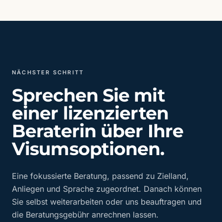
NÄCHSTER SCHRITT
Sprechen Sie mit
einer lizenzierten
Beraterin über Ihre
Visumsoptionen.
Eine fokussierte Beratung, passend zu Zielland,
Anliegen und Sprache zugeordnet. Danach können
Sie selbst weiterarbeiten oder uns beauftragen und
die Beratungsgebühr anrechnen lassen.