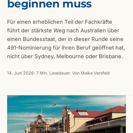
beginnen muss
Für einen erheblichen Teil der Fachkräfte
führt der stärkste Weg nach Australien über
einen Bundesstaat, der in dieser Runde seine
491-Nominierung für ihren Beruf geöffnet hat,
nicht über Sydney, Melbourne oder Brisbane.
14. Juni 2026
· 7 Min. Lesedauer
· Von Maike Versfeld