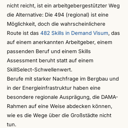
nicht reicht, ist ein arbeitgebergestützter Weg
die Alternative: Die 494 (regional) ist eine
Möglichkeit, doch die wahrscheinlichere
Route ist das
482 Skills in Demand Visum
, das
auf einem anerkannten Arbeitgeber, einem
passenden Beruf und einem Skills
Assessment beruht statt auf einem
SkillSelect-Schwellenwert.
Berufe mit starker Nachfrage im Bergbau und
in der Energieinfrastruktur haben eine
besondere regionale Ausprägung, die DAMA-
Rahmen auf eine Weise abdecken können,
wie es die Wege über die Großstädte nicht
tun.