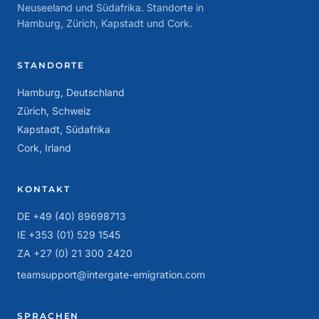
Neuseeland und Südafrika. Standorte in
Hamburg, Zürich, Kapstadt und Cork.
STANDORTE
Hamburg, Deutschland
Zürich, Schweiz
Kapstadt, Südafrika
Cork, Irland
KONTAKT
DE +49 (40) 89698713
IE +353 (01) 529 1545
ZA +27 (0) 21 300 2420
teamsupport@intergate-emigration.com
SPRACHEN