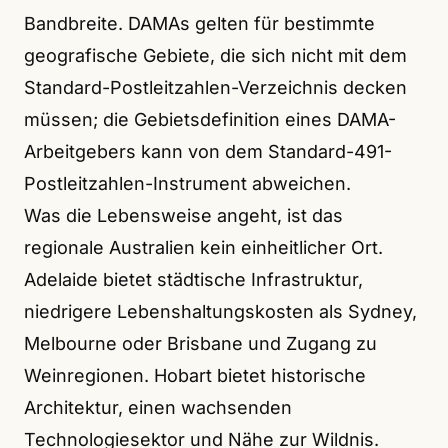
Bandbreite. DAMAs gelten für bestimmte
geografische Gebiete, die sich nicht mit dem
Standard-Postleitzahlen-Verzeichnis decken
müssen; die Gebietsdefinition eines DAMA-
Arbeitgebers kann von dem Standard-491-
Postleitzahlen-Instrument abweichen.
Was die Lebensweise angeht, ist das
regionale Australien kein einheitlicher Ort.
Adelaide bietet städtische Infrastruktur,
niedrigere Lebenshaltungskosten als Sydney,
Melbourne oder Brisbane und Zugang zu
Weinregionen. Hobart bietet historische
Architektur, einen wachsenden
Technologiesektor und Nähe zur Wildnis.