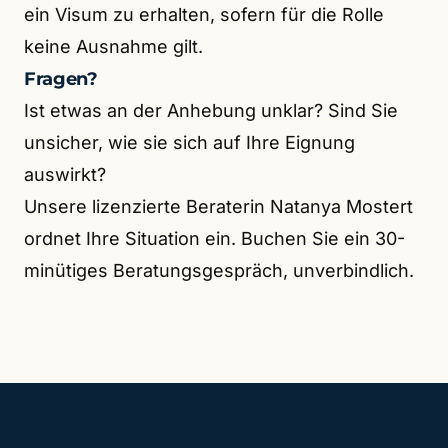
ein Visum zu erhalten, sofern für die Rolle
keine Ausnahme gilt.
Fragen?
Ist etwas an der Anhebung unklar? Sind Sie
unsicher, wie sie sich auf Ihre Eignung
auswirkt?
Unsere lizenzierte Beraterin Natanya Mostert
ordnet Ihre Situation ein. Buchen Sie ein 30-
minütiges Beratungsgespräch, unverbindlich.