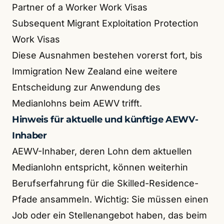
Partner of a Worker Work Visas
Subsequent Migrant Exploitation Protection
Work Visas
Diese Ausnahmen bestehen vorerst fort, bis
Immigration New Zealand eine weitere
Entscheidung zur Anwendung des
Medianlohns beim AEWV trifft.
Hinweis für aktuelle und künftige AEWV-
Inhaber
AEWV-Inhaber, deren Lohn dem aktuellen
Medianlohn entspricht, können weiterhin
Berufserfahrung für die Skilled-Residence-
Pfade ansammeln. Wichtig: Sie müssen einen
Job oder ein Stellenangebot haben, das beim