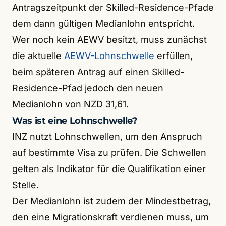
Antragszeitpunkt der Skilled-Residence-Pfade
dem dann gültigen Medianlohn entspricht.
Wer noch kein AEWV besitzt, muss zunächst
die aktuelle
AEWV-Lohnschwelle
erfüllen,
beim späteren Antrag auf einen Skilled-
Residence-Pfad jedoch den neuen
Medianlohn von NZD 31,61.
Was ist eine Lohnschwelle?
INZ nutzt Lohnschwellen, um den Anspruch
auf bestimmte Visa zu prüfen. Die Schwellen
gelten als Indikator für die Qualifikation einer
Stelle.
Der Medianlohn ist zudem der Mindestbetrag,
den eine Migrationskraft verdienen muss, um