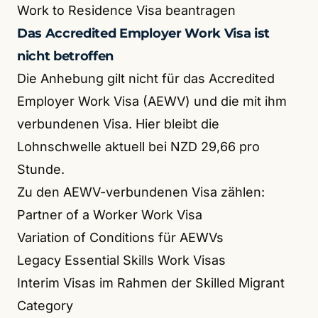
Work to Residence Visa beantragen
Das Accredited Employer Work Visa ist
nicht betroffen
Die Anhebung gilt nicht für das Accredited
Employer Work Visa (AEWV) und die mit ihm
verbundenen Visa. Hier bleibt die
Lohnschwelle aktuell bei NZD 29,66 pro
Stunde.
Zu den AEWV-verbundenen Visa zählen:
Partner of a Worker Work Visa
Variation of Conditions für AEWVs
Legacy Essential Skills Work Visas
Interim Visas im Rahmen der Skilled Migrant
Category