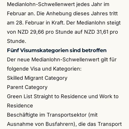
Medianlohn-Schwellenwert jedes Jahr im
Februar an. Die Anhebung dieses Jahres tritt
am 28. Februar in Kraft. Der Medianlohn steigt
von NZD 29,66 pro Stunde auf NZD 31,61 pro
Stunde.
Fünf Visumskategorien sind betroffen
Der neue Medianlohn-Schwellenwert gilt für
folgende Visa und Kategorien:
Skilled Migrant Category
Parent Category
Green List Straight to Residence und Work to
Residence
Beschäftigte im Transportsektor (mit
Ausnahme von Busfahrern), die das Transport