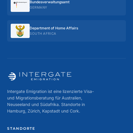
Bundes­verwaltungs­amt
GERMANY
Department of Home Affairs
SOUTH AFRICA
Intergate Emigration ist eine lizenzierte Visa-
und Migrationsberatung für Australien,
Neuseeland und Südafrika. Standorte in
Hamburg, Zürich, Kapstadt und Cork.
STANDORTE