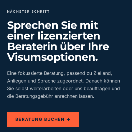
NÄCHSTER SCHRITT
Sprechen Sie mit
einer lizenzierten
Beraterin über Ihre
Visumsoptionen.
Eine fokussierte Beratung, passend zu Zielland,
Anliegen und Sprache zugeordnet. Danach können
Sie selbst weiterarbeiten oder uns beauftragen und
die Beratungsgebühr anrechnen lassen.
BERATUNG BUCHEN →