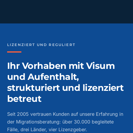
LIZENZIERT UND REGULIERT
Ihr Vorhaben mit Visum
und Aufenthalt,
strukturiert und lizenziert
betreut
Seit 2005 vertrauen Kunden auf unsere Erfahrung in
der Migrationsberatung: über 30.000 begleitete
Fälle, drei Länder, vier Lizenzgeber.