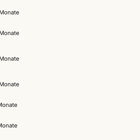
 Monate
 Monate
 Monate
 Monate
Monate
Monate