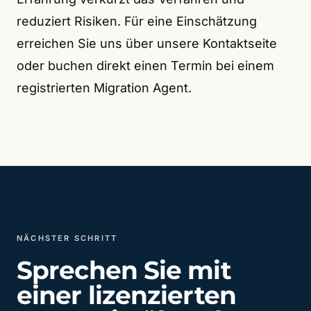
reduziert Risiken. Für eine Einschätzung
erreichen Sie uns über unsere Kontaktseite
oder buchen direkt einen Termin bei einem
registrierten Migration Agent.
NÄCHSTER SCHRITT
Sprechen Sie mit
einer lizenzierten