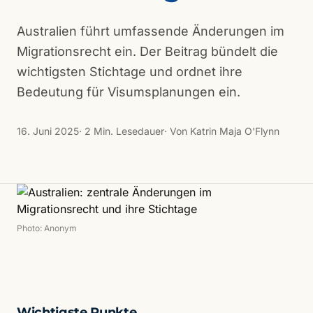
Australien führt umfassende Änderungen im
Migrationsrecht ein. Der Beitrag bündelt die
wichtigsten Stichtage und ordnet ihre
Bedeutung für Visumsplanungen ein.
16. Juni 2025
· 2 Min. Lesedauer
· Von Katrin Maja O'Flynn
Photo: Anonym
Wichtigste Punkte