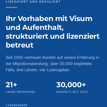
LIZENZIERT UND REGULIERT
Ihr Vorhaben mit Visum
und Aufenthalt,
strukturiert und lizenziert
betreut
Seit 2005 vertrauen Kunden auf unsere Erfahrung in
der Migrationsberatung: über 30.000 begleitete
Fälle, drei Länder, vier Lizenzgeber.
21+
30,000+
JAHRE ERFAHRUNG
MANDATE SEIT 2005
LIZENZGEBER