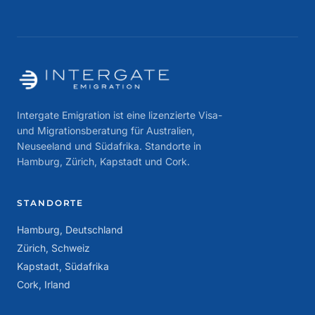
Intergate Emigration ist eine lizenzierte Visa-
und Migrationsberatung für Australien,
Neuseeland und Südafrika. Standorte in
Hamburg, Zürich, Kapstadt und Cork.
STANDORTE
Hamburg, Deutschland
Zürich, Schweiz
Kapstadt, Südafrika
Cork, Irland