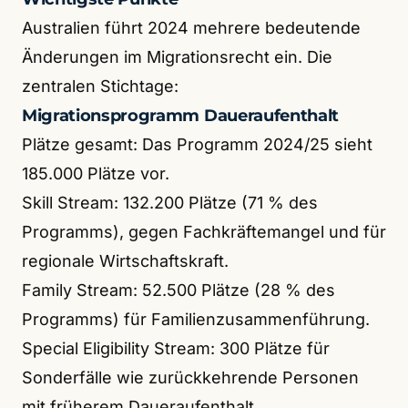
Australien führt 2024 mehrere bedeutende
Änderungen im Migrationsrecht ein. Die
zentralen Stichtage:
Migrationsprogramm Daueraufenthalt
Plätze gesamt: Das Programm 2024/25 sieht
185.000 Plätze vor.
Skill Stream: 132.200 Plätze (71 % des
Programms), gegen Fachkräftemangel und für
regionale Wirtschaftskraft.
Family Stream: 52.500 Plätze (28 % des
Programms) für Familienzusammenführung.
Special Eligibility Stream: 300 Plätze für
Sonderfälle wie zurückkehrende Personen
mit früherem Daueraufenthalt.