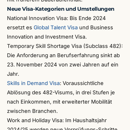
Neue Visa-Kategorien und Umstellungen
National Innovation Visa: Bis Ende 2024
ersetzt es
Global Talent Visa
und Business
Innovation and Investment Visa.
Temporary Skill Shortage Visa (Subclass 482):
Die Anforderung an Berufserfahrung sinkt ab
23. November 2024 von zwei Jahren auf ein
Jahr.
Skills in Demand Visa
: Voraussichtliche
Ablösung des 482-Visums, in drei Stufen je
nach Einkommen, mit erweiterter Mobilität
zwischen Branchen.
Work and Holiday Visa: Im Haushaltsjahr
2024/25 werden neue Vorprüfungs-Schritte