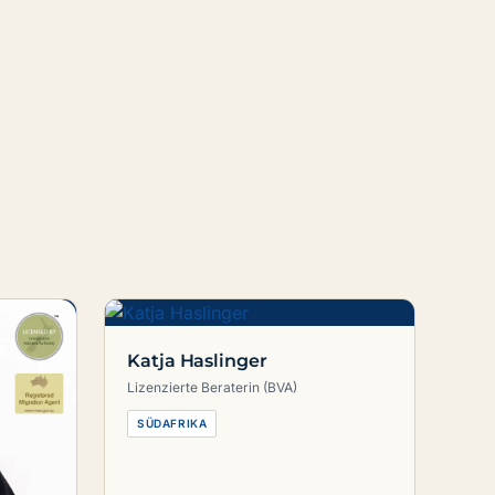
Katja Haslinger
Lizenzierte Beraterin (BVA)
SÜDAFRIKA