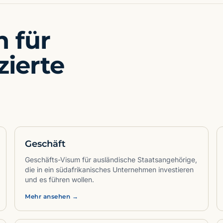
 für
zierte
Geschäft
Geschäfts-Visum für ausländische Staatsangehörige,
die in ein südafrikanisches Unternehmen investieren
und es führen wollen.
Mehr ansehen →