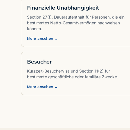
Finanzielle Unabhängigkeit
Section 27(f). Daueraufenthalt für Personen, die ein
bestimmtes Netto-Gesamtvermögen nachweisen
können.
Mehr ansehen →
Besucher
Kurzzeit-Besuchervisa und Section 11(2) für
bestimmte geschäftliche oder familiäre Zwecke.
Mehr ansehen →