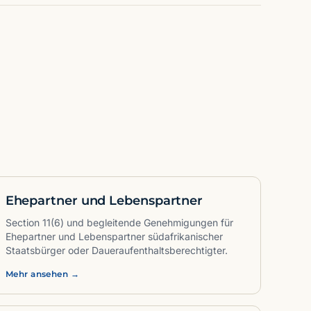
Ehepartner und Lebenspartner
Section 11(6) und begleitende Genehmigungen für
Ehepartner und Lebenspartner südafrikanischer
Staatsbürger oder Daueraufenthaltsberechtigter.
Mehr ansehen →