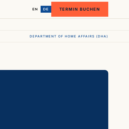
TERMIN BUCHEN
EN
DE
DEPARTMENT OF HOME AFFAIRS (DHA)