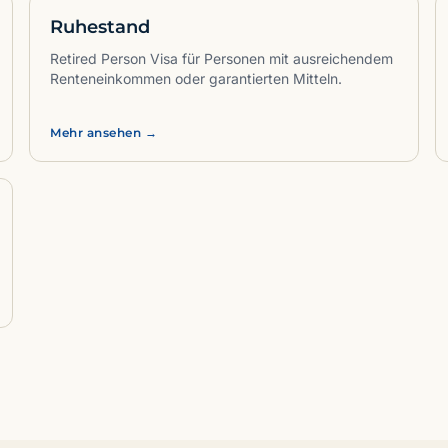
Ruhestand
Retired Person Visa für Personen mit ausreichendem
Renteneinkommen oder garantierten Mitteln.
Mehr ansehen →