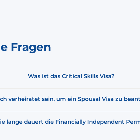
ge Fragen
Was ist das Critical Skills Visa?
ch verheiratet sein, um ein Spousal Visa zu bean
e lange dauert die Financially Independent Perm