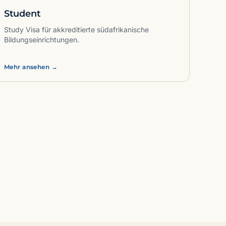
Student
Study Visa für akkreditierte südafrikanische
Bildungseinrichtungen.
Mehr ansehen →