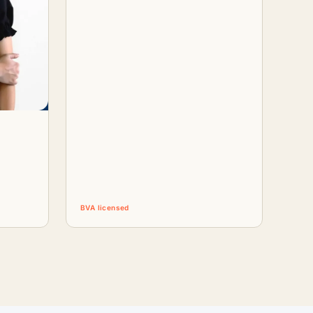
BVA licensed