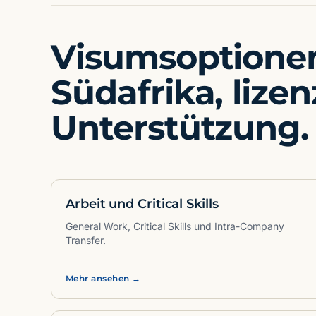
Visumsoptionen
Südafrika, lizen
Unterstützung.
Arbeit und Critical Skills
General Work, Critical Skills und Intra-Company
Transfer.
Mehr ansehen →