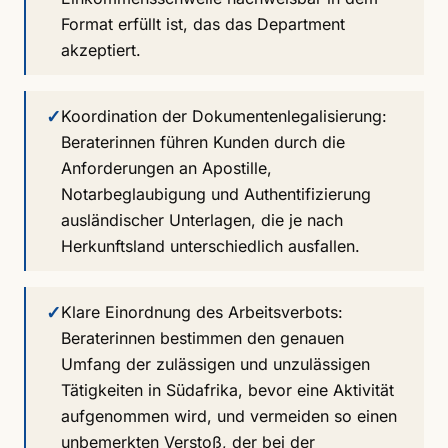
Format erfüllt ist, das das Department
akzeptiert.
✓
Koordination der Dokumentenlegalisierung:
Beraterinnen führen Kunden durch die
Anforderungen an Apostille,
Notarbeglaubigung und Authentifizierung
ausländischer Unterlagen, die je nach
Herkunftsland unterschiedlich ausfallen.
✓
Klare Einordnung des Arbeitsverbots:
Beraterinnen bestimmen den genauen
Umfang der zulässigen und unzulässigen
Tätigkeiten in Südafrika, bevor eine Aktivität
aufgenommen wird, und vermeiden so einen
unbemerkten Verstoß, der bei der