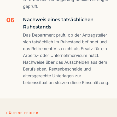
geprüft.
06
Nachweis eines tatsächlichen
Ruhestands
Das Department prüft, ob der Antragsteller
sich tatsächlich im Ruhestand befindet und
das Retirement Visa nicht als Ersatz für ein
Arbeits- oder Unternehmervisum nutzt.
Nachweise über das Ausscheiden aus dem
Berufsleben, Rentenbescheide und
altersgerechte Unterlagen zur
Lebenssituation stützen diese Einschätzung.
HÄUFIGE FEHLER