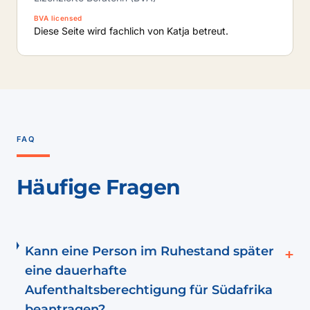
BVA licensed
Diese Seite wird fachlich von Katja betreut.
FAQ
Häufige Fragen
Kann eine Person im Ruhestand später
+
eine dauerhafte
Aufenthaltsberechtigung für Südafrika
beantragen?