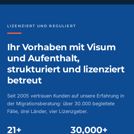
LIZENZIERT UND REGULIERT
Ihr Vorhaben mit Visum
und Aufenthalt,
strukturiert und lizenziert
betreut
Seit 2005 vertrauen Kunden auf unsere Erfahrung in
der Migrationsberatung: über 30.000 begleitete
Fälle, drei Länder, vier Lizenzgeber.
21+
30,000+