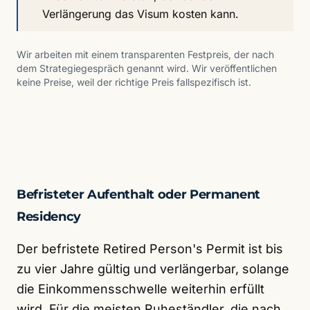
Verlängerung das Visum kosten kann.
Wir arbeiten mit einem transparenten Festpreis, der nach
dem Strategiegespräch genannt wird. Wir veröffentlichen
keine Preise, weil der richtige Preis fallspezifisch ist.
Befristeter Aufenthalt oder Permanent
Residency
Der befristete Retired Person's Permit ist bis
zu vier Jahre gültig und verlängerbar, solange
die Einkommensschwelle weiterhin erfüllt
wird. Für die meisten Ruheständler, die nach