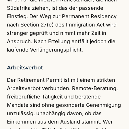
Südafrika ziehen, ist das der passende
Einstieg. Der Weg zur Permanent Residency
nach Section 27(e) des Immigration Act wird
strenger geprüft und nimmt mehr Zeit in
Anspruch. Nach Erteilung entfällt jedoch die
laufende Verlängerungspflicht.
Arbeitsverbot
Der Retirement Permit ist mit einem strikten
Arbeitsverbot verbunden. Remote-Beratung,
freiberufliche Tätigkeit und beratende
Mandate sind ohne gesonderte Genehmigung
unzulässig, unabhängig davon, ob das
Einkommen aus dem Ausland stammt. Wer