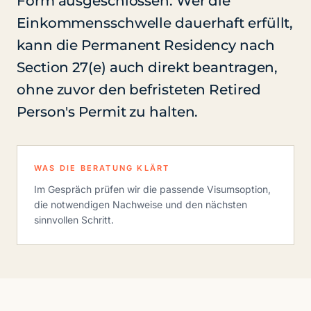
Form ausgeschlossen. Wer die
Einkommensschwelle dauerhaft erfüllt,
kann die Permanent Residency nach
Section 27(e) auch direkt beantragen,
ohne zuvor den befristeten Retired
Person's Permit zu halten.
WAS DIE BERATUNG KLÄRT
Im Gespräch prüfen wir die passende Visumsoption,
die notwendigen Nachweise und den nächsten
sinnvollen Schritt.