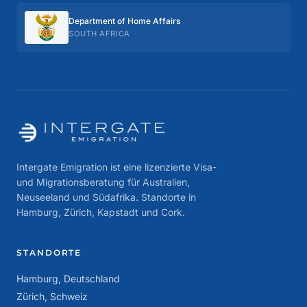
Department of Home Affairs
SOUTH AFRICA
Intergate Emigration ist eine lizenzierte Visa-
und Migrationsberatung für Australien,
Neuseeland und Südafrika. Standorte in
Hamburg, Zürich, Kapstadt und Cork.
STANDORTE
Hamburg, Deutschland
Zürich, Schweiz