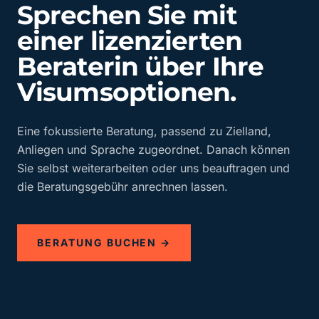
Sprechen Sie mit
einer lizenzierten
Beraterin über Ihre
Visumsoptionen.
Eine fokussierte Beratung, passend zu Zielland,
Anliegen und Sprache zugeordnet. Danach können
Sie selbst weiterarbeiten oder uns beauftragen und
die Beratungsgebühr anrechnen lassen.
BERATUNG BUCHEN →