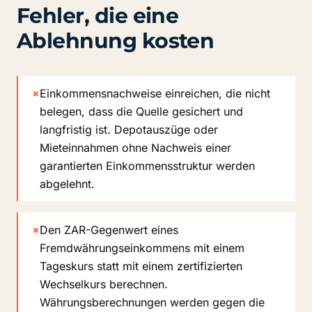
Fehler, die eine
Ablehnung kosten
×
Einkommensnachweise einreichen, die nicht
belegen, dass die Quelle gesichert und
langfristig ist. Depotauszüge oder
Mieteinnahmen ohne Nachweis einer
garantierten Einkommensstruktur werden
abgelehnt.
×
Den ZAR-Gegenwert eines
Fremdwährungseinkommens mit einem
Tageskurs statt mit einem zertifizierten
Wechselkurs berechnen.
Währungsberechnungen werden gegen die