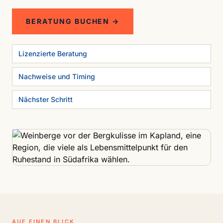
BERATUNG BUCHEN →
Lizenzierte Beratung
Nachweise und Timing
Nächster Schritt
AUF EINEN BLICK