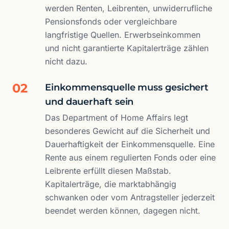
werden Renten, Leibrenten, unwiderrufliche
Pensionsfonds oder vergleichbare
langfristige Quellen. Erwerbseinkommen
und nicht garantierte Kapitalerträge zählen
nicht dazu.
02
Einkommensquelle muss gesichert
und dauerhaft sein
Das Department of Home Affairs legt
besonderes Gewicht auf die Sicherheit und
Dauerhaftigkeit der Einkommensquelle. Eine
Rente aus einem regulierten Fonds oder eine
Leibrente erfüllt diesen Maßstab.
Kapitalerträge, die marktabhängig
schwanken oder vom Antragsteller jederzeit
beendet werden können, dagegen nicht.