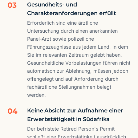
03
Gesundheits- und
Charakteranforderungen erfüllt
Erforderlich sind eine ärztliche
Untersuchung durch einen anerkannten
Panel-Arzt sowie polizeiliche
Führungszeugnisse aus jedem Land, in dem
Sie im relevanten Zeitraum gelebt haben.
Gesundheitliche Vorbelastungen führen nicht
automatisch zur Ablehnung, müssen jedoch
offengelegt und auf Anforderung durch
fachärztliche Stellungnahmen belegt
werden.
04
Keine Absicht zur Aufnahme einer
Erwerbstätigkeit in Südafrika
Der befristete Retired Person's Permit
schließt eine Erwerbstätigkeit ausdrücklich