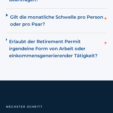
Gilt die monatliche Schwelle pro Person
+
oder pro Paar?
Erlaubt der Retirement Permit
+
irgendeine Form von Arbeit oder
einkommensgenerierender Tätigkeit?
NÄCHSTER SCHRITT