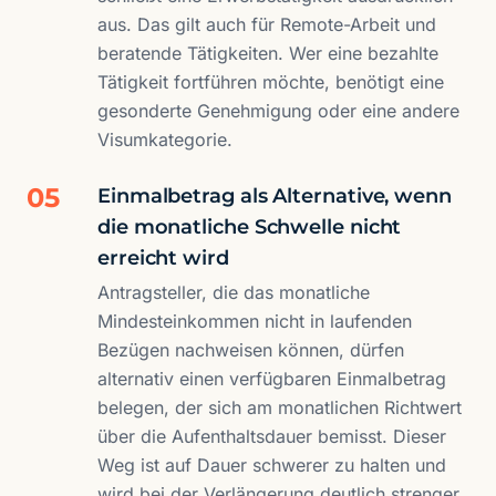
aus. Das gilt auch für Remote-Arbeit und
beratende Tätigkeiten. Wer eine bezahlte
Tätigkeit fortführen möchte, benötigt eine
gesonderte Genehmigung oder eine andere
Visumkategorie.
05
Einmalbetrag als Alternative, wenn
die monatliche Schwelle nicht
erreicht wird
Antragsteller, die das monatliche
Mindesteinkommen nicht in laufenden
Bezügen nachweisen können, dürfen
alternativ einen verfügbaren Einmalbetrag
belegen, der sich am monatlichen Richtwert
über die Aufenthaltsdauer bemisst. Dieser
Weg ist auf Dauer schwerer zu halten und
wird bei der Verlängerung deutlich strenger