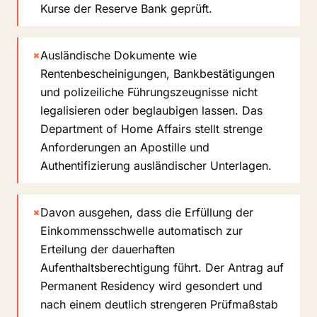
Kurse der Reserve Bank geprüft.
×
Ausländische Dokumente wie
Rentenbescheinigungen, Bankbestätigungen
und polizeiliche Führungszeugnisse nicht
legalisieren oder beglaubigen lassen. Das
Department of Home Affairs stellt strenge
Anforderungen an Apostille und
Authentifizierung ausländischer Unterlagen.
×
Davon ausgehen, dass die Erfüllung der
Einkommensschwelle automatisch zur
Erteilung der dauerhaften
Aufenthaltsberechtigung führt. Der Antrag auf
Permanent Residency wird gesondert und
nach einem deutlich strengeren Prüfmaßstab