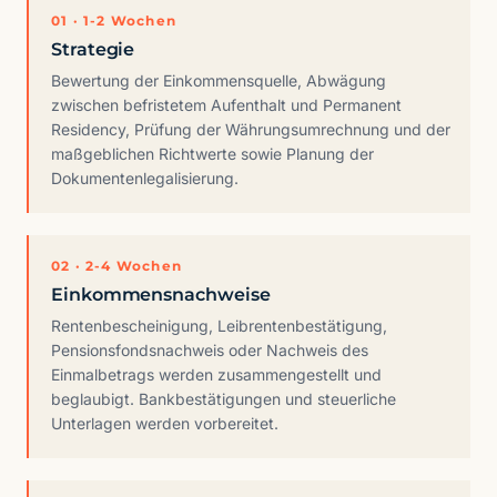
01 · 1-2 Wochen
Strategie
Bewertung der Einkommensquelle, Abwägung
zwischen befristetem Aufenthalt und Permanent
Residency, Prüfung der Währungsumrechnung und der
maßgeblichen Richtwerte sowie Planung der
Dokumentenlegalisierung.
02 · 2-4 Wochen
Einkommensnachweise
Rentenbescheinigung, Leibrentenbestätigung,
Pensionsfondsnachweis oder Nachweis des
Einmalbetrags werden zusammengestellt und
beglaubigt. Bankbestätigungen und steuerliche
Unterlagen werden vorbereitet.