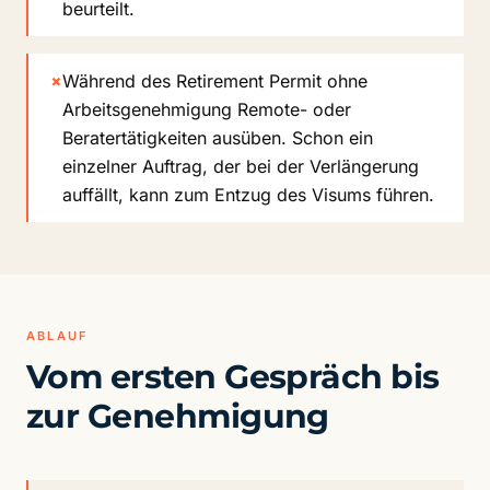
beurteilt.
×
Während des Retirement Permit ohne
Arbeitsgenehmigung Remote- oder
Beratertätigkeiten ausüben. Schon ein
einzelner Auftrag, der bei der Verlängerung
auffällt, kann zum Entzug des Visums führen.
ABLAUF
Vom ersten Gespräch bis
zur Genehmigung