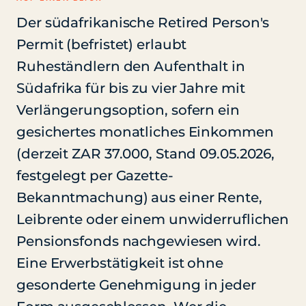
Der südafrikanische Retired Person's
Permit (befristet) erlaubt
Ruheständlern den Aufenthalt in
Südafrika für bis zu vier Jahre mit
Verlängerungsoption, sofern ein
gesichertes monatliches Einkommen
(derzeit ZAR 37.000, Stand 09.05.2026,
festgelegt per Gazette-
Bekanntmachung) aus einer Rente,
Leibrente oder einem unwiderruflichen
Pensionsfonds nachgewiesen wird.
Eine Erwerbstätigkeit ist ohne
gesonderte Genehmigung in jeder