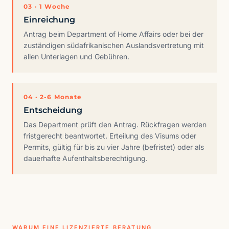
03 · 1 Woche
Einreichung
Antrag beim Department of Home Affairs oder bei der
zuständigen südafrikanischen Auslandsvertretung mit
allen Unterlagen und Gebühren.
04 · 2-6 Monate
Entscheidung
Das Department prüft den Antrag. Rückfragen werden
fristgerecht beantwortet. Erteilung des Visums oder
Permits, gültig für bis zu vier Jahre (befristet) oder als
dauerhafte Aufenthaltsberechtigung.
WARUM EINE LIZENZIERTE BERATUNG