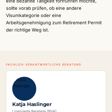
eine bezahlte Tätigkeit fortführen möchte,
sollte vorab prüfen, ob eine andere
Visumkategorie oder eine
Arbeitsgenehmigung zum Retirement Permit
der richtige Weg ist.
FACHLICH VERANTWORTLICHE BERATUNG
Katja Haslinger
Lizenzierte Beraterin (BVA)