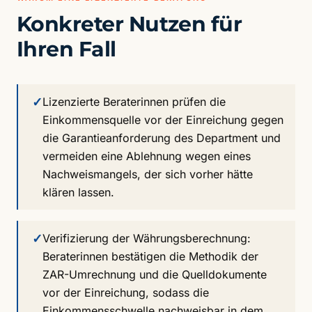
Konkreter Nutzen für
Ihren Fall
✓
Lizenzierte Beraterinnen prüfen die
Einkommensquelle vor der Einreichung gegen
die Garantieanforderung des Department und
vermeiden eine Ablehnung wegen eines
Nachweismangels, der sich vorher hätte
klären lassen.
✓
Verifizierung der Währungsberechnung:
Beraterinnen bestätigen die Methodik der
ZAR-Umrechnung und die Quelldokumente
vor der Einreichung, sodass die
Einkommensschwelle nachweisbar in dem