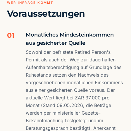
WER INFRAGE KOMMT
Voraussetzungen
01
Monatliches Mindesteinkommen
aus gesicherter Quelle
Sowohl der befristete Retired Person's
Permit als auch der Weg zur dauerhaften
Aufenthaltsberechtigung auf Grundlage des
Ruhestands setzen den Nachweis des
vorgeschriebenen monatlichen Einkommens
aus einer gesicherten Quelle voraus. Der
aktuelle Wert liegt bei ZAR 37.000 pro
Monat (Stand 09.05.2026; die Beträge
werden per ministerieller Gazette-
Bekanntmachung festgelegt und im
Beratungsgespräch bestätigt). Anerkannt