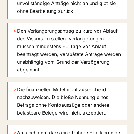
unvollständige Anträge nicht an und gibt sie
ohne Bearbeitung zurück.
×
Den Verlängerungsantrag zu kurz vor Ablauf
des Visums zu stellen. Verlängerungen
müssen mindestens 60 Tage vor Ablauf
beantragt werden; verspätete Anträge werden
unabhängig vom Grund der Verzögerung
abgelehnt.
×
Die finanziellen Mittel nicht ausreichend
nachzuweisen. Die bloße Nennung eines
Betrags ohne Kontoauszüge oder andere
belastbare Belege wird nicht akzeptiert.
×
Anzunehmen, dass eine frühere Erteilung eine