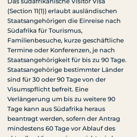
Das südafrikanische Visitor Visa
(Section 11(1)) erlaubt ausländischen
Staatsangehörigen die Einreise nach
Südafrika für Tourismus,
Familienbesuche, kurze geschäftliche
Termine oder Konferenzen, je nach
Staatsangehörigkeit für bis zu 90 Tage.
Staatsangehörige bestimmter Länder
sind für 30 oder 90 Tage von der
Visumspflicht befreit. Eine
Verlängerung um bis zu weitere 90
Tage kann aus Südafrika heraus
beantragt werden, sofern der Antrag
mindestens 60 Tage vor Ablauf des