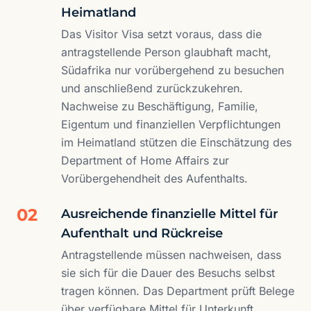
Heimatland
Das Visitor Visa setzt voraus, dass die
antragstellende Person glaubhaft macht,
Südafrika nur vorübergehend zu besuchen
und anschließend zurückzukehren.
Nachweise zu Beschäftigung, Familie,
Eigentum und finanziellen Verpflichtungen
im Heimatland stützen die Einschätzung des
Department of Home Affairs zur
Vorübergehendheit des Aufenthalts.
02
Ausreichende finanzielle Mittel für
Aufenthalt und Rückreise
Antragstellende müssen nachweisen, dass
sie sich für die Dauer des Besuchs selbst
tragen können. Das Department prüft Belege
über verfügbare Mittel für Unterkunft,