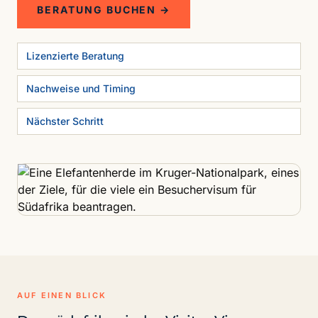
BERATUNG BUCHEN →
Lizenzierte Beratung
Nachweise und Timing
Nächster Schritt
AUF EINEN BLICK