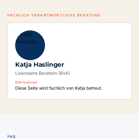
FACHLICH VERANTWORTLICHE BERATUNG
Katja Haslinger
Lizenzierte Beraterin (BVA)
BVA licensed
Diese Seite wird fachlich von Katja betreut.
FAQ