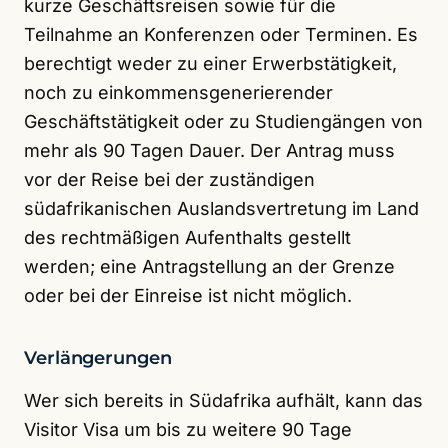
kurze Geschäftsreisen sowie für die
Teilnahme an Konferenzen oder Terminen. Es
berechtigt weder zu einer Erwerbstätigkeit,
noch zu einkommensgenerierender
Geschäftstätigkeit oder zu Studiengängen von
mehr als 90 Tagen Dauer. Der Antrag muss
vor der Reise bei der zuständigen
südafrikanischen Auslandsvertretung im Land
des rechtmäßigen Aufenthalts gestellt
werden; eine Antragstellung an der Grenze
oder bei der Einreise ist nicht möglich.
Verlängerungen
Wer sich bereits in Südafrika aufhält, kann das
Visitor Visa um bis zu weitere 90 Tage