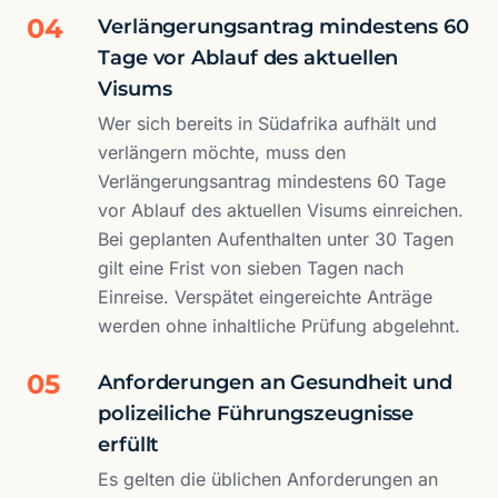
04
Verlängerungsantrag mindestens 60
Tage vor Ablauf des aktuellen
Visums
Wer sich bereits in Südafrika aufhält und
verlängern möchte, muss den
Verlängerungsantrag mindestens 60 Tage
vor Ablauf des aktuellen Visums einreichen.
Bei geplanten Aufenthalten unter 30 Tagen
gilt eine Frist von sieben Tagen nach
Einreise. Verspätet eingereichte Anträge
werden ohne inhaltliche Prüfung abgelehnt.
05
Anforderungen an Gesundheit und
polizeiliche Führungszeugnisse
erfüllt
Es gelten die üblichen Anforderungen an