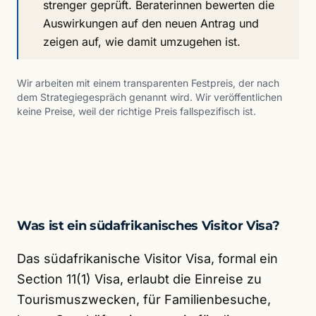
strenger geprüft. Beraterinnen bewerten die
Auswirkungen auf den neuen Antrag und
zeigen auf, wie damit umzugehen ist.
Wir arbeiten mit einem transparenten Festpreis, der nach
dem Strategiegespräch genannt wird. Wir veröffentlichen
keine Preise, weil der richtige Preis fallspezifisch ist.
Was ist ein südafrikanisches Visitor Visa?
Das südafrikanische Visitor Visa, formal ein
Section 11(1) Visa, erlaubt die Einreise zu
Tourismuszwecken, für Familienbesuche,