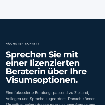
NÄCHSTER SCHRITT
Sprechen Sie mit
einer lizenzierten
Beraterin über Ihre
Visumsoptionen.
Eine fokussierte Beratung, passend zu Zielland,
Anliegen und Sprache zugeordnet. Danach können
Sie selbst weiterarbeiten oder uns beauftragen und