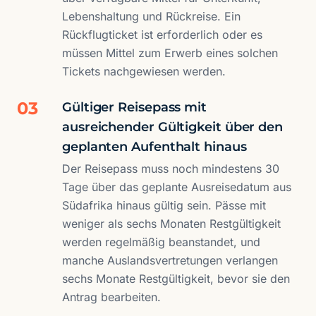
Lebenshaltung und Rückreise. Ein
Rückflugticket ist erforderlich oder es
müssen Mittel zum Erwerb eines solchen
Tickets nachgewiesen werden.
03
Gültiger Reisepass mit
ausreichender Gültigkeit über den
geplanten Aufenthalt hinaus
Der Reisepass muss noch mindestens 30
Tage über das geplante Ausreisedatum aus
Südafrika hinaus gültig sein. Pässe mit
weniger als sechs Monaten Restgültigkeit
werden regelmäßig beanstandet, und
manche Auslandsvertretungen verlangen
sechs Monate Restgültigkeit, bevor sie den
Antrag bearbeiten.