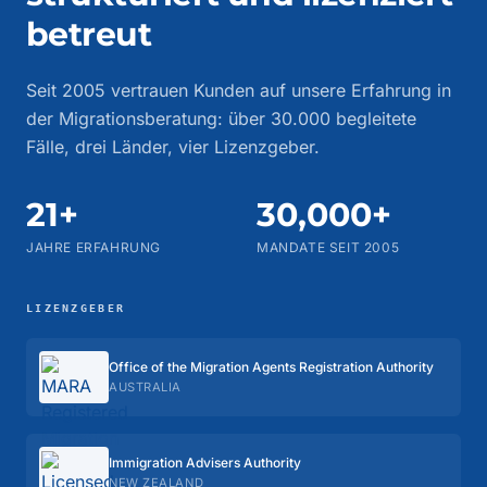
betreut
Seit 2005 vertrauen Kunden auf unsere Erfahrung in
der Migrationsberatung: über 30.000 begleitete
Fälle, drei Länder, vier Lizenzgeber.
21+
30,000+
JAHRE ERFAHRUNG
MANDATE SEIT 2005
LIZENZGEBER
Office of the Migration Agents Registration Authority
AUSTRALIA
Immigration Advisers Authority
NEW ZEALAND