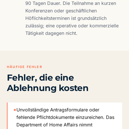
90 Tagen Dauer. Die Teilnahme an kurzen
Konferenzen oder geschäftlichen
Höflichkeitsterminen ist grundsätzlich
zulässig; eine operative oder kommerzielle
Tätigkeit dagegen nicht.
HÄUFIGE FEHLER
Fehler, die eine
Ablehnung kosten
×
Unvollständige Antragsformulare oder
fehlende Pflichtdokumente einzureichen. Das
Department of Home Affairs nimmt