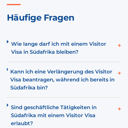
Häufige Fragen
Wie lange darf ich mit einem Visitor
+
Visa in Südafrika bleiben?
Kann ich eine Verlängerung des Visitor
+
Visa beantragen, während ich bereits in
Südafrika bin?
Sind geschäftliche Tätigkeiten in
+
Südafrika mit einem Visitor Visa
erlaubt?