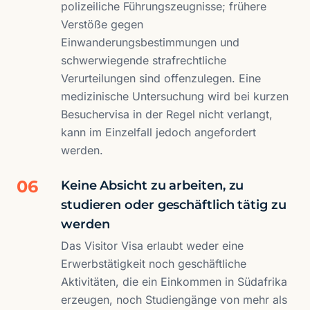
polizeiliche Führungszeugnisse; frühere
Verstöße gegen
Einwanderungsbestimmungen und
schwerwiegende strafrechtliche
Verurteilungen sind offenzulegen. Eine
medizinische Untersuchung wird bei kurzen
Besuchervisa in der Regel nicht verlangt,
kann im Einzelfall jedoch angefordert
werden.
06
Keine Absicht zu arbeiten, zu
studieren oder geschäftlich tätig zu
werden
Das Visitor Visa erlaubt weder eine
Erwerbstätigkeit noch geschäftliche
Aktivitäten, die ein Einkommen in Südafrika
erzeugen, noch Studiengänge von mehr als