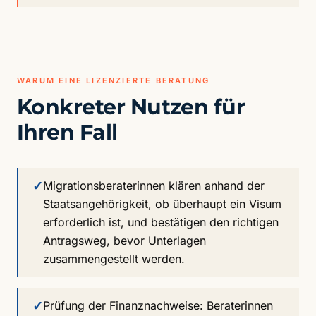
WARUM EINE LIZENZIERTE BERATUNG
Konkreter Nutzen für
Ihren Fall
✓
Migrationsberaterinnen klären anhand der
Staatsangehörigkeit, ob überhaupt ein Visum
erforderlich ist, und bestätigen den richtigen
Antragsweg, bevor Unterlagen
zusammengestellt werden.
✓
Prüfung der Finanznachweise: Beraterinnen