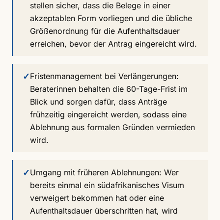
stellen sicher, dass die Belege in einer
akzeptablen Form vorliegen und die übliche
Größenordnung für die Aufenthaltsdauer
erreichen, bevor der Antrag eingereicht wird.
✓
Fristenmanagement bei Verlängerungen:
Beraterinnen behalten die 60-Tage-Frist im
Blick und sorgen dafür, dass Anträge
frühzeitig eingereicht werden, sodass eine
Ablehnung aus formalen Gründen vermieden
wird.
✓
Umgang mit früheren Ablehnungen: Wer
bereits einmal ein südafrikanisches Visum
verweigert bekommen hat oder eine
Aufenthaltsdauer überschritten hat, wird