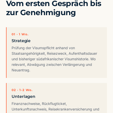
Vom ersten Gespräch bis
zur Genehmigung
01 · 1 Wo.
Strategie
Prüfung der Visumspflicht anhand von
Staatsangehörigkeit, Reisezweck, Aufenthaltsdauer
und bisheriger südafrikanischer Visumshistorie. Wo
relevant, Abwägung zwischen Verlängerung und
Neuantrag.
02 · 1-2 Wo.
Unterlagen
Finanznachweise, Rückflugticket,
Unterkunftsnachweis, Reisekrankenversicherung und