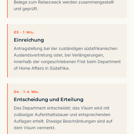
Belege zum Reisezweck werden zusammengestellt
und geprüft.
03 · 1 Wo.
Einreichung
Antragstellung bei der zuständigen südafrikanischen
Auslandsvertretung oder, bei Verlängerungen,
innerhalb der vorgeschriebenen Frist beim Department
of Home Affairs in Südafrika.
04 · 1-4 Wo.
Entscheidung und Erteilung
Das Department entscheidet; das Visum wird mit
zulässiger Aufenthaltsdauer und entsprechenden
Auflagen erteilt. Etwaige Beschränkungen sind auf
dem Visum vermerkt.