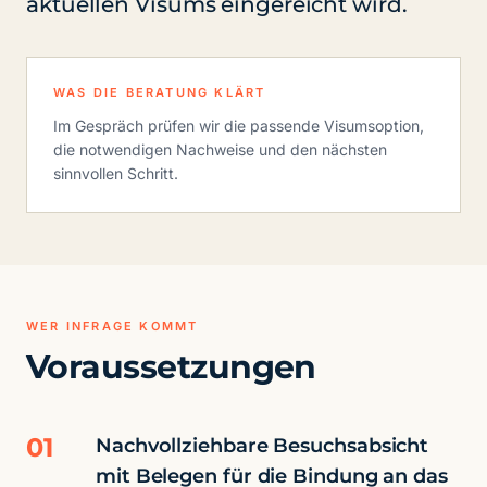
aktuellen Visums eingereicht wird.
WAS DIE BERATUNG KLÄRT
Im Gespräch prüfen wir die passende Visumsoption,
die notwendigen Nachweise und den nächsten
sinnvollen Schritt.
WER INFRAGE KOMMT
Voraussetzungen
01
Nachvollziehbare Besuchsabsicht
mit Belegen für die Bindung an das