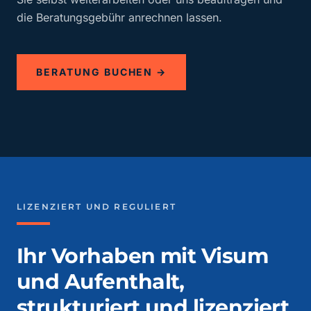
die Beratungsgebühr anrechnen lassen.
BERATUNG BUCHEN →
LIZENZIERT UND REGULIERT
Ihr Vorhaben mit Visum
und Aufenthalt,
strukturiert und lizenziert