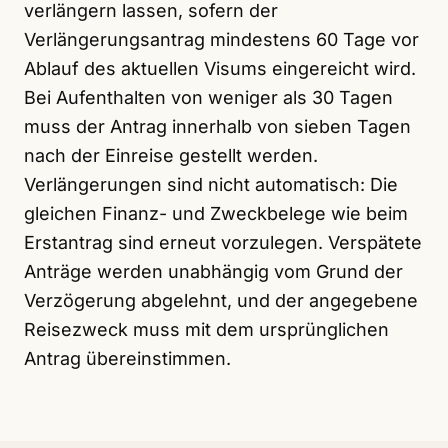
verlängern lassen, sofern der
Verlängerungsantrag mindestens 60 Tage vor
Ablauf des aktuellen Visums eingereicht wird.
Bei Aufenthalten von weniger als 30 Tagen
muss der Antrag innerhalb von sieben Tagen
nach der Einreise gestellt werden.
Verlängerungen sind nicht automatisch: Die
gleichen Finanz- und Zweckbelege wie beim
Erstantrag sind erneut vorzulegen. Verspätete
Anträge werden unabhängig vom Grund der
Verzögerung abgelehnt, und der angegebene
Reisezweck muss mit dem ursprünglichen
Antrag übereinstimmen.