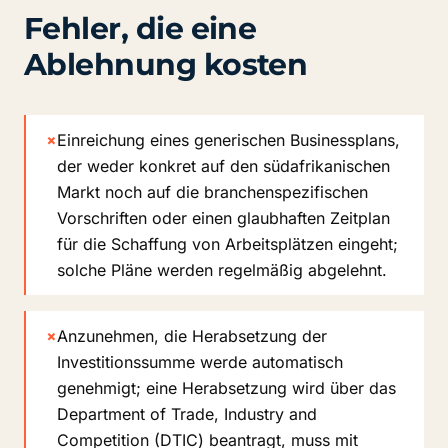
Fehler, die eine
Ablehnung kosten
×
Einreichung eines generischen Businessplans,
der weder konkret auf den südafrikanischen
Markt noch auf die branchenspezifischen
Vorschriften oder einen glaubhaften Zeitplan
für die Schaffung von Arbeitsplätzen eingeht;
solche Pläne werden regelmäßig abgelehnt.
×
Anzunehmen, die Herabsetzung der
Investitionssumme werde automatisch
genehmigt; eine Herabsetzung wird über das
Department of Trade, Industry and
Competition (DTIC) beantragt, muss mit