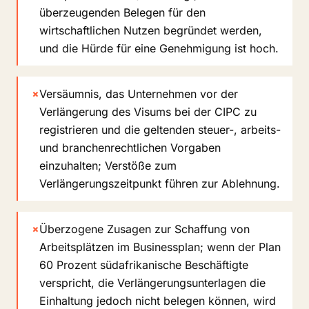
überzeugenden Belegen für den
wirtschaftlichen Nutzen begründet werden,
und die Hürde für eine Genehmigung ist hoch.
×
Versäumnis, das Unternehmen vor der
Verlängerung des Visums bei der CIPC zu
registrieren und die geltenden steuer-, arbeits-
und branchenrechtlichen Vorgaben
einzuhalten; Verstöße zum
Verlängerungszeitpunkt führen zur Ablehnung.
×
Überzogene Zusagen zur Schaffung von
Arbeitsplätzen im Businessplan; wenn der Plan
60 Prozent südafrikanische Beschäftigte
verspricht, die Verlängerungsunterlagen die
Einhaltung jedoch nicht belegen können, wird