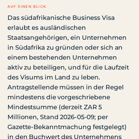
AUF EINEN BLICK
Das südafrikanische Business Visa
erlaubt es ausländischen
Staatsangehörigen, ein Unternehmen
in Südafrika zu gründen oder sich an
einem bestehenden Unternehmen
aktiv zu beteiligen, und für die Laufzeit
des Visums im Land zu leben.
Antragstellende müssen in der Regel
mindestens die vorgeschriebene
Mindestsumme (derzeit ZAR 5
Millionen, Stand 2026-05-09; per
Gazette-Bekanntmachung festgelegt)
in den Buchwert des Unternehmens