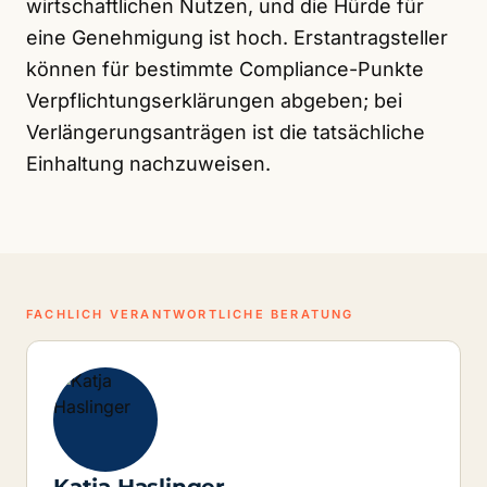
wirtschaftlichen Nutzen, und die Hürde für
eine Genehmigung ist hoch. Erstantragsteller
können für bestimmte Compliance-Punkte
Verpflichtungserklärungen abgeben; bei
Verlängerungsanträgen ist die tatsächliche
Einhaltung nachzuweisen.
FACHLICH VERANTWORTLICHE BERATUNG