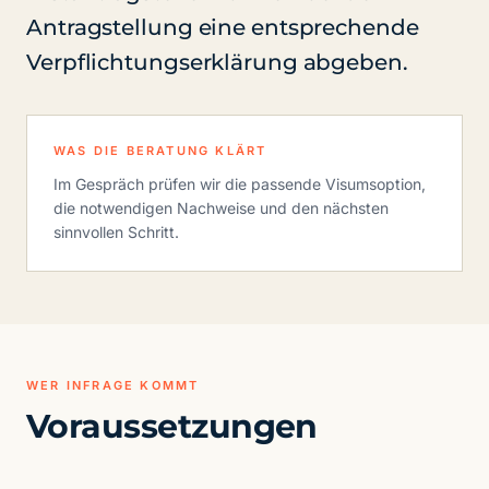
Antragstellung eine entsprechende
Verpflichtungserklärung abgeben.
WAS DIE BERATUNG KLÄRT
Im Gespräch prüfen wir die passende Visumsoption,
die notwendigen Nachweise und den nächsten
sinnvollen Schritt.
WER INFRAGE KOMMT
Voraussetzungen