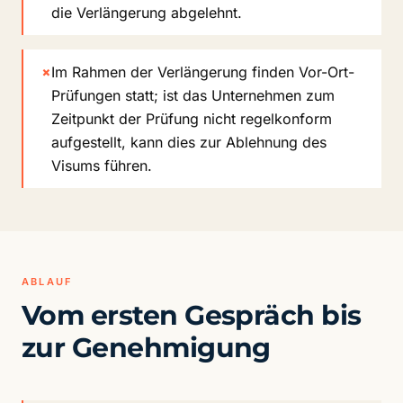
die Verlängerung abgelehnt.
×
Im Rahmen der Verlängerung finden Vor-Ort-
Prüfungen statt; ist das Unternehmen zum
Zeitpunkt der Prüfung nicht regelkonform
aufgestellt, kann dies zur Ablehnung des
Visums führen.
ABLAUF
Vom ersten Gespräch bis
zur Genehmigung