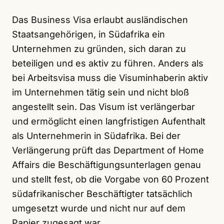
Das Business Visa erlaubt ausländischen
Staatsangehörigen, in Südafrika ein
Unternehmen zu gründen, sich daran zu
beteiligen und es aktiv zu führen. Anders als
bei Arbeitsvisa muss die Visuminhaberin aktiv
im Unternehmen tätig sein und nicht bloß
angestellt sein. Das Visum ist verlängerbar
und ermöglicht einen langfristigen Aufenthalt
als Unternehmerin in Südafrika. Bei der
Verlängerung prüft das Department of Home
Affairs die Beschäftigungsunterlagen genau
und stellt fest, ob die Vorgabe von 60 Prozent
südafrikanischer Beschäftigter tatsächlich
umgesetzt wurde und nicht nur auf dem
Papier zugesagt war.