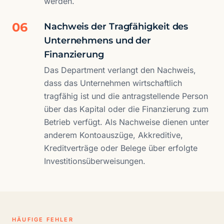
werden.
06
Nachweis der Tragfähigkeit des
Unternehmens und der
Finanzierung
Das Department verlangt den Nachweis,
dass das Unternehmen wirtschaftlich
tragfähig ist und die antragstellende Person
über das Kapital oder die Finanzierung zum
Betrieb verfügt. Als Nachweise dienen unter
anderem Kontoauszüge, Akkreditive,
Kreditverträge oder Belege über erfolgte
Investitionsüberweisungen.
HÄUFIGE FEHLER