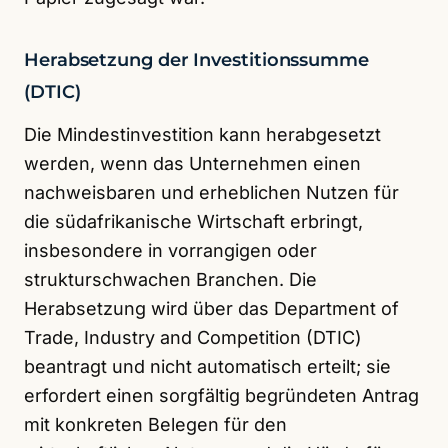
Herabsetzung der Investitionssumme
(DTIC)
Die Mindestinvestition kann herabgesetzt
werden, wenn das Unternehmen einen
nachweisbaren und erheblichen Nutzen für
die südafrikanische Wirtschaft erbringt,
insbesondere in vorrangigen oder
strukturschwachen Branchen. Die
Herabsetzung wird über das Department of
Trade, Industry and Competition (DTIC)
beantragt und nicht automatisch erteilt; sie
erfordert einen sorgfältig begründeten Antrag
mit konkreten Belegen für den