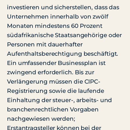
investieren und sicherstellen, dass das
Unternehmen innerhalb von zwölf
Monaten mindestens 60 Prozent
südafrikanische Staatsangehörige oder
Personen mit dauerhafter
Aufenthaltsberechtigung beschäftigt.
Ein umfassender Businessplan ist
zwingend erforderlich. Bis zur
Verlängerung müssen die CIPC-
Registrierung sowie die laufende
Einhaltung der steuer-, arbeits- und
branchenrechtlichen Vorgaben
nachgewiesen werden;
Erstantragsteller können bei der