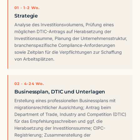
01 · 1-2 Wo.
Strategie
Analyse des Investitionsvolumens, Prüfung eines
möglichen DTIC-Antrags auf Herabsetzung der
Investitionssumme, Planung der Unternehmensstruktur,
branchenspezifische Compliance-Anforderungen
sowie Zeitplan für die Verpflichtungen zur Schaffung
von Arbeitsplätzen.
02 · 4-24 Wo.
Businessplan, DTIC und Unterlagen
Erstellung eines professionellen Businessplans mit
migrationsrechtlicher Ausrichtung; Antrag beim
Department of Trade, Industry and Competition (DTIC)
für das Empfehlungsschreiben und ggf. die
Herabsetzung der Investitionssumme; CIPC-
Registrierung; Zusammenstellung der