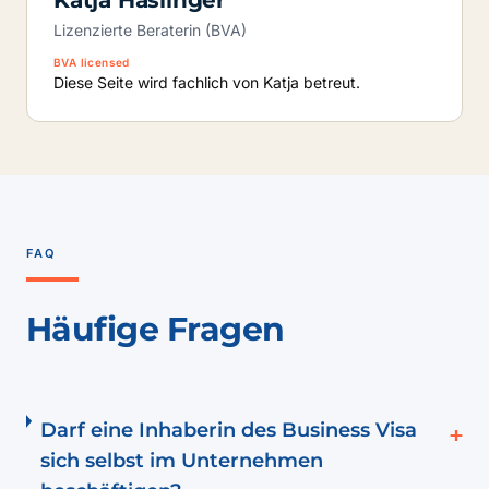
Katja Haslinger
Lizenzierte Beraterin (BVA)
BVA licensed
Diese Seite wird fachlich von Katja betreut.
FAQ
Häufige Fragen
Darf eine Inhaberin des Business Visa
+
sich selbst im Unternehmen