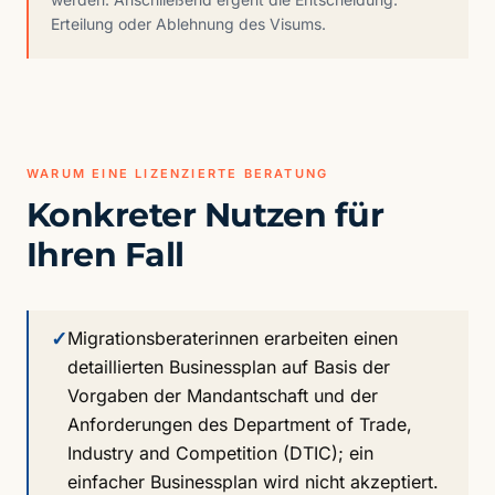
Erteilung oder Ablehnung des Visums.
WARUM EINE LIZENZIERTE BERATUNG
Konkreter Nutzen für
Ihren Fall
✓
Migrationsberaterinnen erarbeiten einen
detaillierten Businessplan auf Basis der
Vorgaben der Mandantschaft und der
Anforderungen des Department of Trade,
Industry and Competition (DTIC); ein
einfacher Businessplan wird nicht akzeptiert.