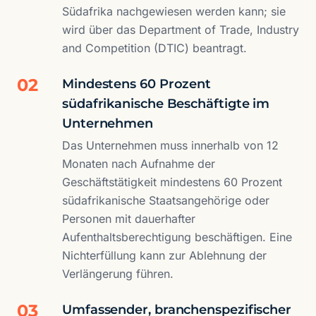
Südafrika nachgewiesen werden kann; sie
wird über das Department of Trade, Industry
and Competition (DTIC) beantragt.
02
Mindestens 60 Prozent
südafrikanische Beschäftigte im
Unternehmen
Das Unternehmen muss innerhalb von 12
Monaten nach Aufnahme der
Geschäftstätigkeit mindestens 60 Prozent
südafrikanische Staatsangehörige oder
Personen mit dauerhafter
Aufenthaltsberechtigung beschäftigen. Eine
Nichterfüllung kann zur Ablehnung der
Verlängerung führen.
03
Umfassender, branchenspezifischer