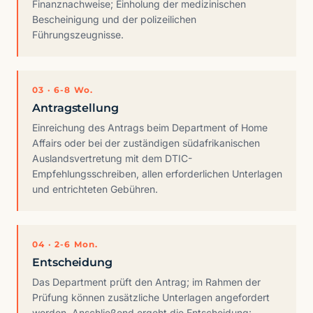
Finanznachweise; Einholung der medizinischen
Bescheinigung und der polizeilichen
Führungszeugnisse.
03 · 6-8 Wo.
Antragstellung
Einreichung des Antrags beim Department of Home
Affairs oder bei der zuständigen südafrikanischen
Auslandsvertretung mit dem DTIC-
Empfehlungsschreiben, allen erforderlichen Unterlagen
und entrichteten Gebühren.
04 · 2-6 Mon.
Entscheidung
Das Department prüft den Antrag; im Rahmen der
Prüfung können zusätzliche Unterlagen angefordert
werden. Anschließend ergeht die Entscheidung: