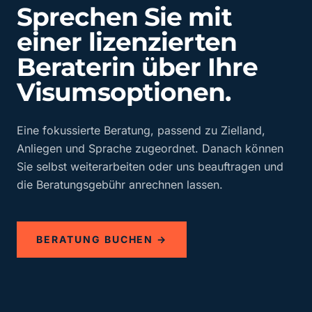
Sprechen Sie mit
einer lizenzierten
Beraterin über Ihre
Visumsoptionen.
Eine fokussierte Beratung, passend zu Zielland,
Anliegen und Sprache zugeordnet. Danach können
Sie selbst weiterarbeiten oder uns beauftragen und
die Beratungsgebühr anrechnen lassen.
BERATUNG BUCHEN →