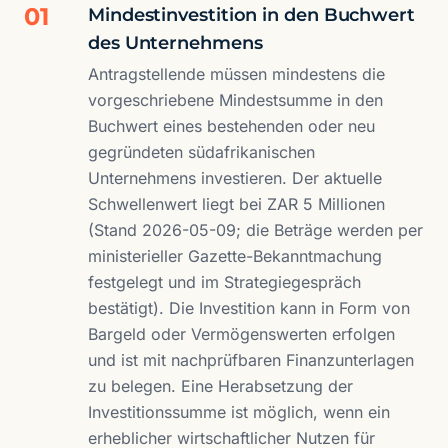
01
Mindestinvestition in den Buchwert
des Unternehmens
Antragstellende müssen mindestens die
vorgeschriebene Mindestsumme in den
Buchwert eines bestehenden oder neu
gegründeten südafrikanischen
Unternehmens investieren. Der aktuelle
Schwellenwert liegt bei ZAR 5 Millionen
(Stand 2026-05-09; die Beträge werden per
ministerieller Gazette-Bekanntmachung
festgelegt und im Strategiegespräch
bestätigt). Die Investition kann in Form von
Bargeld oder Vermögenswerten erfolgen
und ist mit nachprüfbaren Finanzunterlagen
zu belegen. Eine Herabsetzung der
Investitionssumme ist möglich, wenn ein
erheblicher wirtschaftlicher Nutzen für