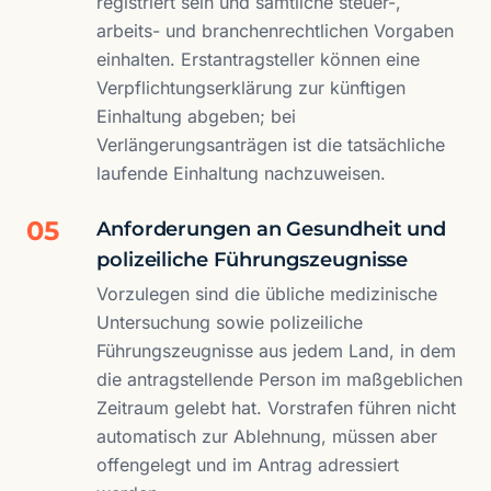
registriert sein und sämtliche steuer-,
arbeits- und branchenrechtlichen Vorgaben
einhalten. Erstantragsteller können eine
Verpflichtungserklärung zur künftigen
Einhaltung abgeben; bei
Verlängerungsanträgen ist die tatsächliche
laufende Einhaltung nachzuweisen.
05
Anforderungen an Gesundheit und
polizeiliche Führungszeugnisse
Vorzulegen sind die übliche medizinische
Untersuchung sowie polizeiliche
Führungszeugnisse aus jedem Land, in dem
die antragstellende Person im maßgeblichen
Zeitraum gelebt hat. Vorstrafen führen nicht
automatisch zur Ablehnung, müssen aber
offengelegt und im Antrag adressiert