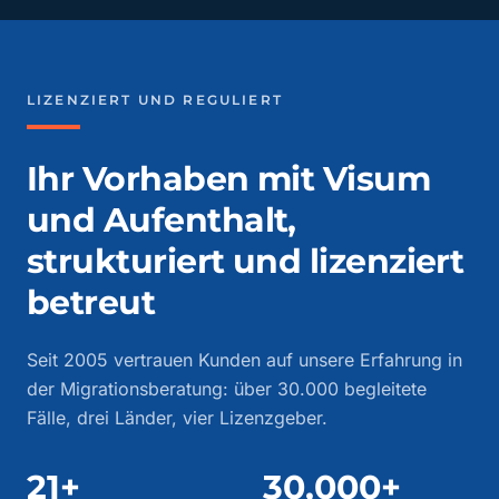
LIZENZIERT UND REGULIERT
Ihr Vorhaben mit Visum
und Aufenthalt,
strukturiert und lizenziert
betreut
Seit 2005 vertrauen Kunden auf unsere Erfahrung in
der Migrationsberatung: über 30.000 begleitete
Fälle, drei Länder, vier Lizenzgeber.
21+
30,000+