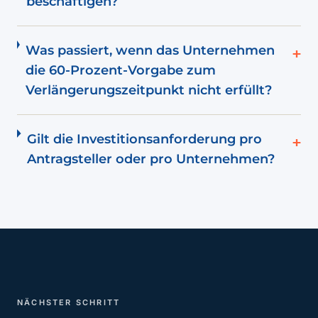
beschäftigen?
Was passiert, wenn das Unternehmen
+
die 60-Prozent-Vorgabe zum
Verlängerungszeitpunkt nicht erfüllt?
Gilt die Investitionsanforderung pro
+
Antragsteller oder pro Unternehmen?
NÄCHSTER SCHRITT