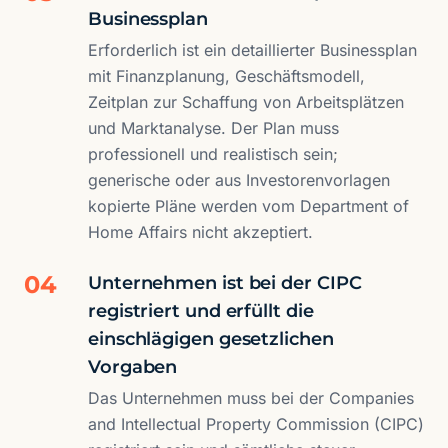
Businessplan
Erforderlich ist ein detaillierter Businessplan
mit Finanzplanung, Geschäftsmodell,
Zeitplan zur Schaffung von Arbeitsplätzen
und Marktanalyse. Der Plan muss
professionell und realistisch sein;
generische oder aus Investorenvorlagen
kopierte Pläne werden vom Department of
Home Affairs nicht akzeptiert.
04
Unternehmen ist bei der CIPC
registriert und erfüllt die
einschlägigen gesetzlichen
Vorgaben
Das Unternehmen muss bei der Companies
and Intellectual Property Commission (CIPC)