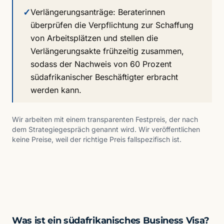
✓
Verlängerungsanträge: Beraterinnen
überprüfen die Verpflichtung zur Schaffung
von Arbeitsplätzen und stellen die
Verlängerungsakte frühzeitig zusammen,
sodass der Nachweis von 60 Prozent
südafrikanischer Beschäftigter erbracht
werden kann.
Wir arbeiten mit einem transparenten Festpreis, der nach
dem Strategiegespräch genannt wird. Wir veröffentlichen
keine Preise, weil der richtige Preis fallspezifisch ist.
Was ist ein südafrikanisches Business Visa?