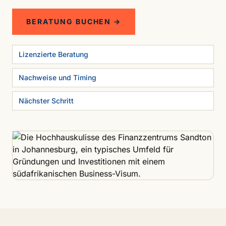
BERATUNG BUCHEN →
Lizenzierte Beratung
Nachweise und Timing
Nächster Schritt