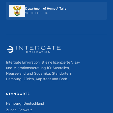
Department of Home Affairs
SOUTH AFRICA
Intergate Emigration ist eine lizenzierte Visa-
und Migrationsberatung für Australien,
Neuseeland und Südafrika. Standorte in
Hamburg, Zürich, Kapstadt und Cork.
STANDORTE
Hamburg, Deutschland
Zürich, Schweiz