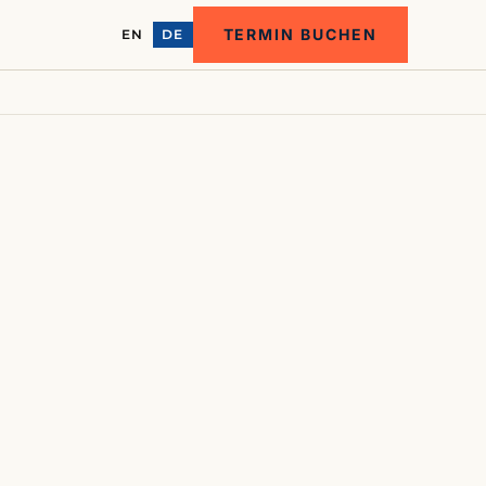
TERMIN BUCHEN
EN
DE