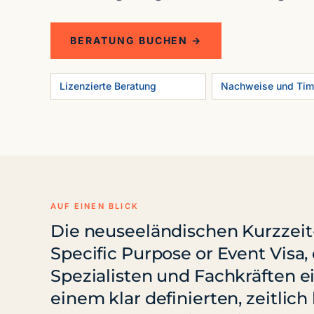
BERATUNG BUCHEN →
Lizenzierte Beratung
Nachweise und Tim
AUF EINEN BLICK
Die neuseeländischen Kurzzeit-
Specific Purpose or Event Visa,
Spezialisten und Fachkräften e
einem klar definierten, zeitlic