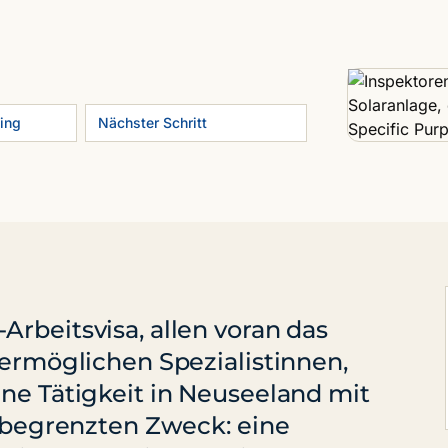
ing
Nächster Schritt
Arbeitsvisa, allen voran das
 ermöglichen Spezialistinnen,
ine Tätigkeit in Neuseeland mit
h begrenzten Zweck: eine