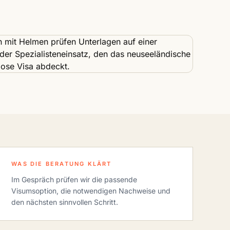
WAS DIE BERATUNG KLÄRT
Im Gespräch prüfen wir die passende
Visumsoption, die notwendigen Nachweise und
den nächsten sinnvollen Schritt.