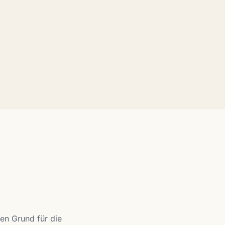
ren Grund für die