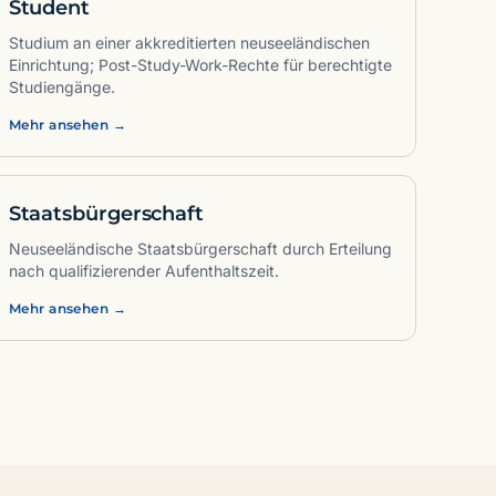
Student
Studium an einer akkreditierten neuseeländischen
Einrichtung; Post-Study-Work-Rechte für berechtigte
Studiengänge.
Mehr ansehen →
Staatsbürgerschaft
Neuseeländische Staatsbürgerschaft durch Erteilung
nach qualifizierender Aufenthaltszeit.
Mehr ansehen →