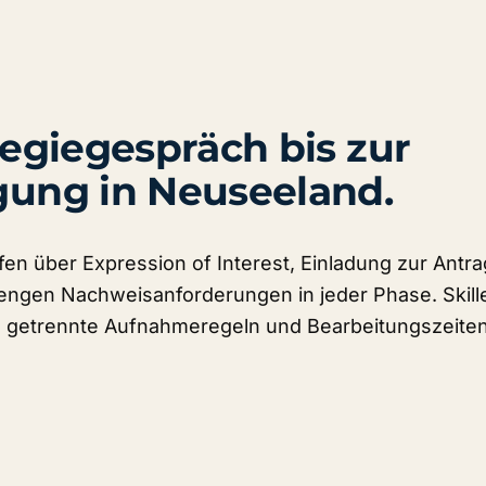
egiegespräch bis zur
ung in Neuseeland.
fen über Expression of Interest, Einladung zur Antra
engen Nachweisanforderungen in jeder Phase. Skill
n getrennte Aufnahmeregeln und Bearbeitungszeiten