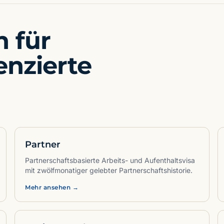
 für
enzierte
Partner
Partnerschaftsbasierte Arbeits- und Aufenthaltsvisa
mit zwölfmonatiger gelebter Partnerschaftshistorie.
Mehr ansehen →