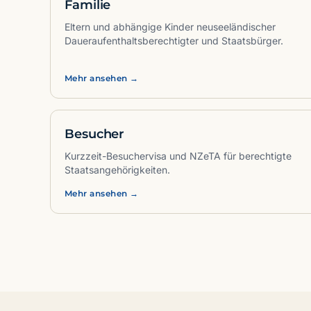
Familie
Eltern und abhängige Kinder neuseeländischer
Daueraufenthaltsberechtigter und Staatsbürger.
Mehr ansehen →
Besucher
Kurzzeit-Besuchervisa und NZeTA für berechtigte
Staatsangehörigkeiten.
Mehr ansehen →