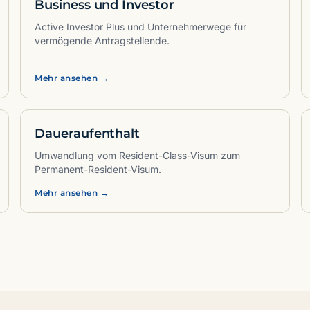
Business und Investor
Active Investor Plus und Unternehmerwege für
vermögende Antragstellende.
Mehr ansehen →
Daueraufenthalt
Umwandlung vom Resident-Class-Visum zum
Permanent-Resident-Visum.
Mehr ansehen →