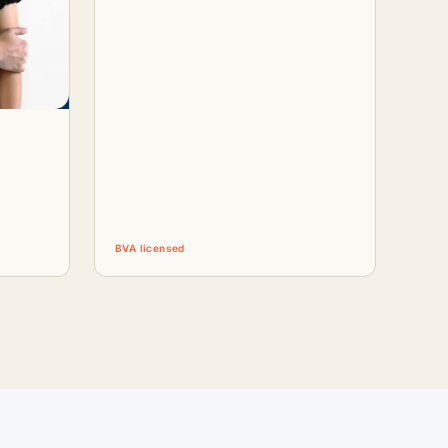
BVA licensed