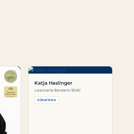
Katja Haslinger
Lizenzierte Beraterin (BVA)
SÜDAFRIKA