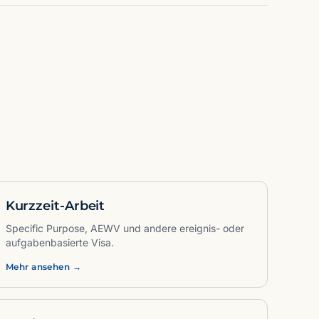
Kurzzeit-Arbeit
Specific Purpose, AEWV und andere ereignis- oder
aufgabenbasierte Visa.
Mehr ansehen →