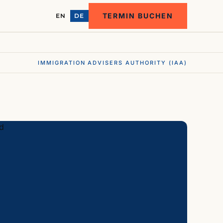
TERMIN BUCHEN
EN
DE
IMMIGRATION ADVISERS AUTHORITY (IAA)