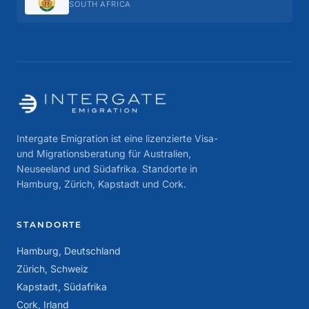
SOUTH AFRICA
Intergate Emigration ist eine lizenzierte Visa-
und Migrationsberatung für Australien,
Neuseeland und Südafrika. Standorte in
Hamburg, Zürich, Kapstadt und Cork.
STANDORTE
Hamburg, Deutschland
Zürich, Schweiz
Kapstadt, Südafrika
Cork, Irland