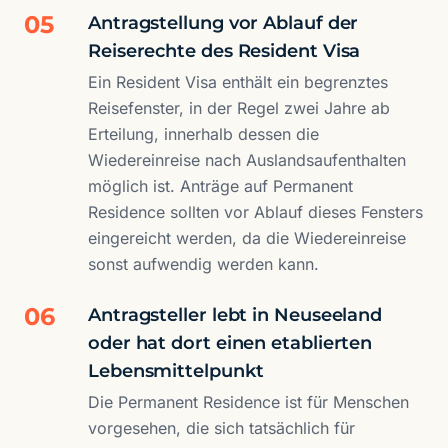
05
Antragstellung vor Ablauf der
Reiserechte des Resident Visa
Ein Resident Visa enthält ein begrenztes
Reisefenster, in der Regel zwei Jahre ab
Erteilung, innerhalb dessen die
Wiedereinreise nach Auslandsaufenthalten
möglich ist. Anträge auf Permanent
Residence sollten vor Ablauf dieses Fensters
eingereicht werden, da die Wiedereinreise
sonst aufwendig werden kann.
06
Antragsteller lebt in Neuseeland
oder hat dort einen etablierten
Lebensmittelpunkt
Die Permanent Residence ist für Menschen
vorgesehen, die sich tatsächlich für