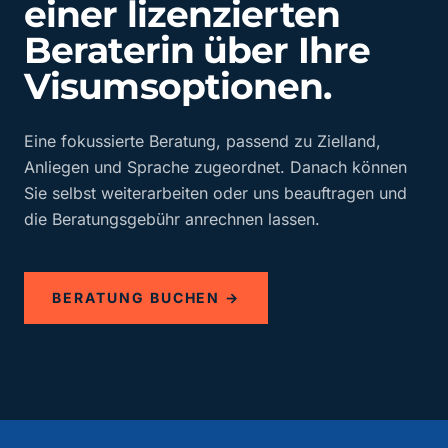
einer lizenzierten
Beraterin über Ihre
Visumsoptionen.
Eine fokussierte Beratung, passend zu Zielland,
Anliegen und Sprache zugeordnet. Danach können
Sie selbst weiterarbeiten oder uns beauftragen und
die Beratungsgebühr anrechnen lassen.
BERATUNG BUCHEN →