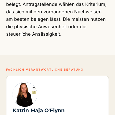
belegt. Antragstellende wählen das Kriterium,
das sich mit den vorhandenen Nachweisen
am besten belegen lässt. Die meisten nutzen
die physische Anwesenheit oder die
steuerliche Ansässigkeit.
FACHLICH VERANTWORTLICHE BERATUNG
Katrin Maja O'Flynn