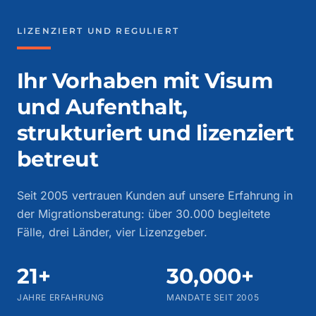
LIZENZIERT UND REGULIERT
Ihr Vorhaben mit Visum
und Aufenthalt,
strukturiert und lizenziert
betreut
Seit 2005 vertrauen Kunden auf unsere Erfahrung in
der Migrationsberatung: über 30.000 begleitete
Fälle, drei Länder, vier Lizenzgeber.
21+
30,000+
JAHRE ERFAHRUNG
MANDATE SEIT 2005