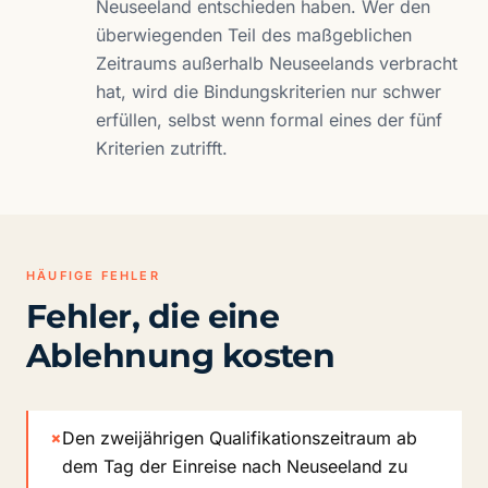
Neuseeland entschieden haben. Wer den
überwiegenden Teil des maßgeblichen
Zeitraums außerhalb Neuseelands verbracht
hat, wird die Bindungskriterien nur schwer
erfüllen, selbst wenn formal eines der fünf
Kriterien zutrifft.
HÄUFIGE FEHLER
Fehler, die eine
Ablehnung kosten
×
Den zweijährigen Qualifikationszeitraum ab
dem Tag der Einreise nach Neuseeland zu