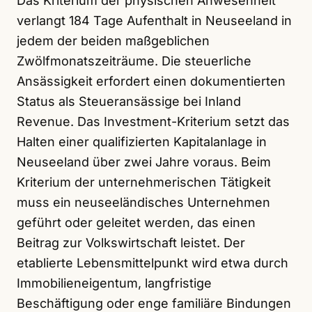
Das Kriterium der physischen Anwesenheit
verlangt 184 Tage Aufenthalt in Neuseeland in
jedem der beiden maßgeblichen
Zwölfmonatszeiträume. Die steuerliche
Ansässigkeit erfordert einen dokumentierten
Status als Steueransässige bei Inland
Revenue. Das Investment-Kriterium setzt das
Halten einer qualifizierten Kapitalanlage in
Neuseeland über zwei Jahre voraus. Beim
Kriterium der unternehmerischen Tätigkeit
muss ein neuseeländisches Unternehmen
geführt oder geleitet werden, das einen
Beitrag zur Volkswirtschaft leistet. Der
etablierte Lebensmittelpunkt wird etwa durch
Immobilieneigentum, langfristige
Beschäftigung oder enge familiäre Bindungen