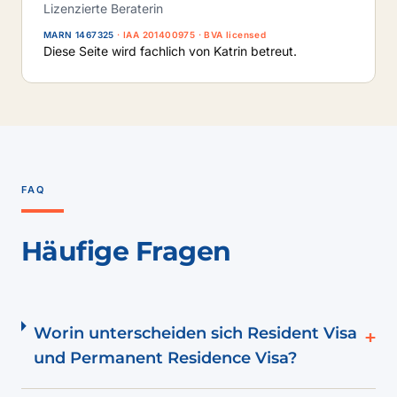
Lizenzierte Beraterin
MARN 1467325
· IAA 201400975 · BVA licensed
Diese Seite wird fachlich von Katrin betreut.
FAQ
Häufige Fragen
Worin unterscheiden sich Resident Visa
+
und Permanent Residence Visa?