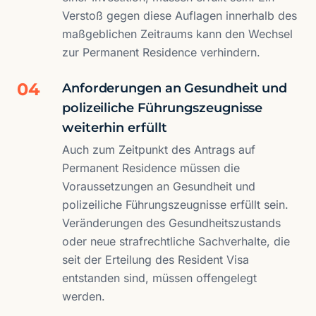
Verstoß gegen diese Auflagen innerhalb des
maßgeblichen Zeitraums kann den Wechsel
zur Permanent Residence verhindern.
04
Anforderungen an Gesundheit und
polizeiliche Führungszeugnisse
weiterhin erfüllt
Auch zum Zeitpunkt des Antrags auf
Permanent Residence müssen die
Voraussetzungen an Gesundheit und
polizeiliche Führungszeugnisse erfüllt sein.
Veränderungen des Gesundheitszustands
oder neue strafrechtliche Sachverhalte, die
seit der Erteilung des Resident Visa
entstanden sind, müssen offengelegt
werden.