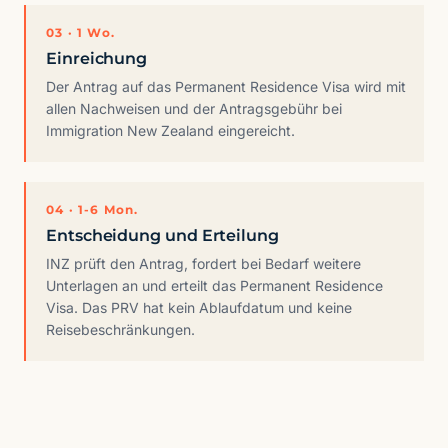
03 · 1 Wo.
Einreichung
Der Antrag auf das Permanent Residence Visa wird mit
allen Nachweisen und der Antragsgebühr bei
Immigration New Zealand eingereicht.
04 · 1-6 Mon.
Entscheidung und Erteilung
INZ prüft den Antrag, fordert bei Bedarf weitere
Unterlagen an und erteilt das Permanent Residence
Visa. Das PRV hat kein Ablaufdatum und keine
Reisebeschränkungen.