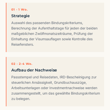
01 · 1 Wo.
Strategie
Auswahl des passenden Bindungskriteriums,
Berechnung der Aufenthaltstage für jeden der beiden
maßgeblichen Zwölfmonatszeiträume, Prüfung der
Einhaltung der Visumsauflagen sowie Kontrolle des
Reisefensters.
02 · 2-4 Wo.
Aufbau der Nachweise
Passstempel und Reisedaten, IRD-Bescheinigung zur
steuerlichen Ansässigkeit, Grundbuchauszüge,
Arbeitsunterlagen oder Investmentnachweise werden
zusammengestellt, um das gewählte Bindungskriterium
zu belegen.