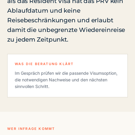
als das Resident Visa hat das PRV kein
Ablaufdatum und keine
Reisebeschränkungen und erlaubt
damit die unbegrenzte Wiedereinreise
zu jedem Zeitpunkt.
WAS DIE BERATUNG KLÄRT
Im Gespräch prüfen wir die passende Visumsoption,
die notwendigen Nachweise und den nächsten
sinnvollen Schritt.
WER INFRAGE KOMMT