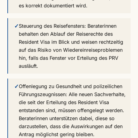
es korrekt dokumentiert wird.
✓
Steuerung des Reisefensters: Beraterinnen
behalten den Ablauf der Reiserechte des
Resident Visa im Blick und weisen rechtzeitig
auf das Risiko von Wiedereinreiseproblemen
hin, falls das Fenster vor Erteilung des PRV
ausläuft.
✓
Offenlegung zu Gesundheit und polizeilichen
Führungszeugnissen: Alle neuen Sachverhalte,
die seit der Erteilung des Resident Visa
entstanden sind, müssen offengelegt werden.
Beraterinnen unterstützen dabei, diese so
darzustellen, dass die Auswirkungen auf den
Antrag möglichst gering bleiben.