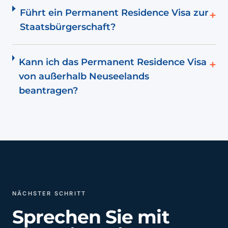
Führt ein Permanent Residence Visa zur
+
Staatsbürgerschaft?
Kann ich das Permanent Residence Visa
+
von außerhalb Neuseelands
beantragen?
NÄCHSTER SCHRITT
Sprechen Sie mit