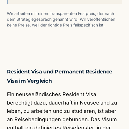
Wir arbeiten mit einem transparenten Festpreis, der nach
dem Strategiegespräch genannt wird. Wir veröffentlichen
keine Preise, weil der richtige Preis fallspezifisch ist.
Resident Visa und Permanent Residence
Visa im Vergleich
Ein neuseeländisches Resident Visa
berechtigt dazu, dauerhaft in Neuseeland zu
leben, zu arbeiten und zu studieren, ist aber
an Reisebedingungen gebunden. Das Visum
enthält ein definiertes Reisefenster, in der