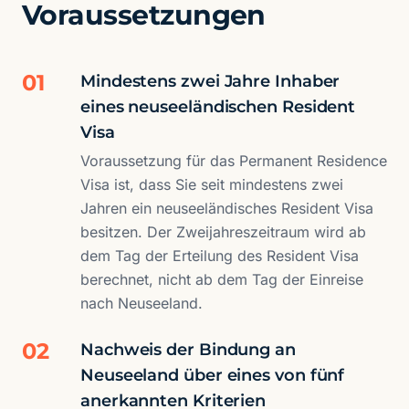
Voraussetzungen
01
Mindestens zwei Jahre Inhaber
eines neuseeländischen Resident
Visa
Voraussetzung für das Permanent Residence
Visa ist, dass Sie seit mindestens zwei
Jahren ein neuseeländisches Resident Visa
besitzen. Der Zweijahreszeitraum wird ab
dem Tag der Erteilung des Resident Visa
berechnet, nicht ab dem Tag der Einreise
nach Neuseeland.
02
Nachweis der Bindung an
Neuseeland über eines von fünf
anerkannten Kriterien