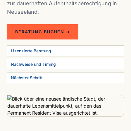
zur dauerhaften Aufenthaltsberechtigung in
Neuseeland.
BERATUNG BUCHEN →
Lizenzierte Beratung
Nachweise und Timing
Nächster Schritt