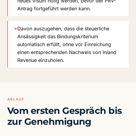
neues Visum nötig werden, bevor der PRV-
Antrag fortgeführt werden kann.
×
Davon auszugehen, dass die steuerliche
Ansässigkeit das Bindungskriterium
automatisch erfüllt, ohne vor Einreichung
einen entsprechenden Nachweis von Inland
Revenue einzuholen.
ABLAUF
Vom ersten Gespräch bis
zur Genehmigung