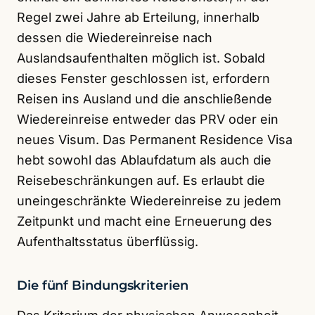
Regel zwei Jahre ab Erteilung, innerhalb
dessen die Wiedereinreise nach
Auslandsaufenthalten möglich ist. Sobald
dieses Fenster geschlossen ist, erfordern
Reisen ins Ausland und die anschließende
Wiedereinreise entweder das PRV oder ein
neues Visum. Das Permanent Residence Visa
hebt sowohl das Ablaufdatum als auch die
Reisebeschränkungen auf. Es erlaubt die
uneingeschränkte Wiedereinreise zu jedem
Zeitpunkt und macht eine Erneuerung des
Aufenthaltsstatus überflüssig.
Die fünf Bindungskriterien