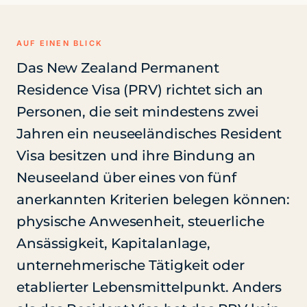
AUF EINEN BLICK
Das New Zealand Permanent
Residence Visa (PRV) richtet sich an
Personen, die seit mindestens zwei
Jahren ein neuseeländisches Resident
Visa besitzen und ihre Bindung an
Neuseeland über eines von fünf
anerkannten Kriterien belegen können:
physische Anwesenheit, steuerliche
Ansässigkeit, Kapitalanlage,
unternehmerische Tätigkeit oder
etablierter Lebensmittelpunkt. Anders