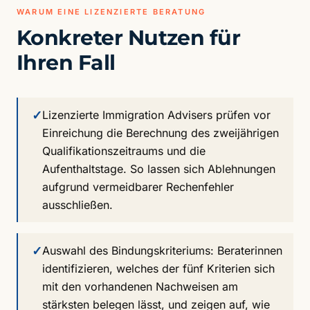
WARUM EINE LIZENZIERTE BERATUNG
Konkreter Nutzen für
Ihren Fall
✓
Lizenzierte Immigration Advisers prüfen vor
Einreichung die Berechnung des zweijährigen
Qualifikationszeitraums und die
Aufenthaltstage. So lassen sich Ablehnungen
aufgrund vermeidbarer Rechenfehler
ausschließen.
✓
Auswahl des Bindungskriteriums: Beraterinnen
identifizieren, welches der fünf Kriterien sich
mit den vorhandenen Nachweisen am
stärksten belegen lässt, und zeigen auf, wie