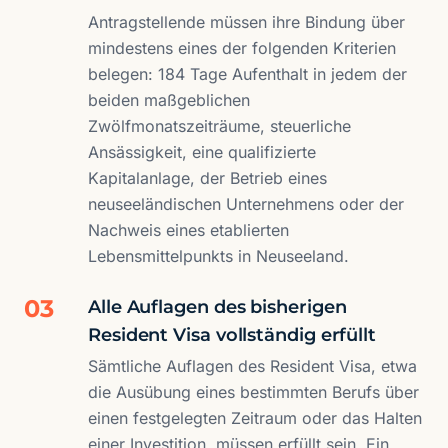
Antragstellende müssen ihre Bindung über
mindestens eines der folgenden Kriterien
belegen: 184 Tage Aufenthalt in jedem der
beiden maßgeblichen
Zwölfmonatszeiträume, steuerliche
Ansässigkeit, eine qualifizierte
Kapitalanlage, der Betrieb eines
neuseeländischen Unternehmens oder der
Nachweis eines etablierten
Lebensmittelpunkts in Neuseeland.
03
Alle Auflagen des bisherigen
Resident Visa vollständig erfüllt
Sämtliche Auflagen des Resident Visa, etwa
die Ausübung eines bestimmten Berufs über
einen festgelegten Zeitraum oder das Halten
einer Investition, müssen erfüllt sein. Ein