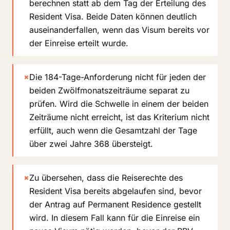
berechnen statt ab dem Tag der Erteilung des
Resident Visa. Beide Daten können deutlich
auseinanderfallen, wenn das Visum bereits vor
der Einreise erteilt wurde.
×
Die 184-Tage-Anforderung nicht für jeden der
beiden Zwölfmonatszeiträume separat zu
prüfen. Wird die Schwelle in einem der beiden
Zeiträume nicht erreicht, ist das Kriterium nicht
erfüllt, auch wenn die Gesamtzahl der Tage
über zwei Jahre 368 übersteigt.
×
Zu übersehen, dass die Reiserechte des
Resident Visa bereits abgelaufen sind, bevor
der Antrag auf Permanent Residence gestellt
wird. In diesem Fall kann für die Einreise ein