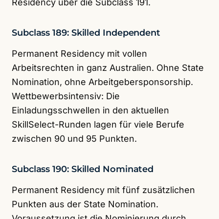
Residency über die Subclass 191.
Subclass 189: Skilled Independent
Permanent Residency mit vollen
Arbeitsrechten in ganz Australien. Ohne State
Nomination, ohne Arbeitgebersponsorship.
Wettbewerbsintensiv: Die
Einladungsschwellen in den aktuellen
SkillSelect-Runden lagen für viele Berufe
zwischen 90 und 95 Punkten.
Subclass 190: Skilled Nominated
Permanent Residency mit fünf zusätzlichen
Punkten aus der State Nomination.
Voraussetzung ist die Nominierung durch