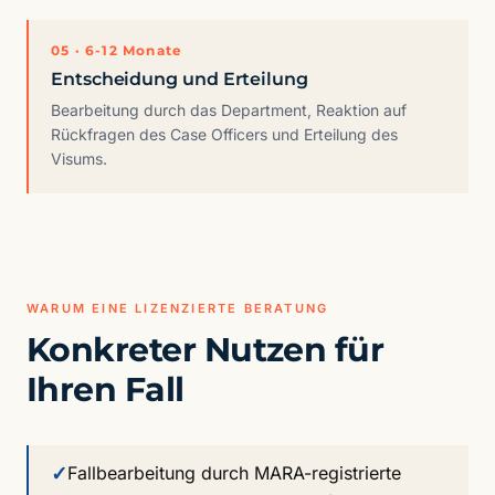
05 · 6-12 Monate
Entscheidung und Erteilung
Bearbeitung durch das Department, Reaktion auf
Rückfragen des Case Officers und Erteilung des
Visums.
WARUM EINE LIZENZIERTE BERATUNG
Konkreter Nutzen für
Ihren Fall
✓
Fallbearbeitung durch MARA-registrierte