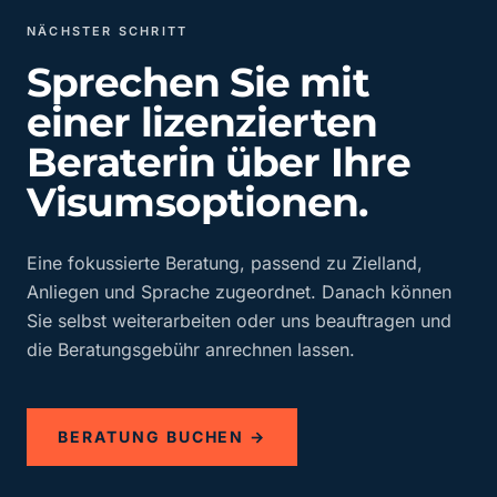
NÄCHSTER SCHRITT
Sprechen Sie mit
einer lizenzierten
Beraterin über Ihre
Visumsoptionen.
Eine fokussierte Beratung, passend zu Zielland,
Anliegen und Sprache zugeordnet. Danach können
Sie selbst weiterarbeiten oder uns beauftragen und
die Beratungsgebühr anrechnen lassen.
BERATUNG BUCHEN →