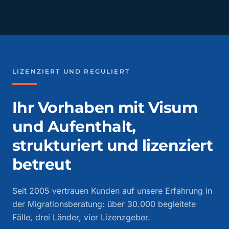
LIZENZIERT UND REGULIERT
Ihr Vorhaben mit Visum
und Aufenthalt,
strukturiert und lizenziert
betreut
Seit 2005 vertrauen Kunden auf unsere Erfahrung in
der Migrationsberatung: über 30.000 begleitete
Fälle, drei Länder, vier Lizenzgeber.