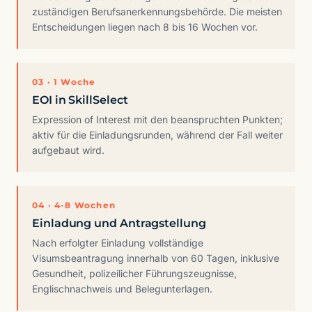
zuständigen Berufsanerkennungsbehörde. Die meisten
Entscheidungen liegen nach 8 bis 16 Wochen vor.
03 · 1 Woche
EOI in SkillSelect
Expression of Interest mit den beanspruchten Punkten;
aktiv für die Einladungsrunden, während der Fall weiter
aufgebaut wird.
04 · 4-8 Wochen
Einladung und Antragstellung
Nach erfolgter Einladung vollständige
Visumsbeantragung innerhalb von 60 Tagen, inklusive
Gesundheit, polizeilicher Führungszeugnisse,
Englischnachweis und Belegunterlagen.