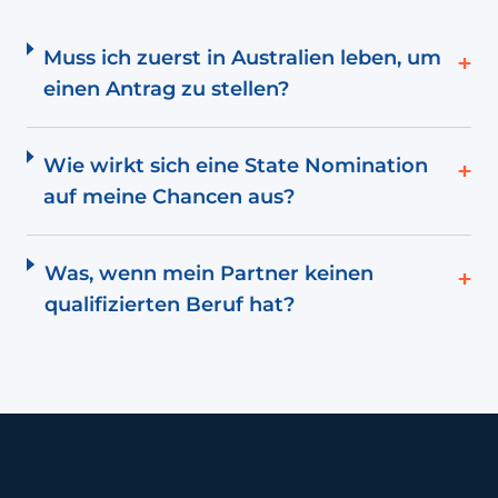
Muss ich zuerst in Australien leben, um
+
einen Antrag zu stellen?
Wie wirkt sich eine State Nomination
+
auf meine Chancen aus?
Was, wenn mein Partner keinen
+
qualifizierten Beruf hat?