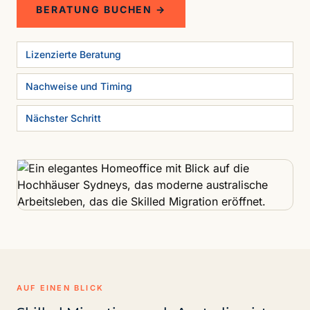
BERATUNG BUCHEN →
Lizenzierte Beratung
Nachweise und Timing
Nächster Schritt
AUF EINEN BLICK