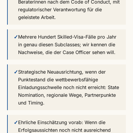
Beraterinnen nach dem Code of Conduct, mit
regulatorischer Verantwortung für die
geleistete Arbeit.
✓
Mehrere Hundert Skilled-Visa-Fälle pro Jahr
in genau diesen Subclasses; wir kennen die
Nachweise, die der Case Officer sehen will.
✓
Strategische Neuausrichtung, wenn der
Punktestand die wettbewerbsfähige
Einladungsschwelle noch nicht erreicht: State
Nomination, regionale Wege, Partnerpunkte
und Timing.
✓
Ehrliche Einschätzung vorab: Wenn die
Erfolgsaussichten noch nicht ausreichend