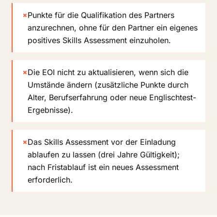
×
Punkte für die Qualifikation des Partners
anzurechnen, ohne für den Partner ein eigenes
positives Skills Assessment einzuholen.
×
Die EOI nicht zu aktualisieren, wenn sich die
Umstände ändern (zusätzliche Punkte durch
Alter, Berufserfahrung oder neue Englischtest-
Ergebnisse).
×
Das Skills Assessment vor der Einladung
ablaufen zu lassen (drei Jahre Gültigkeit);
nach Fristablauf ist ein neues Assessment
erforderlich.