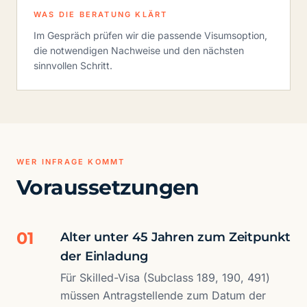
WAS DIE BERATUNG KLÄRT
Im Gespräch prüfen wir die passende Visumsoption,
die notwendigen Nachweise und den nächsten
sinnvollen Schritt.
WER INFRAGE KOMMT
Voraussetzungen
01
Alter unter 45 Jahren zum Zeitpunkt
der Einladung
Für Skilled-Visa (Subclass 189, 190, 491)
müssen Antragstellende zum Datum der