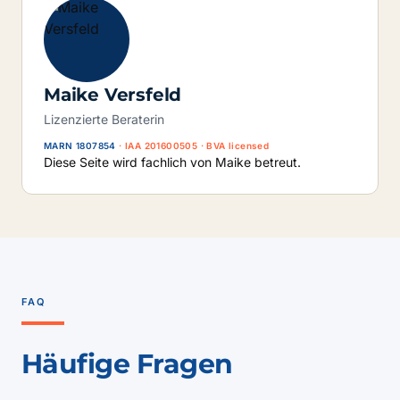
Maike Versfeld
Lizenzierte Beraterin
MARN 1807854
· IAA 201600505 · BVA licensed
Diese Seite wird fachlich von Maike betreut.
FAQ
Häufige Fragen