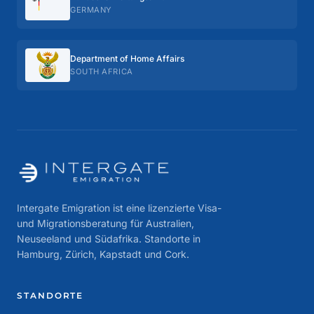
GERMANY
Department of Home Affairs
SOUTH AFRICA
Intergate Emigration ist eine lizenzierte Visa-
und Migrationsberatung für Australien,
Neuseeland und Südafrika. Standorte in
Hamburg, Zürich, Kapstadt und Cork.
STANDORTE