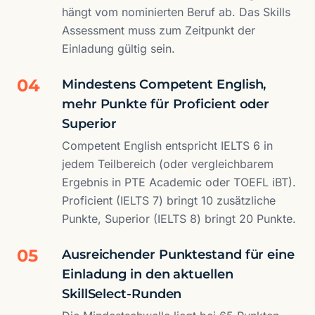
hängt vom nominierten Beruf ab. Das Skills
Assessment muss zum Zeitpunkt der
Einladung gültig sein.
04
Mindestens Competent English,
mehr Punkte für Proficient oder
Superior
Competent English entspricht IELTS 6 in
jedem Teilbereich (oder vergleichbarem
Ergebnis in PTE Academic oder TOEFL iBT).
Proficient (IELTS 7) bringt 10 zusätzliche
Punkte, Superior (IELTS 8) bringt 20 Punkte.
05
Ausreichender Punktestand für eine
Einladung in den aktuellen
SkillSelect-Runden