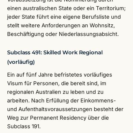
einen australischen State oder ein Territorium;
jeder State führt eine eigene Berufsliste und
stellt weitere Anforderungen an Wohnsitz,
Beschäftigung oder Niederlassungsabsicht.
Subclass 491: Skilled Work Regional
(vorläufig)
Ein auf fünf Jahre befristetes vorläufiges
Visum für Personen, die bereit sind, im
regionalen Australien zu leben und zu
arbeiten. Nach Erfüllung der Einkommens-
und Aufenthaltsvoraussetzungen besteht der
Weg zur Permanent Residency über die
Subclass 191.