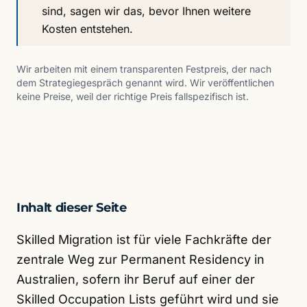
sind, sagen wir das, bevor Ihnen weitere
Kosten entstehen.
Wir arbeiten mit einem transparenten Festpreis, der nach
dem Strategiegespräch genannt wird. Wir veröffentlichen
keine Preise, weil der richtige Preis fallspezifisch ist.
Inhalt dieser Seite
Skilled Migration ist für viele Fachkräfte der
zentrale Weg zur Permanent Residency in
Australien, sofern ihr Beruf auf einer der
Skilled Occupation Lists geführt wird und sie