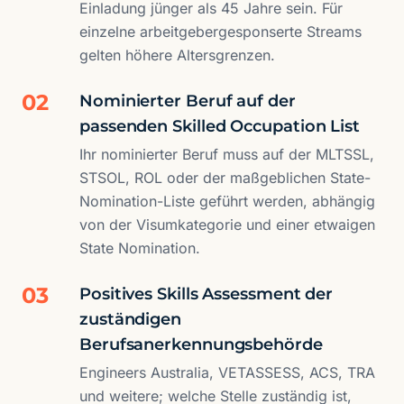
Einladung jünger als 45 Jahre sein. Für
einzelne arbeitgebergesponserte Streams
gelten höhere Altersgrenzen.
02
Nominierter Beruf auf der
passenden Skilled Occupation List
Ihr nominierter Beruf muss auf der MLTSSL,
STSOL, ROL oder der maßgeblichen State-
Nomination-Liste geführt werden, abhängig
von der Visumkategorie und einer etwaigen
State Nomination.
03
Positives Skills Assessment der
zuständigen
Berufsanerkennungsbehörde
Engineers Australia, VETASSESS, ACS, TRA
und weitere; welche Stelle zuständig ist,