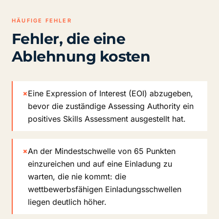
HÄUFIGE FEHLER
Fehler, die eine
Ablehnung kosten
×
Eine Expression of Interest (EOI) abzugeben,
bevor die zuständige Assessing Authority ein
positives Skills Assessment ausgestellt hat.
×
An der Mindestschwelle von 65 Punkten
einzureichen und auf eine Einladung zu
warten, die nie kommt: die
wettbewerbsfähigen Einladungsschwellen
liegen deutlich höher.