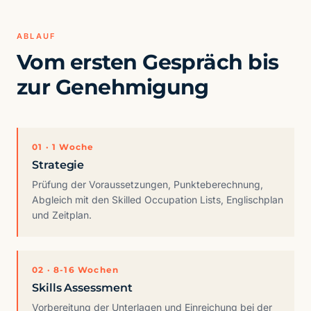
ABLAUF
Vom ersten Gespräch bis
zur Genehmigung
01 · 1 Woche
Strategie
Prüfung der Voraussetzungen, Punkteberechnung,
Abgleich mit den Skilled Occupation Lists, Englischplan
und Zeitplan.
02 · 8-16 Wochen
Skills Assessment
Vorbereitung der Unterlagen und Einreichung bei der