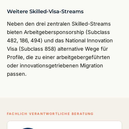
Weitere Skilled-Visa-Streams
Neben den drei zentralen Skilled-Streams
bieten Arbeitgebersponsorship (Subclass
482, 186, 494) und das National Innovation
Visa (Subclass 858) alternative Wege für
Profile, die zu einer arbeitgebergeführten
oder innovationsgetriebenen Migration
passen.
FACHLICH VERANTWORTLICHE BERATUNG