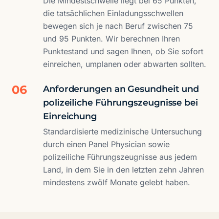
Die Mindestschwelle liegt bei 65 Punkten,
die tatsächlichen Einladungsschwellen
bewegen sich je nach Beruf zwischen 75
und 95 Punkten. Wir berechnen Ihren
Punktestand und sagen Ihnen, ob Sie sofort
einreichen, umplanen oder abwarten sollten.
06
Anforderungen an Gesundheit und
polizeiliche Führungszeugnisse bei
Einreichung
Standardisierte medizinische Untersuchung
durch einen Panel Physician sowie
polizeiliche Führungszeugnisse aus jedem
Land, in dem Sie in den letzten zehn Jahren
mindestens zwölf Monate gelebt haben.