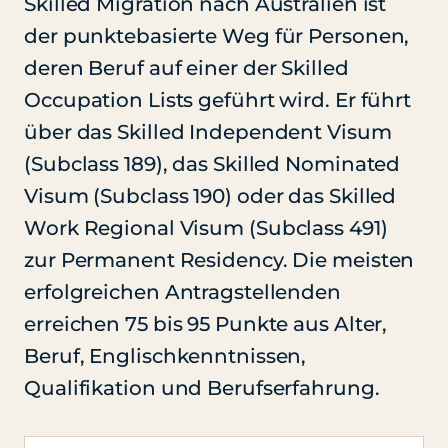
Skilled Migration nach Australien ist
der punktebasierte Weg für Personen,
deren Beruf auf einer der Skilled
Occupation Lists geführt wird. Er führt
über das Skilled Independent Visum
(Subclass 189), das Skilled Nominated
Visum (Subclass 190) oder das Skilled
Work Regional Visum (Subclass 491)
zur Permanent Residency. Die meisten
erfolgreichen Antragstellenden
erreichen 75 bis 95 Punkte aus Alter,
Beruf, Englischkenntnissen,
Qualifikation und Berufserfahrung.