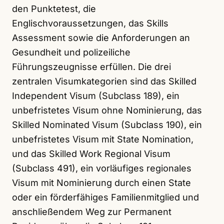
den Punktetest, die
Englischvoraussetzungen, das Skills
Assessment sowie die Anforderungen an
Gesundheit und polizeiliche
Führungszeugnisse erfüllen. Die drei
zentralen Visumkategorien sind das Skilled
Independent Visum (Subclass 189), ein
unbefristetes Visum ohne Nominierung, das
Skilled Nominated Visum (Subclass 190), ein
unbefristetes Visum mit State Nomination,
und das Skilled Work Regional Visum
(Subclass 491), ein vorläufiges regionales
Visum mit Nominierung durch einen State
oder ein förderfähiges Familienmitglied und
anschließendem Weg zur Permanent