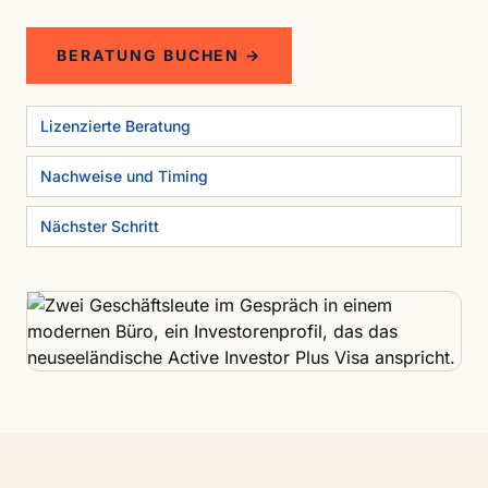
BERATUNG BUCHEN →
Lizenzierte Beratung
Nachweise und Timing
Nächster Schritt