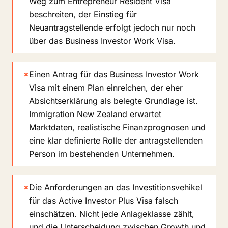
Weg zum Entrepreneur Resident Visa
beschreiten, der Einstieg für
Neuantragstellende erfolgt jedoch nur noch
über das Business Investor Work Visa.
×
Einen Antrag für das Business Investor Work
Visa mit einem Plan einreichen, der eher
Absichtserklärung als belegte Grundlage ist.
Immigration New Zealand erwartet
Marktdaten, realistische Finanzprognosen und
eine klar definierte Rolle der antragstellenden
Person im bestehenden Unternehmen.
×
Die Anforderungen an das Investitionsvehikel
für das Active Investor Plus Visa falsch
einschätzen. Nicht jede Anlageklasse zählt,
und die Unterscheidung zwischen Growth und