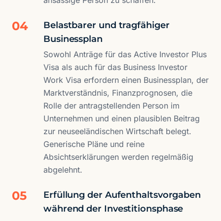
ansässige Person zu schaffen.
04
Belastbarer und tragfähiger
Businessplan
Sowohl Anträge für das Active Investor Plus
Visa als auch für das Business Investor
Work Visa erfordern einen Businessplan, der
Marktverständnis, Finanzprognosen, die
Rolle der antragstellenden Person im
Unternehmen und einen plausiblen Beitrag
zur neuseeländischen Wirtschaft belegt.
Generische Pläne und reine
Absichtserklärungen werden regelmäßig
abgelehnt.
05
Erfüllung der Aufenthaltsvorgaben
während der Investitionsphase