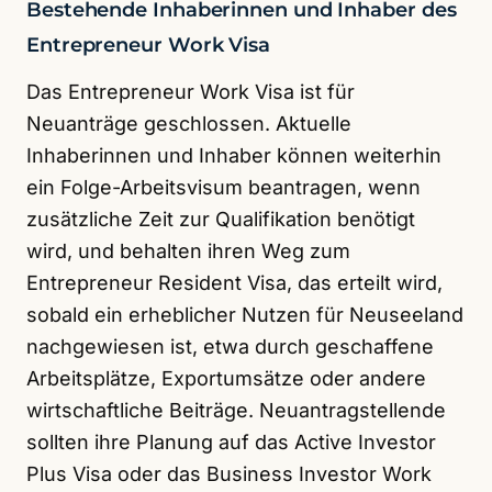
Bestehende Inhaberinnen und Inhaber des
Entrepreneur Work Visa
Das Entrepreneur Work Visa ist für
Neuanträge geschlossen. Aktuelle
Inhaberinnen und Inhaber können weiterhin
ein Folge-Arbeitsvisum beantragen, wenn
zusätzliche Zeit zur Qualifikation benötigt
wird, und behalten ihren Weg zum
Entrepreneur Resident Visa, das erteilt wird,
sobald ein erheblicher Nutzen für Neuseeland
nachgewiesen ist, etwa durch geschaffene
Arbeitsplätze, Exportumsätze oder andere
wirtschaftliche Beiträge. Neuantragstellende
sollten ihre Planung auf das Active Investor
Plus Visa oder das Business Investor Work