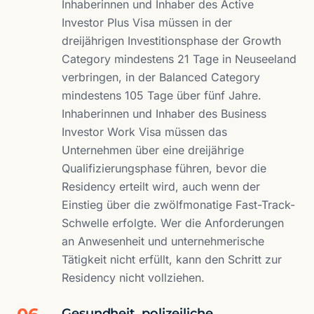
Inhaberinnen und Inhaber des Active
Investor Plus Visa müssen in der
dreijährigen Investitionsphase der Growth
Category mindestens 21 Tage in Neuseeland
verbringen, in der Balanced Category
mindestens 105 Tage über fünf Jahre.
Inhaberinnen und Inhaber des Business
Investor Work Visa müssen das
Unternehmen über eine dreijährige
Qualifizierungsphase führen, bevor die
Residency erteilt wird, auch wenn der
Einstieg über die zwölfmonatige Fast-Track-
Schwelle erfolgte. Wer die Anforderungen
an Anwesenheit und unternehmerische
Tätigkeit nicht erfüllt, kann den Schritt zur
Residency nicht vollziehen.
Gesundheit, polizeiliche