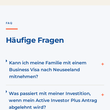
FAQ
Häufige Fragen
Kann ich meine Familie mit einem
+
Business Visa nach Neuseeland
mitnehmen?
Was passiert mit meiner Investition,
+
wenn mein Active Investor Plus Antrag
abgelehnt wird?