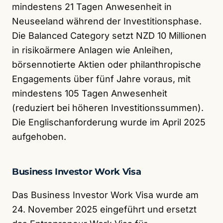
mindestens 21 Tagen Anwesenheit in
Neuseeland während der Investitionsphase.
Die Balanced Category setzt NZD 10 Millionen
in risikoärmere Anlagen wie Anleihen,
börsennotierte Aktien oder philanthropische
Engagements über fünf Jahre voraus, mit
mindestens 105 Tagen Anwesenheit
(reduziert bei höheren Investitionssummen).
Die Englischanforderung wurde im April 2025
aufgehoben.
Business Investor Work Visa
Das Business Investor Work Visa wurde am
24. November 2025 eingeführt und ersetzt