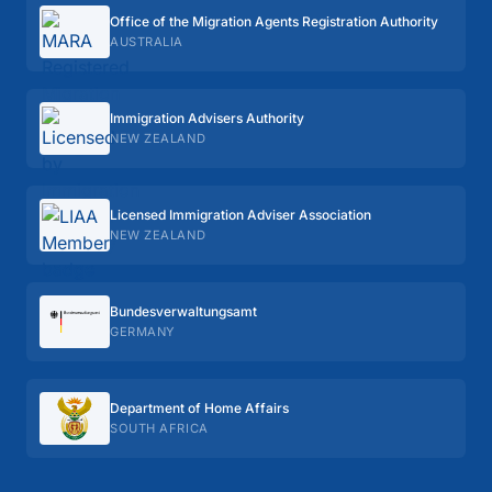
Office of the Migration Agents Registration Authority
AUSTRALIA
Immigration Advisers Authority
NEW ZEALAND
Licensed Immigration Adviser Association
NEW ZEALAND
Bundes­verwaltungs­amt
GERMANY
Department of Home Affairs
SOUTH AFRICA