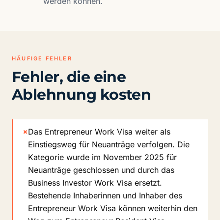
werden können.
HÄUFIGE FEHLER
Fehler, die eine
Ablehnung kosten
×
Das Entrepreneur Work Visa weiter als
Einstiegsweg für Neuanträge verfolgen. Die
Kategorie wurde im November 2025 für
Neuanträge geschlossen und durch das
Business Investor Work Visa ersetzt.
Bestehende Inhaberinnen und Inhaber des
Entrepreneur Work Visa können weiterhin den