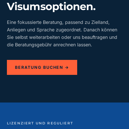
Visumsoptionen.
Eine fokussierte Beratung, passend zu Zielland,
Anliegen und Sprache zugeordnet. Danach können
Sie selbst weiterarbeiten oder uns beauftragen und
die Beratungsgebühr anrechnen lassen.
BERATUNG BUCHEN →
LIZENZIERT UND REGULIERT