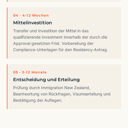
04 · 4-12 Wochen
Mittelinvestition
Transfer und Investition der Mittel in das
qualifizierende Investment innerhalb der durch die
Approval gesetzten Frist. Vorbereitung der
Compliance-Unterlagen für den Residency-Antrag.
05 · 3-12 Monate
Entscheidung und Erteilung
Prüfung durch Immigration New Zealand,
Beantwortung von Rückfragen, Visumserteilung und
Bestätigung der Auflagen.