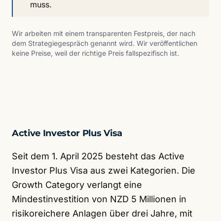
muss.
Wir arbeiten mit einem transparenten Festpreis, der nach
dem Strategiegespräch genannt wird. Wir veröffentlichen
keine Preise, weil der richtige Preis fallspezifisch ist.
Active Investor Plus Visa
Seit dem 1. April 2025 besteht das Active
Investor Plus Visa aus zwei Kategorien. Die
Growth Category verlangt eine
Mindestinvestition von NZD 5 Millionen in
risikoreichere Anlagen über drei Jahre, mit