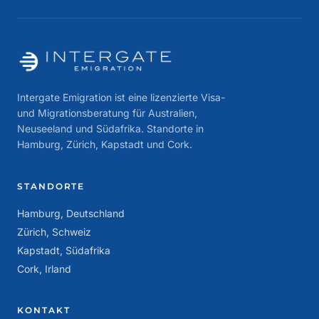
Intergate Emigration ist eine lizenzierte Visa-
und Migrationsberatung für Australien,
Neuseeland und Südafrika. Standorte in
Hamburg, Zürich, Kapstadt und Cork.
STANDORTE
Hamburg, Deutschland
Zürich, Schweiz
Kapstadt, Südafrika
Cork, Irland
KONTAKT