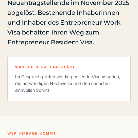
Neuantragstellende im November 2025
abgelöst. Bestehende Inhaberinnen
und Inhaber des Entrepreneur Work
Visa behalten ihren Weg zum
Entrepreneur Resident Visa.
WAS DIE BERATUNG KLÄRT
Im Gespräch prüfen wir die passende Visumsoption,
die notwendigen Nachweise und den nächsten
sinnvollen Schritt.
WER INFRAGE KOMMT