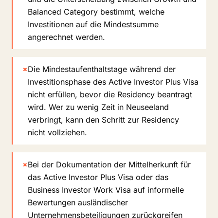
Balanced Category bestimmt, welche
Investitionen auf die Mindestsumme
angerechnet werden.
×
Die Mindestaufenthaltstage während der
Investitionsphase des Active Investor Plus Visa
nicht erfüllen, bevor die Residency beantragt
wird. Wer zu wenig Zeit in Neuseeland
verbringt, kann den Schritt zur Residency
nicht vollziehen.
×
Bei der Dokumentation der Mittelherkunft für
das Active Investor Plus Visa oder das
Business Investor Work Visa auf informelle
Bewertungen ausländischer
Unternehmensbeteiligungen zurückgreifen