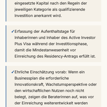
eingesetzte Kapital nach den Regeln der
jeweiligen Kategorie als qualifizierende
Investition anerkannt wird.
✓
Erfassung der Aufenthaltstage für
Inhaberinnen und Inhaber des Active Investor
Plus Visa während der Investitionsphase,
damit die Mindestanwesenheit vor
Einreichung des Residency-Antrags erfüllt ist.
✓
Ehrliche Einschätzung vorab: Wenn ein
Businessplan die erforderliche
Innovationskraft, Wachstumsperspektive oder
den wirtschaftlichen Nutzen noch nicht
belegt, zeigen die Beraterinnen auf, was vor
der Einreichung weiterentwickelt werden