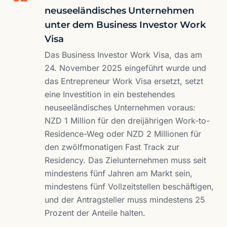
neuseeländisches Unternehmen
unter dem Business Investor Work
Visa
Das Business Investor Work Visa, das am
24. November 2025 eingeführt wurde und
das Entrepreneur Work Visa ersetzt, setzt
eine Investition in ein bestehendes
neuseeländisches Unternehmen voraus:
NZD 1 Million für den dreijährigen Work-to-
Residence-Weg oder NZD 2 Millionen für
den zwölfmonatigen Fast Track zur
Residency. Das Zielunternehmen muss seit
mindestens fünf Jahren am Markt sein,
mindestens fünf Vollzeitstellen beschäftigen,
und der Antragsteller muss mindestens 25
Prozent der Anteile halten.