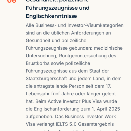
06
Führungszeugnisse und
Englischkenntnisse
Alle Business- und Investor-Visumkategorien
sind an die üblichen Anforderungen an
Gesundheit und polizeiliche
Führungszeugnisse gebunden: medizinische
Untersuchung, Röntgenuntersuchung des
Brustkorbs sowie polizeiliche
Führungszeugnisse aus dem Staat der
Staatsbürgerschaft und jedem Land, in dem
die antragstellende Person seit dem 17.
Lebensjahr fünf Jahre oder länger gelebt
hat. Beim Active Investor Plus Visa wurde
die Englischanforderung zum 1. April 2025
aufgehoben. Das Business Investor Work
Visa verlangt IELTS 5.0 Gesamtergebnis