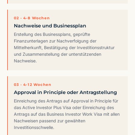
02 · 4-8 Wochen
Nachweise und Businessplan
Erstellung des Businessplans, geprüfte
Finanzunterlagen zur Nachverfolgung der
Mittelherkunft, Bestätigung der Investitionsstruktur
und Zusammenstellung der unterstützenden
Nachweise.
03 · 4-12 Wochen
Approval in Principle oder Antragstellung
Einreichung des Antrags auf Approval in Principle für
das Active Investor Plus Visa oder Einreichung des
Antrags auf das Business Investor Work Visa mit allen
Nachweisen passend zur gewählten
Investitionsschwelle.