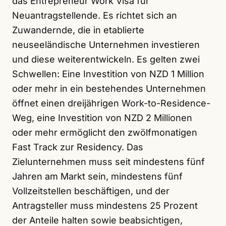
das Entrepreneur Work Visa für
Neuantragstellende. Es richtet sich an
Zuwandernde, die in etablierte
neuseeländische Unternehmen investieren
und diese weiterentwickeln. Es gelten zwei
Schwellen: Eine Investition von NZD 1 Million
oder mehr in ein bestehendes Unternehmen
öffnet einen dreijährigen Work-to-Residence-
Weg, eine Investition von NZD 2 Millionen
oder mehr ermöglicht den zwölfmonatigen
Fast Track zur Residency. Das
Zielunternehmen muss seit mindestens fünf
Jahren am Markt sein, mindestens fünf
Vollzeitstellen beschäftigen, und der
Antragsteller muss mindestens 25 Prozent
der Anteile halten sowie beabsichtigen,