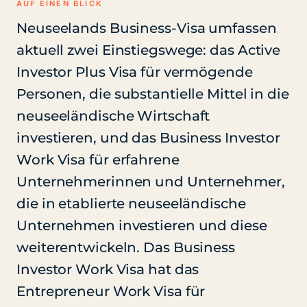
AUF EINEN BLICK
Neuseelands Business-Visa umfassen
aktuell zwei Einstiegswege: das Active
Investor Plus Visa für vermögende
Personen, die substantielle Mittel in die
neuseeländische Wirtschaft
investieren, und das Business Investor
Work Visa für erfahrene
Unternehmerinnen und Unternehmer,
die in etablierte neuseeländische
Unternehmen investieren und diese
weiterentwickeln. Das Business
Investor Work Visa hat das
Entrepreneur Work Visa für