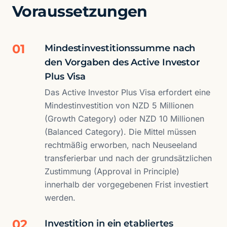
Voraussetzungen
01
Mindestinvestitionssumme nach
den Vorgaben des Active Investor
Plus Visa
Das Active Investor Plus Visa erfordert eine
Mindestinvestition von NZD 5 Millionen
(Growth Category) oder NZD 10 Millionen
(Balanced Category). Die Mittel müssen
rechtmäßig erworben, nach Neuseeland
transferierbar und nach der grundsätzlichen
Zustimmung (Approval in Principle)
innerhalb der vorgegebenen Frist investiert
werden.
02
Investition in ein etabliertes