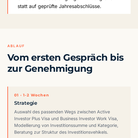
statt auf geprüfte Jahresabschlüsse.
ABLAUF
Vom ersten Gespräch bis
zur Genehmigung
01 · 1-2 Wochen
Strategie
Auswahl des passenden Wegs zwischen Active
Investor Plus Visa und Business Investor Work Visa,
Modellierung von Investitionssumme und Kategorie,
Beratung zur Struktur des Investitionsvehikels.