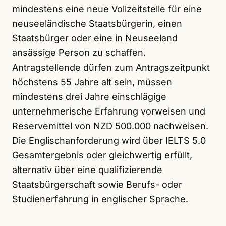
mindestens eine neue Vollzeitstelle für eine
neuseeländische Staatsbürgerin, einen
Staatsbürger oder eine in Neuseeland
ansässige Person zu schaffen.
Antragstellende dürfen zum Antragszeitpunkt
höchstens 55 Jahre alt sein, müssen
mindestens drei Jahre einschlägige
unternehmerische Erfahrung vorweisen und
Reservemittel von NZD 500.000 nachweisen.
Die Englischanforderung wird über IELTS 5.0
Gesamtergebnis oder gleichwertig erfüllt,
alternativ über eine qualifizierende
Staatsbürgerschaft sowie Berufs- oder
Studienerfahrung in englischer Sprache.