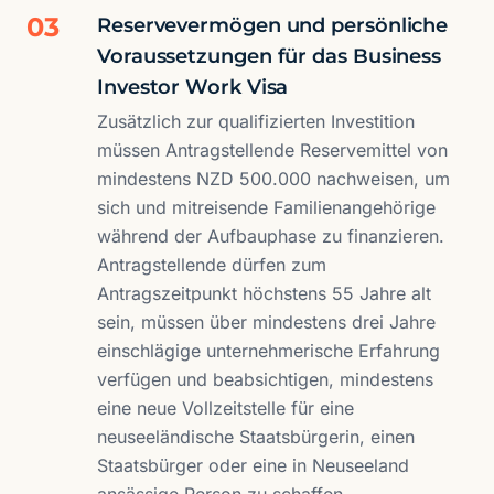
03
Reservevermögen und persönliche
Voraussetzungen für das Business
Investor Work Visa
Zusätzlich zur qualifizierten Investition
müssen Antragstellende Reservemittel von
mindestens NZD 500.000 nachweisen, um
sich und mitreisende Familienangehörige
während der Aufbauphase zu finanzieren.
Antragstellende dürfen zum
Antragszeitpunkt höchstens 55 Jahre alt
sein, müssen über mindestens drei Jahre
einschlägige unternehmerische Erfahrung
verfügen und beabsichtigen, mindestens
eine neue Vollzeitstelle für eine
neuseeländische Staatsbürgerin, einen
Staatsbürger oder eine in Neuseeland