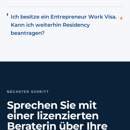
Ich besitze ein Entrepreneur Work Visa.
+
Kann ich weiterhin Residency
beantragen?
NÄCHSTER SCHRITT
Sprechen Sie mit
einer lizenzierten
Beraterin über Ihre