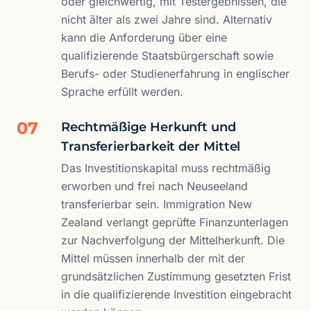
oder gleichwertig, mit Testergebnissen, die
nicht älter als zwei Jahre sind. Alternativ
kann die Anforderung über eine
qualifizierende Staatsbürgerschaft sowie
Berufs- oder Studienerfahrung in englischer
Sprache erfüllt werden.
07
Rechtmäßige Herkunft und
Transferierbarkeit der Mittel
Das Investitionskapital muss rechtmäßig
erworben und frei nach Neuseeland
transferierbar sein. Immigration New
Zealand verlangt geprüfte Finanzunterlagen
zur Nachverfolgung der Mittelherkunft. Die
Mittel müssen innerhalb der mit der
grundsätzlichen Zustimmung gesetzten Frist
in die qualifizierende Investition eingebracht