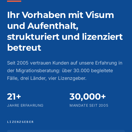
Ihr Vorhaben mit Visum
und Aufenthalt,
strukturiert und lizenziert
betreut
Seit 2005 vertrauen Kunden auf unsere Erfahrung in
der Migrationsberatung: über 30.000 begleitete
Fälle, drei Länder, vier Lizenzgeber.
21+
30,000+
JAHRE ERFAHRUNG
MANDATE SEIT 2005
LIZENZGEBER