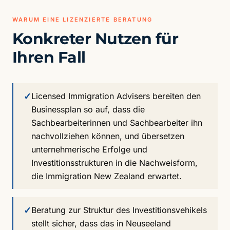
WARUM EINE LIZENZIERTE BERATUNG
Konkreter Nutzen für
Ihren Fall
✓
Licensed Immigration Advisers bereiten den
Businessplan so auf, dass die
Sachbearbeiterinnen und Sachbearbeiter ihn
nachvollziehen können, und übersetzen
unternehmerische Erfolge und
Investitionsstrukturen in die Nachweisform,
die Immigration New Zealand erwartet.
✓
Beratung zur Struktur des Investitionsvehikels
stellt sicher, dass das in Neuseeland